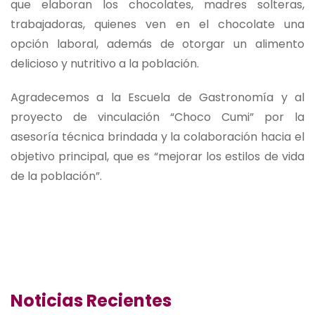
que elaboran los chocolates, madres solteras,
trabajadoras, quienes ven en el chocolate una
opción laboral, además de otorgar un alimento
delicioso y nutritivo a la población.
Agradecemos a la Escuela de Gastronomía y al
proyecto de vinculación “Choco Cumi” por la
asesoría técnica brindada y la colaboración hacia el
objetivo principal, que es “mejorar los estilos de vida
de la población”.
Noticias Recientes