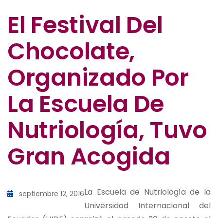
El Festival Del
Chocolate,
Organizado Por
La Escuela De
Nutriología, Tuvo
Gran Acogida
La Escuela de Nutriología de la
septiembre 12, 2016
Universidad Internacional del