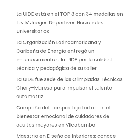
La UIDE está en el TOP 3 con 34 medallas en
los IV Juegos Deportivos Nacionales
Universitarios
La Organización Latinoamericana y
Caribeña de Energía entregó un
reconocimiento a la UIDE por la calidad
técnica y pedagógica de su taller
La UIDE fue sede de las Olimpiadas Técnicas
Chery–Maresa para impulsar el talento
automotriz
Campaña del campus Loja fortalece el
bienestar emocional de cuidadores de
adultos mayores en Vilcabamba
Maestría en Diseño de Interiores: conoce