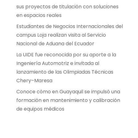
sus proyectos de titulación con soluciones
en espacios reales
Estudiantes de Negocios Internacionales del
campus Loja realizan visita al Servicio
Nacional de Aduana del Ecuador
La UIDE fue reconocida por su aporte a la
Ingeniería Automotriz e invitada al
lanzamiento de las Olimpiadas Técnicas
Chery–Maresa
Conoce cómo en Guayaquil se impulsó una
formación en mantenimiento y calibración
de equipos médicos