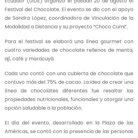
Ecuador (UIDE) organizó el pasado 20 de agosto el
Festival del Chocolate. El evento se dio con el apoyo
de Sandra López, coordinadora de Vinculación de la
Modalidad a Distancia y su proyecto “Choco Cumi”.
Para el festival se elaboró una línea gourmet con
cuatro variedades de chocolate rellenos de menta,
ají, café y maracuyá.
Cada uno contó con una cubierta de chocolate que
contuvo más del 75% de cacao. La idea de crear una
línea de chocolates diferentes fue resaltar las
propiedades nutricionales, funcionales y otorgar una
opción saludable a la población.
El día del evento, desarrollado en la Plaza de las
Américas, se contó con la presencia de las personas