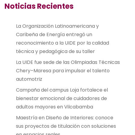
Noticias Recientes
La Organización Latinoamericana y
Caribeña de Energía entregó un
reconocimiento a la UIDE por la calidad
técnica y pedagógica de su taller
La UIDE fue sede de las Olimpiadas Técnicas
Chery–Maresa para impulsar el talento
automotriz
Campaña del campus Loja fortalece el
bienestar emocional de cuidadores de
adultos mayores en Vilcabamba
Maestría en Diseño de Interiores: conoce
sus proyectos de titulación con soluciones
en espacios reales