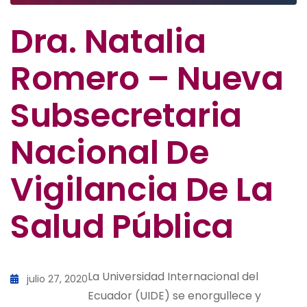
Dra. Natalia
Romero – Nueva
Subsecretaria
Nacional De
Vigilancia De La
Salud Pública
La Universidad Internacional del
julio 27, 2020
Ecuador (UIDE) se enorgullece y