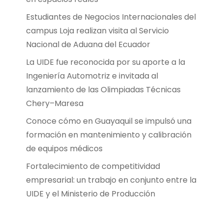
Estudiantes de Negocios Internacionales del
campus Loja realizan visita al Servicio
Nacional de Aduana del Ecuador
La UIDE fue reconocida por su aporte a la
Ingeniería Automotriz e invitada al
lanzamiento de las Olimpiadas Técnicas
Chery–Maresa
Conoce cómo en Guayaquil se impulsó una
formación en mantenimiento y calibración
de equipos médicos
Fortalecimiento de competitividad
empresarial: un trabajo en conjunto entre la
UIDE y el Ministerio de Producción