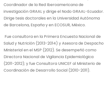
Coordinador de la Red Iberoamericana de
investigación GRAAL y dirige el Nodo GRAAL-Ecuador.
Dirige tesis doctorales en la Universidad Autónoma
de Barcelona, España y en ECOSUR, México.
Fue consultora en la Primera Encuesta Nacional de
Salud y Nutrición (2013-2014) y Asesora de Despacho
Ministerial en el MSP (2012). Se desempeñó como
Directora Nacional de Vigilancia Epidemiológica
(2011-2012); y fue Consultora UNICEF al Ministerio de
Coordinación de Desarrollo Social (2010-2011).