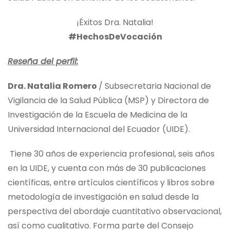
¡Éxitos Dra. Natalia!
#HechosDeVocación
Reseña del perfil:
Dra. Natalia Romero
/ Subsecretaria Nacional de
Vigilancia de la Salud Pública (MSP) y Directora de
Investigación de la Escuela de Medicina de la
Universidad Internacional del Ecuador (UIDE).
Tiene 30 años de experiencia profesional, seis años
en la UIDE, y cuenta con más de 30 publicaciones
científicas, entre artículos científicos y libros sobre
metodología de investigación en salud desde la
perspectiva del abordaje cuantitativo observacional,
así como cualitativo. Forma parte del Consejo