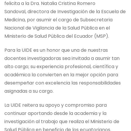
felicita a la Dra. Natalia Cristina Romero
Sandoval,
directora de Investigación de la Escuela de
Medicina
, por asumir el cargo de Subsecretaria
Nacional de Vigilancia de la Salud Pública en el
Ministerio de Salud Pública del Ecuador (MSP).
Para la UIDE es un honor que una de nuestras
docentes investigadoras sea invitada a asumir tan
alto cargo; su experiencia profesional, científica y
académica la convierten en la mejor opción para
desempeñar con excelencia las responsabilidades
asignadas a su cargo.
La UIDE reitera su apoyo y compromiso para
continuar aportando desde la academia y la
investigación al trabajo que realiza el Ministerio de
Salud Pública en beneficio de los ecuatorianos.