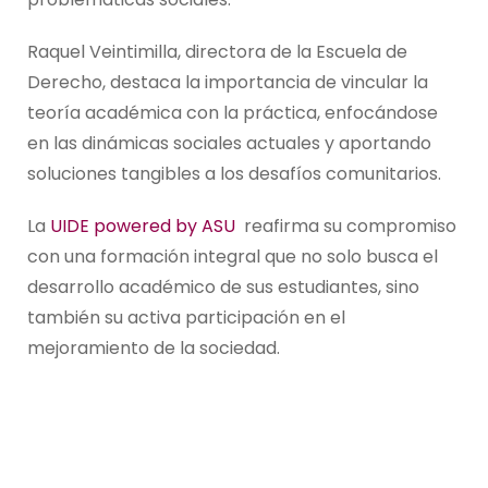
Raquel Veintimilla, directora de la Escuela de
Derecho, destaca la importancia de vincular la
teoría académica con la práctica, enfocándose
en las dinámicas sociales actuales y aportando
soluciones tangibles a los desafíos comunitarios.
La
UIDE powered by ASU
reafirma su compromiso
con una formación integral que no solo busca el
desarrollo académico de sus estudiantes, sino
también su activa participación en el
mejoramiento de la sociedad.