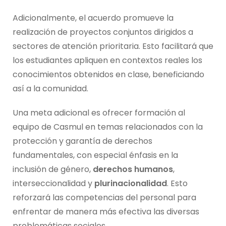
Adicionalmente, el acuerdo promueve la
realización de proyectos conjuntos dirigidos a
sectores de atención prioritaria. Esto facilitará que
los estudiantes apliquen en contextos reales los
conocimientos obtenidos en clase, beneficiando
así a la comunidad.
Una meta adicional es ofrecer formación al
equipo de Casmul en temas relacionados con la
protección y garantía de derechos
fundamentales, con especial énfasis en la
inclusión de género,
derechos humanos
,
interseccionalidad y
plurinacionalidad
. Esto
reforzará las competencias del personal para
enfrentar de manera más efectiva las diversas
problemáticas sociales.