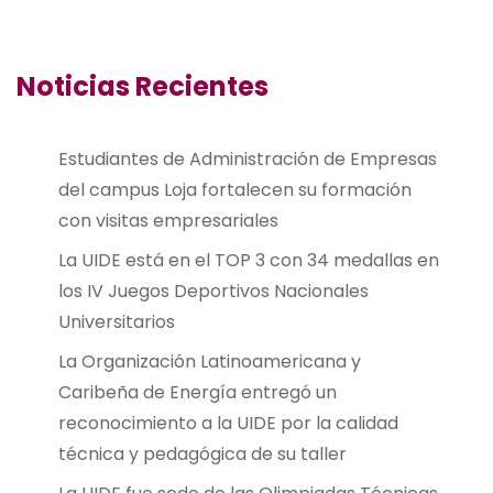
Noticias Recientes
Estudiantes de Administración de Empresas
del campus Loja fortalecen su formación
con visitas empresariales
La UIDE está en el TOP 3 con 34 medallas en
los IV Juegos Deportivos Nacionales
Universitarios
La Organización Latinoamericana y
Caribeña de Energía entregó un
reconocimiento a la UIDE por la calidad
técnica y pedagógica de su taller