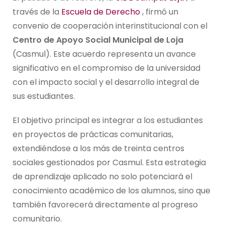
través de la
Escuela de Derecho
, firmó un
convenio de cooperación interinstitucional con el
Centro de Apoyo Social Municipal de Loja
(Casmul). Este acuerdo representa un avance
significativo en el compromiso de la universidad
con el impacto social y el desarrollo integral de
sus estudiantes.
El objetivo principal es integrar a los estudiantes
en proyectos de prácticas comunitarias,
extendiéndose a los más de treinta centros
sociales gestionados por Casmul. Esta estrategia
de aprendizaje aplicado no solo potenciará el
conocimiento académico de los alumnos, sino que
también favorecerá directamente al progreso
comunitario.