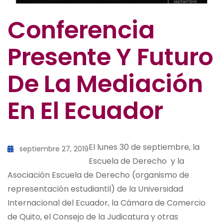
Conferencia
Presente Y Futuro
De La Mediación
En El Ecuador
El lunes 30 de septiembre, la
septiembre 27, 2019
Escuela de Derecho y la
Asociación Escuela de Derecho (organismo de
representación estudiantil) de la Universidad
Internacional del Ecuador, la Cámara de Comercio
de Quito, el Consejo de la Judicatura y otras