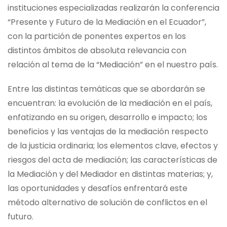
instituciones especializadas realizarán la conferencia
“Presente y Futuro de la Mediación en el Ecuador”,
con la partición de ponentes expertos en los
distintos ámbitos de absoluta relevancia con
relación al tema de la “Mediación” en el nuestro país.
Entre las distintas temáticas que se abordarán se
encuentran: la evolución de la mediación en el país,
enfatizando en su origen, desarrollo e impacto; los
beneficios y las ventajas de la mediación respecto
de la justicia ordinaria; los elementos clave, efectos y
riesgos del acta de mediación; las características de
la Mediación y del Mediador en distintas materias; y,
las oportunidades y desafíos enfrentará este
método alternativo de solución de conflictos en el
futuro.