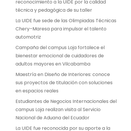
reconocimiento a la UIDE por la calidad
técnica y pedagógica de su taller
La UIDE fue sede de las Olimpiadas Técnicas
Chery–Maresa para impulsar el talento
automotriz
Campaña del campus Loja fortalece el
bienestar emocional de cuidadores de
adultos mayores en Vilcabamba
Maestría en Diseño de Interiores: conoce
sus proyectos de titulación con soluciones
en espacios reales
Estudiantes de Negocios Internacionales del
campus Loja realizan visita al Servicio
Nacional de Aduana del Ecuador
La UIDE fue reconocida por su aporte a la