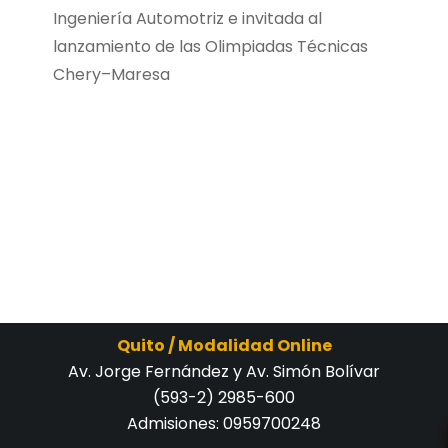
Ingeniería Automotriz e invitada al
lanzamiento de las Olimpiadas Técnicas
Chery–Maresa
Quito / Modalidad Online
Av. Jorge Fernández y Av. Simón Bolívar
(593-2) 2985-600
Admisiones:
0959700248