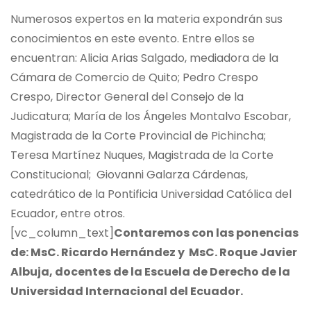
Numerosos expertos en la materia expondrán sus
conocimientos en este evento. Entre ellos se
encuentran: Alicia Arias Salgado, mediadora de la
Cámara de Comercio de Quito; Pedro Crespo
Crespo, Director General del Consejo de la
Judicatura; María de los Ángeles Montalvo Escobar,
Magistrada de la Corte Provincial de Pichincha;
Teresa Martínez Nuques, Magistrada de la Corte
Constitucional; Giovanni Galarza Cárdenas,
catedrático de la Pontificia Universidad Católica del
Ecuador, entre otros.
[vc_column_text]
Contaremos con las ponencias
de: MsC. Ricardo Hernández y MsC. Roque Javier
Albuja, docentes de la Escuela de Derecho de la
Universidad Internacional del Ecuador.