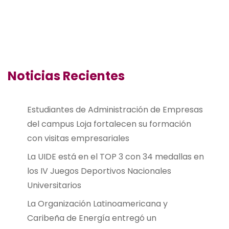
Noticias Recientes
Estudiantes de Administración de Empresas
del campus Loja fortalecen su formación
con visitas empresariales
La UIDE está en el TOP 3 con 34 medallas en
los IV Juegos Deportivos Nacionales
Universitarios
La Organización Latinoamericana y
Caribeña de Energía entregó un