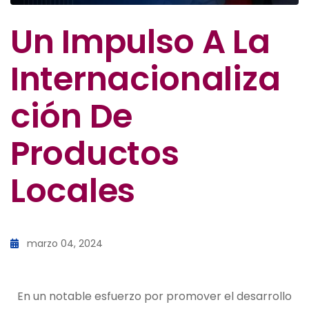
Un Impulso A La
Internacionaliza
Ción De
Productos
Locales
marzo 04, 2024
En un notable esfuerzo por promover el desarrollo