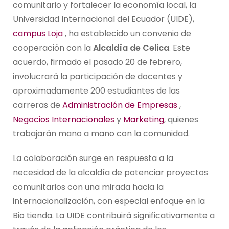
comunitario y fortalecer la economía local, la
Universidad Internacional del Ecuador (UIDE),
campus Loja
, ha establecido un convenio de
cooperación con la
Alcaldía de Celica
. Este
acuerdo, firmado el pasado 20 de febrero,
involucrará la participación de docentes y
aproximadamente 200 estudiantes de las
carreras de
Administración de Empresas
,
Negocios Internacionales
y
Marketing
, quienes
trabajarán mano a mano con la comunidad.
La colaboración surge en respuesta a la
necesidad de la alcaldía de potenciar proyectos
comunitarios con una mirada hacia la
internacionalización, con especial enfoque en la
Bio tienda. La UIDE contribuirá significativamente a