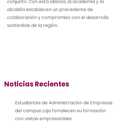
conjunto. Con esta alianza, la academia y la
alcaldía establecen un precedente de
colaboración y compromiso con el desarrollo
sostenible de la región.
Noticias Recientes
Estudiantes de Administración de Empresas
del campus Loja fortalecen su formación
con visitas empresariales