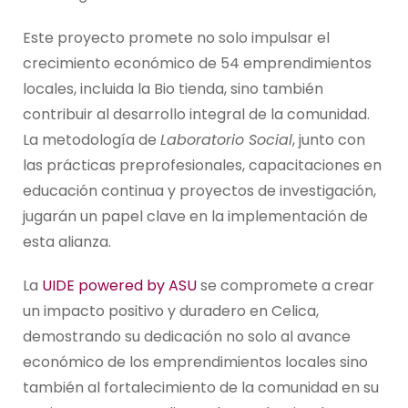
Este proyecto promete no solo impulsar el
crecimiento económico de 54 emprendimientos
locales, incluida la Bio tienda, sino también
contribuir al desarrollo integral de la comunidad.
La metodología de
Laboratorio Social
, junto con
las prácticas preprofesionales, capacitaciones en
educación continua y proyectos de investigación,
jugarán un papel clave en la implementación de
esta alianza.
La
UIDE powered by ASU
se compromete a crear
un impacto positivo y duradero en Celica,
demostrando su dedicación no solo al avance
económico de los emprendimientos locales sino
también al fortalecimiento de la comunidad en su