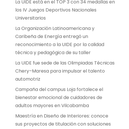
La UIDE está en el TOP 3 con 34 medallas en
los IV Juegos Deportivos Nacionales
Universitarios
La Organización Latinoamericana y
Caribeña de Energía entregó un
reconocimiento a la UIDE por la calidad
técnica y pedagógica de su taller
La UIDE fue sede de las Olimpiadas Técnicas
Chery–Maresa para impulsar el talento
automotriz
Campaña del campus Loja fortalece el
bienestar emocional de cuidadores de
adultos mayores en Vilcabamba
Maestría en Diseño de Interiores: conoce
sus proyectos de titulación con soluciones