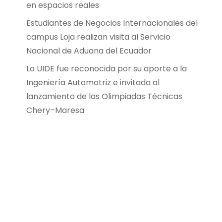
en espacios reales
Estudiantes de Negocios Internacionales del
campus Loja realizan visita al Servicio
Nacional de Aduana del Ecuador
La UIDE fue reconocida por su aporte a la
Ingeniería Automotriz e invitada al
lanzamiento de las Olimpiadas Técnicas
Chery–Maresa