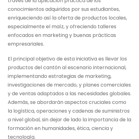
través de la aplicación práctica de los
conocimientos adquiridos por sus estudiantes,
enriqueciendo así la oferta de productos locales,
especialmente el maíz, y ofreciendo talleres
enfocados en marketing y buenas prácticas
empresariales.
El principal objetivo de esta iniciativa es llevar los
productos del cantón al escenario internacional,
implementando estrategias de marketing,
investigaciones de mercado, y planes comerciales
y de ventas adaptados a las necesidades globales.
Además, se abordarán aspectos cruciales como
la logística, operaciones y cadenas de suministros
a nivel global, sin dejar de lado la importancia de la
formación en humanidades, ética, ciencia y
tecnología.