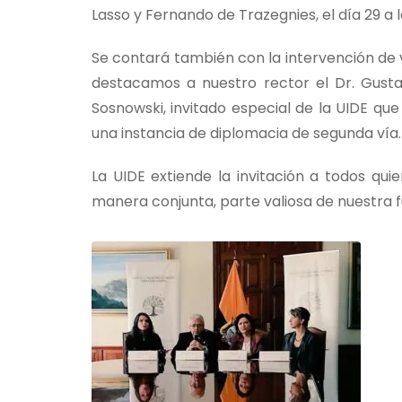
Lasso y Fernando de Trazegnies, el día 29 a l
Se contará también con la intervención de 
destacamos a nuestro rector el Dr. Gusta
Sosnowski, invitado especial de la UIDE qu
una instancia de diplomacia de segunda vía.
La UIDE extiende la invitación a todos qui
manera conjunta, parte valiosa de nuestra 