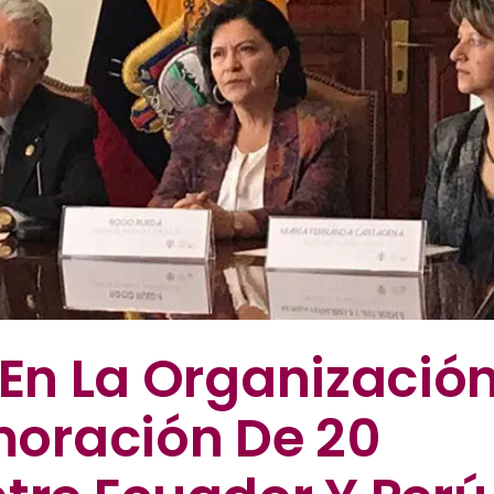
 En La Organizació
oración De 20