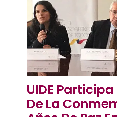
UIDE Participa
De La Conmem