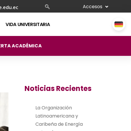
Accesos
e.edu.ec
VIDA UNIVERSITARIA
ERTA ACADÉMICA
Noticias Recientes
La Organización
Latinoamericana y
Caribeña de Energía