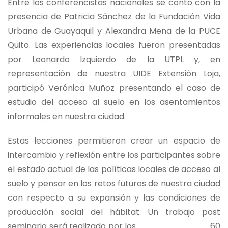
Entre los conferencistas nacionales se contó con la
presencia de Patricia Sánchez de la Fundación Vida
Urbana de Guayaquil y Alexandra Mena de la PUCE
Quito. Las experiencias locales fueron presentadas
por Leonardo Izquierdo de la UTPL y, en
representación de nuestra UIDE Extensión Loja,
participó Verónica Muñoz presentando el caso de
estudio del acceso al suelo en los asentamientos
informales en nuestra ciudad.
Estas lecciones permitieron crear un espacio de
intercambio y reflexión entre los participantes sobre
el estado actual de las políticas locales de acceso al
suelo y pensar en los retos futuros de nuestra ciudad
con respecto a su expansión y las condiciones de
producción social del hábitat. Un trabajo post
seminario será realizado por los 60