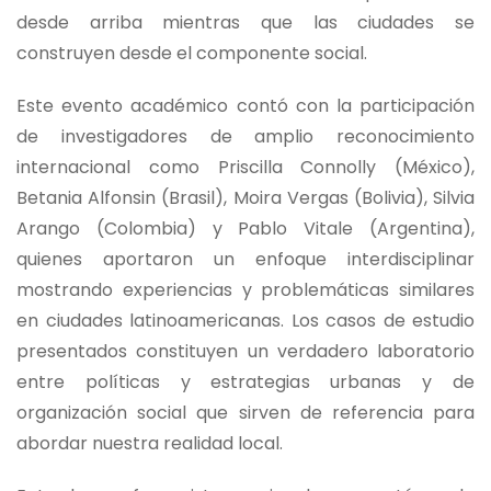
desde arriba mientras que las ciudades se
construyen desde el componente social.
Este evento académico contó con la participación
de investigadores de amplio reconocimiento
internacional como Priscilla Connolly (México),
Betania Alfonsin (Brasil), Moira Vergas (Bolivia), Silvia
Arango (Colombia) y Pablo Vitale (Argentina),
quienes aportaron un enfoque interdisciplinar
mostrando experiencias y problemáticas similares
en ciudades latinoamericanas. Los casos de estudio
presentados constituyen un verdadero laboratorio
entre políticas y estrategias urbanas y de
organización social que sirven de referencia para
abordar nuestra realidad local.