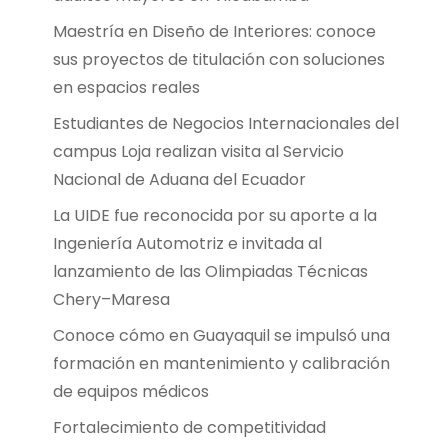
Maestría en Diseño de Interiores: conoce
sus proyectos de titulación con soluciones
en espacios reales
Estudiantes de Negocios Internacionales del
campus Loja realizan visita al Servicio
Nacional de Aduana del Ecuador
La UIDE fue reconocida por su aporte a la
Ingeniería Automotriz e invitada al
lanzamiento de las Olimpiadas Técnicas
Chery–Maresa
Conoce cómo en Guayaquil se impulsó una
formación en mantenimiento y calibración
de equipos médicos
Fortalecimiento de competitividad