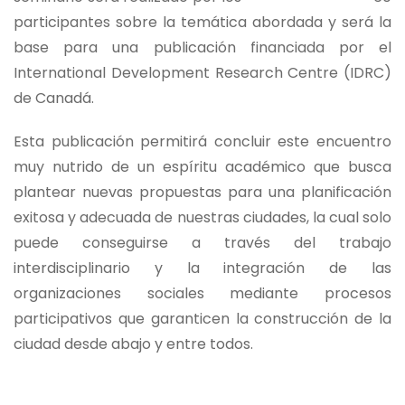
participantes sobre la temática abordada y será la
base para una publicación financiada por el
International Development Research Centre (IDRC)
de Canadá.
Esta publicación permitirá concluir este encuentro
muy nutrido de un espíritu académico que busca
plantear nuevas propuestas para una planificación
exitosa y adecuada de nuestras ciudades, la cual solo
puede conseguirse a través del trabajo
interdisciplinario y la integración de las
organizaciones sociales mediante procesos
participativos que garanticen la construcción de la
ciudad desde abajo y entre todos.