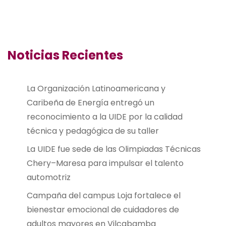
Noticias Recientes
La Organización Latinoamericana y
Caribeña de Energía entregó un
reconocimiento a la UIDE por la calidad
técnica y pedagógica de su taller
La UIDE fue sede de las Olimpiadas Técnicas
Chery–Maresa para impulsar el talento
automotriz
Campaña del campus Loja fortalece el
bienestar emocional de cuidadores de
adultos mayores en Vilcabamba