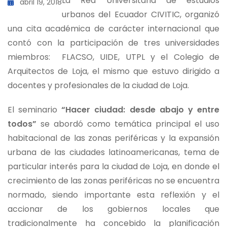
La Red Universitaria de estudios
abril 19, 2018
urbanos del Ecuador CIVITIC, organizó
una cita académica de carácter internacional que
contó con la participación de tres universidades
miembros: FLACSO, UIDE, UTPL y el Colegio de
Arquitectos de Loja, el mismo que estuvo dirigido a
docentes y profesionales de la ciudad de Loja.
El seminario
“Hacer ciudad: desde abajo y entre
todos”
se abordó como temática principal el uso
habitacional de las zonas periféricas y la expansión
urbana de las ciudades latinoamericanas, tema de
particular interés para la ciudad de Loja, en donde el
crecimiento de las zonas periféricas no se encuentra
normado, siendo importante esta reflexión y el
accionar de los gobiernos locales que
tradicionalmente ha concebido la planificación