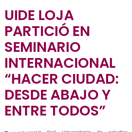
UIDE LOJA
PARTICIÓ EN
SEMINARIO
INTERNACIONAL
“HACER CIUDAD:
DESDE ABAJO Y
ENTRE TODOS”