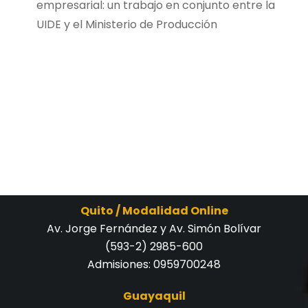
empresarial: un trabajo en conjunto entre la
UIDE y el Ministerio de Producción
Quito / Modalidad Online
Av. Jorge Fernández y Av. Simón Bolívar
(593-2) 2985-600
Admisiones:
0959700248
Guayaquil