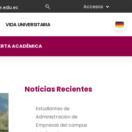
Accesos
e.edu.ec
VIDA UNIVERSITARIA
ERTA ACADÉMICA
Noticias Recientes
Estudiantes de
Administración de
Empresas del campus