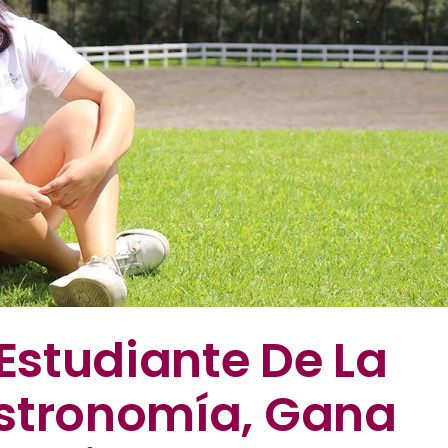
 Estudiante De La
stronomía, Gana