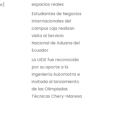
espacios reales
w]
Estudiantes de Negocios
Internacionales del
campus Loja realizan
visita al Servicio
Nacional de Aduana del
Ecuador
La UIDE fue reconocida
por su aporte a la
Ingeniería Automotriz e
invitada al lanzamiento
de las Olimpiadas
Técnicas Chery–Maresa