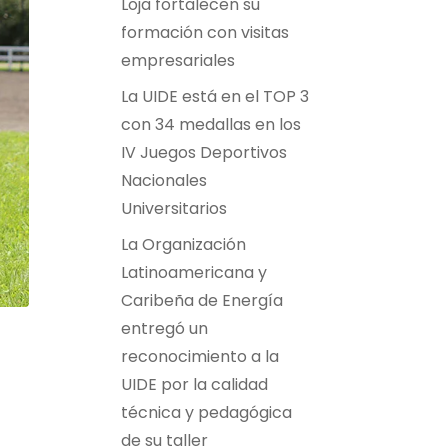
Loja fortalecen su
formación con visitas
empresariales
La UIDE está en el TOP 3
con 34 medallas en los
IV Juegos Deportivos
Nacionales
Universitarios
La Organización
Latinoamericana y
Caribeña de Energía
entregó un
reconocimiento a la
UIDE por la calidad
técnica y pedagógica
de su taller