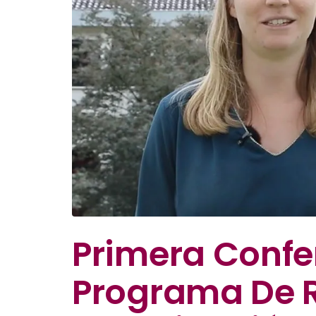
Primera Confe
Programa De R