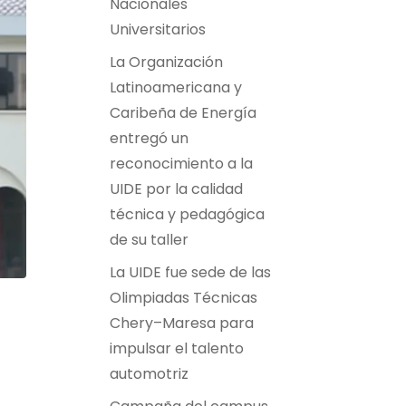
Nacionales
Universitarios
La Organización
Latinoamericana y
Caribeña de Energía
entregó un
reconocimiento a la
UIDE por la calidad
técnica y pedagógica
de su taller
La UIDE fue sede de las
Olimpiadas Técnicas
Chery–Maresa para
impulsar el talento
automotriz