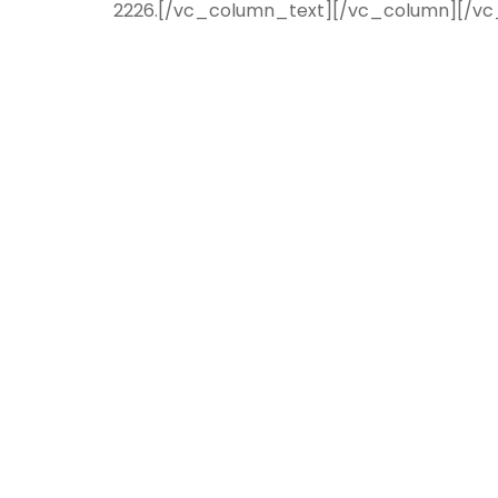
2226.[/vc_column_text][/vc_column][/v