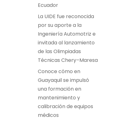
Ecuador
La UIDE fue reconocida
por su aporte a la
Ingeniería Automotriz e
invitada al lanzamiento
de las Olimpiadas
Técnicas Chery–Maresa
Conoce cómo en
Guayaquil se impulsó
una formación en
mantenimiento y
calibración de equipos
médicos