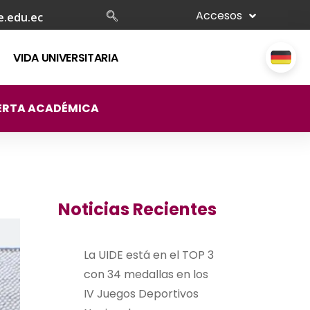
Accesos
e.edu.ec
VIDA UNIVERSITARIA
ERTA ACADÉMICA
Noticias Recientes
La UIDE está en el TOP 3
con 34 medallas en los
IV Juegos Deportivos