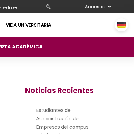
Accesos
e.edu.ec
VIDA UNIVERSITARIA
ERTA ACADÉMICA
Noticias Recientes
Estudiantes de
Administración de
Empresas del campus