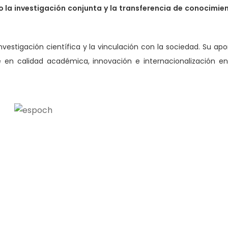
 la investigación conjunta y la transferencia de conocimie
nvestigación científica y la vinculación con la sociedad. Su apo
 en calidad académica, innovación e internacionalización en