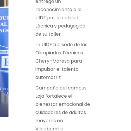
entregó un
reconocimiento a la
UIDE por la calidad
técnica y pedagógica
de su taller
La UIDE fue sede de las
Olimpiadas Técnicas
Chery–Maresa para
impulsar el talento
automotriz
Campaña del campus
Loja fortalece el
bienestar emocional de
cuidadores de adultos
mayores en
Vilcabamba