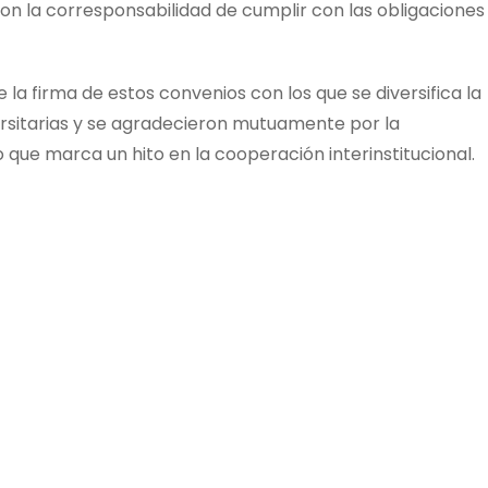
n la corresponsabilidad de cumplir con las obligaciones
 la firma de estos convenios con los que se diversifica la
ersitarias y se agradecieron mutuamente por la
o que marca un hito en la cooperación interinstitucional.