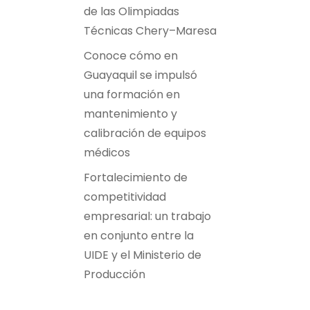
de las Olimpiadas
Técnicas Chery–Maresa
Conoce cómo en
Guayaquil se impulsó
una formación en
mantenimiento y
calibración de equipos
médicos
Fortalecimiento de
competitividad
empresarial: un trabajo
en conjunto entre la
UIDE y el Ministerio de
Producción