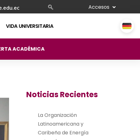
Accesos
e.edu.ec
VIDA UNIVERSITARIA
ERTA ACADÉMICA
Noticias Recientes
La Organización
Latinoamericana y
Caribeña de Energía