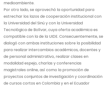
medioambiente.
Por otro lado, se aprovechó la oportunidad para
estrechar los lazos de cooperación institucional con
la Universidad del Sinú y con la Universidad
Tecnológica de Bolívar, cuya oferta académica es
compatible con la de la UIDE. Consecuentemente, se
dialogó con ambas instituciones sobre la posibilidad
para realizar intercambios académicos, docentes y
de personal administrativo, realizar clases en
modalidad espejo, charlas y conferencias
magistrales online, así como la promoción de
proyectos conjuntos de investigación y coordinación
de cursos cortos en Colombia y en el Ecuador