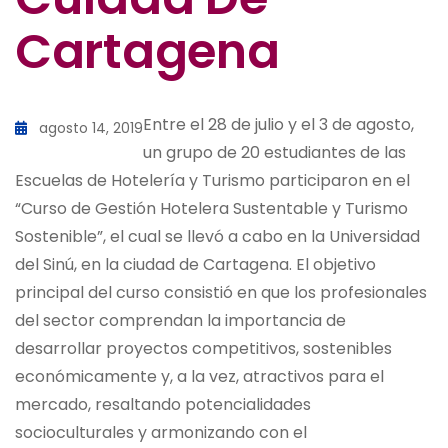
Cartagena
Entre el 28 de julio y el 3 de agosto,
agosto 14, 2019
un grupo de 20 estudiantes de las
Escuelas de Hotelería y Turismo participaron en el
“Curso de Gestión Hotelera Sustentable y Turismo
Sostenible”, el cual se llevó a cabo en la Universidad
del Sinú, en la ciudad de Cartagena. El objetivo
principal del curso consistió en que los profesionales
del sector comprendan la importancia de
desarrollar proyectos competitivos, sostenibles
económicamente y, a la vez, atractivos para el
mercado, resaltando potencialidades
socioculturales y armonizando con el