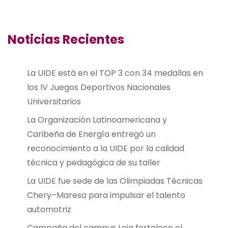
Noticias Recientes
La UIDE está en el TOP 3 con 34 medallas en
los IV Juegos Deportivos Nacionales
Universitarios
La Organización Latinoamericana y
Caribeña de Energía entregó un
reconocimiento a la UIDE por la calidad
técnica y pedagógica de su taller
La UIDE fue sede de las Olimpiadas Técnicas
Chery–Maresa para impulsar el talento
automotriz
Campaña del campus Loja fortalece el