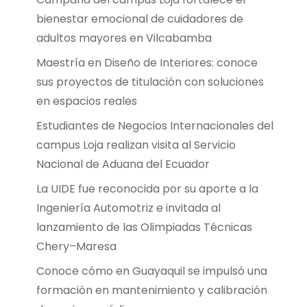
bienestar emocional de cuidadores de
adultos mayores en Vilcabamba
Maestría en Diseño de Interiores: conoce
sus proyectos de titulación con soluciones
en espacios reales
Estudiantes de Negocios Internacionales del
campus Loja realizan visita al Servicio
Nacional de Aduana del Ecuador
La UIDE fue reconocida por su aporte a la
Ingeniería Automotriz e invitada al
lanzamiento de las Olimpiadas Técnicas
Chery–Maresa
Conoce cómo en Guayaquil se impulsó una
formación en mantenimiento y calibración