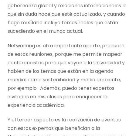
gobernanza global y relaciones internacionales lo
que sin duda hace que esté actualizado, y cuando
hago mi sílabo incluyo temas reales que están
sucediendo en el mundo actual.
Networking es otro importante aporte, producto
de estas reuniones, porque me permite mapear
conferencistas para que vayan a la Universidad y
hablen de los temas que están en la agenda
mundial como sostenibilidad y medio ambiente,
por ejemplo. Además, puedo tener expertos
invitados en mis clases para enriquecer la
experiencia académica.
Y el tercer aspecto es la realización de eventos
con estos expertos que benefician a la