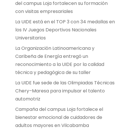
del campus Loja fortalecen su formación
con visitas empresariales
La UIDE está en el TOP 3 con 34 medallas en
los IV Juegos Deportivos Nacionales
Universitarios
La Organización Latinoamericana y
Caribeña de Energía entregó un
reconocimiento a la UIDE por la calidad
técnica y pedagógica de su taller
La UIDE fue sede de las Olimpiadas Técnicas
Chery–Maresa para impulsar el talento
automotriz
Campaña del campus Loja fortalece el
bienestar emocional de cuidadores de
adultos mayores en Vilcabamba