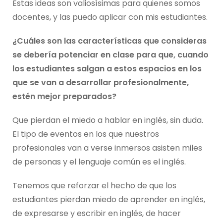
Estas ideas son valiosísimas para quienes somos
docentes, y las puedo aplicar con mis estudiantes.
¿Cuáles son las características que consideras
se debería potenciar en clase para que, cuando
los estudiantes salgan a estos espacios en los
que se van a desarrollar profesionalmente,
estén mejor preparados?
Que pierdan el miedo a hablar en inglés, sin duda.
El tipo de eventos en los que nuestros
profesionales van a verse inmersos asisten miles
de personas y el lenguaje común es el inglés.
Tenemos que reforzar el hecho de que los
estudiantes pierdan miedo de aprender en inglés,
de expresarse y escribir en inglés, de hacer