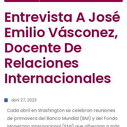
Entrevista A José
Emilio Vásconez,
Docente De
Relaciones
Internacionales
abril 27, 2023
Cada abril en Washington se celebran reuniones
de primavera del Banco Mundial (BM) y del Fondo
Monetario Internacional (FMI) que albergan a más