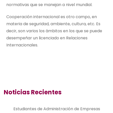
normativas que se manejan a nivel mundial.
Cooperación internacional es otro campo, en
materia de seguridad, ambiente, cultura, etc. Es
decir, son varios los ámbitos en los que se puede
desempeñar un licenciado en Relaciones
Internacionales.
Noticias Recientes
Estudiantes de Administración de Empresas