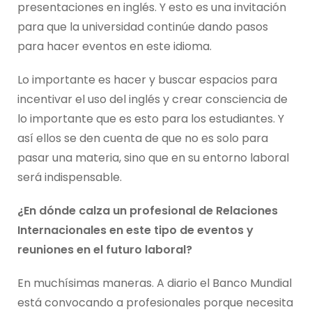
presentaciones en inglés. Y esto es una invitación
para que la universidad continúe dando pasos
para hacer eventos en este idioma.
Lo importante es hacer y buscar espacios para
incentivar el uso del inglés y crear consciencia de
lo importante que es esto para los estudiantes. Y
así ellos se den cuenta de que no es solo para
pasar una materia, sino que en su entorno laboral
será indispensable.
¿En dónde calza un profesional de Relaciones
Internacionales en este tipo de eventos y
reuniones en el futuro laboral?
En muchísimas maneras. A diario el Banco Mundial
está convocando a profesionales porque necesita