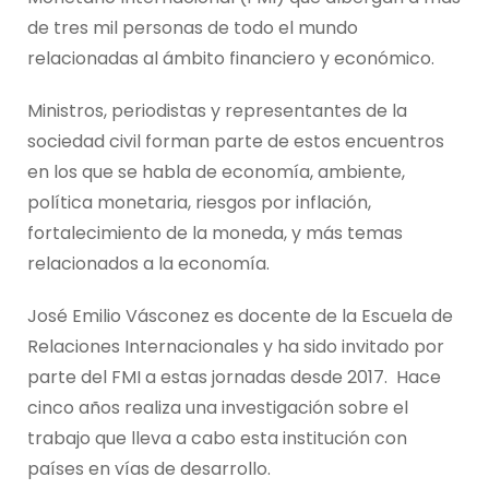
de tres mil personas de todo el mundo
relacionadas al ámbito financiero y económico.
Ministros, periodistas y representantes de la
sociedad civil forman parte de estos encuentros
en los que se habla de economía, ambiente,
política monetaria, riesgos por inflación,
fortalecimiento de la moneda, y más temas
relacionados a la economía.
José Emilio Vásconez es docente de la Escuela de
Relaciones Internacionales y ha sido invitado por
parte del FMI a estas jornadas desde 2017. Hace
cinco años realiza una investigación sobre el
trabajo que lleva a cabo esta institución con
países en vías de desarrollo.