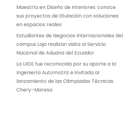
Maestría en Diseño de Interiores: conoce
sus proyectos de titulación con soluciones
en espacios reales
Estudiantes de Negocios Internacionales del
campus Loja realizan visita al Servicio
Nacional de Aduana del Ecuador
La UIDE fue reconocida por su aporte a la
Ingeniería Automotriz e invitada al
lanzamiento de las Olimpiadas Técnicas
Chery–Maresa