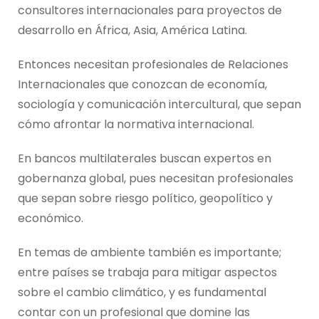
consultores internacionales para proyectos de
desarrollo en África, Asia, América Latina.
Entonces necesitan profesionales de Relaciones
Internacionales que conozcan de economía,
sociología y comunicación intercultural, que sepan
cómo afrontar la normativa internacional.
En bancos multilaterales buscan expertos en
gobernanza global, pues necesitan profesionales
que sepan sobre riesgo político, geopolítico y
económico.
En temas de ambiente también es importante;
entre países se trabaja para mitigar aspectos
sobre el cambio climático, y es fundamental
contar con un profesional que domine las