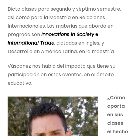
Dicta clases para segundo y séptimo semestre,
así como para la Maestría en Relaciones
Internacionales. Las materias que aborda en
pregrado son
Innovations in
Society
e
International Trade
,
dictadas en inglés, y
Desarrollo en América Latina, en la maestría.
Vásconez nos habla del impacto que tiene su
participación en estos eventos, en el ámbito
educativo.
¿Cómo
aporta
en sus
clases
el hecho