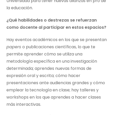
Universidad para tener nuevas alianzas en pro de
la educación.
¿Qué habilidades o destrezas se refuerzan
como docente al participar en estos espacios?
Hay eventos académicos en los que se presentan
papers
o publicaciones científicas, lo que te
permite aprender cómo se utiliza una
metodología específica en una investigación
determinada; aprendes nuevas formas de
expresión oral y escrita; cómo hacer
presentaciones ante audiencias grandes y cómo
emplear la tecnología en clase; hay talleres y
workshops en los que aprendes a hacer clases
más interactivas.