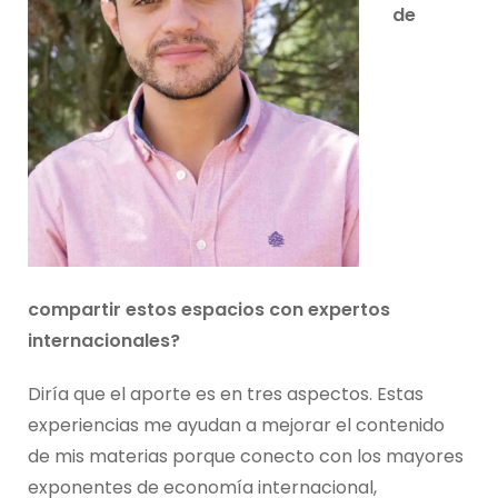
de
compartir estos espacios con expertos
internacionales?
Diría que el aporte es en tres aspectos. Estas
experiencias me ayudan a mejorar el contenido
de mis materias porque conecto con los mayores
exponentes de economía internacional,