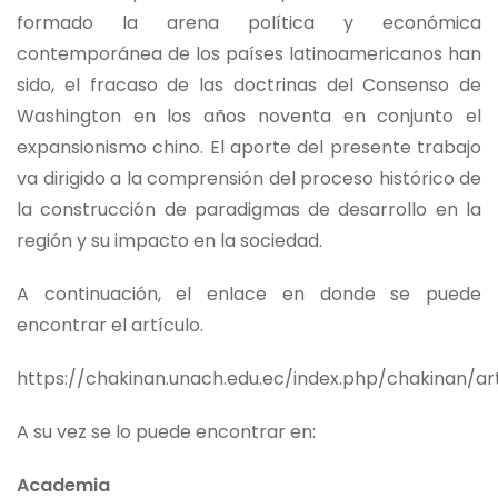
formado la arena política y económica
contemporánea de los países latinoamericanos han
sido, el fracaso de las doctrinas del Consenso de
Washington en los años noventa en conjunto el
expansionismo chino. El aporte del presente trabajo
va dirigido a la comprensión del proceso histórico de
la construcción de paradigmas de desarrollo en la
región y su impacto en la sociedad.
A continuación, el enlace en donde se puede
encontrar el artículo.
https://chakinan.unach.edu.ec/index.php/chakinan/art
A su vez se lo puede encontrar en:
Academia