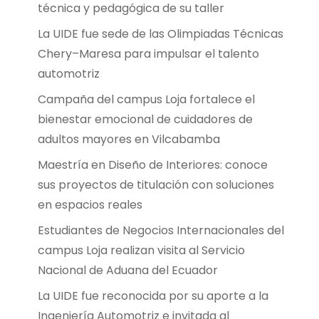
técnica y pedagógica de su taller
La UIDE fue sede de las Olimpiadas Técnicas
Chery–Maresa para impulsar el talento
automotriz
Campaña del campus Loja fortalece el
bienestar emocional de cuidadores de
adultos mayores en Vilcabamba
Maestría en Diseño de Interiores: conoce
sus proyectos de titulación con soluciones
en espacios reales
Estudiantes de Negocios Internacionales del
campus Loja realizan visita al Servicio
Nacional de Aduana del Ecuador
La UIDE fue reconocida por su aporte a la
Ingeniería Automotriz e invitada al