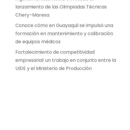
lanzamiento de las Olimpiadas Técnicas
Chery–Maresa
Conoce cómo en Guayaquil se impulsó una
formación en mantenimiento y calibración
de equipos médicos
Fortalecimiento de competitividad
empresarial: un trabajo en conjunto entre la
UIDE y el Ministerio de Producción