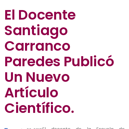
El Docente
Santiago
Carranco
Paredes Publicó
Un Nuevo
Artículo
Científico.