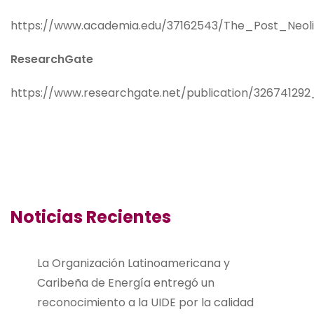
https://www.academia.edu/37162543/The_Post_Neo
ResearchGate
https://www.researchgate.net/publication/326741
Noticias Recientes
La Organización Latinoamericana y
Caribeña de Energía entregó un
reconocimiento a la UIDE por la calidad