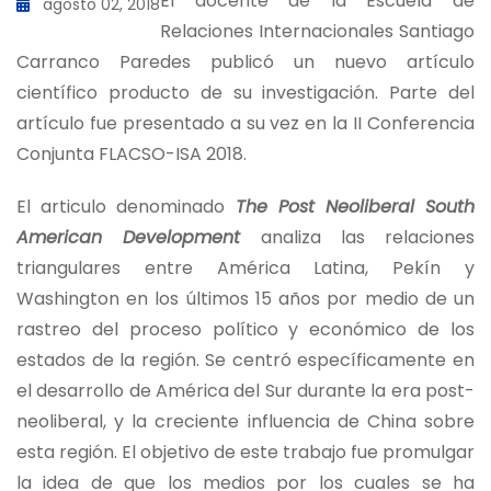
El docente de la Escuela de
agosto 02, 2018
Relaciones Internacionales Santiago
Carranco Paredes publicó un nuevo artículo
científico producto de su investigación. Parte del
artículo fue presentado a su vez en la II Conferencia
Conjunta FLACSO-ISA 2018.
El articulo denominado
The Post Neoliberal South
American Development
analiza las relaciones
triangulares entre América Latina, Pekín y
Washington en los últimos 15 años por medio de un
rastreo del proceso político y económico de los
estados de la región. Se centró específicamente en
el desarrollo de América del Sur durante la era post-
neoliberal, y la creciente influencia de China sobre
esta región. El objetivo de este trabajo fue promulgar
la idea de que los medios por los cuales se ha