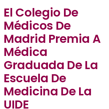
El Colegio De
Médicos De
Madrid Premia A
Médica
Graduada De La
Escuela De
Medicina De La
UIDE