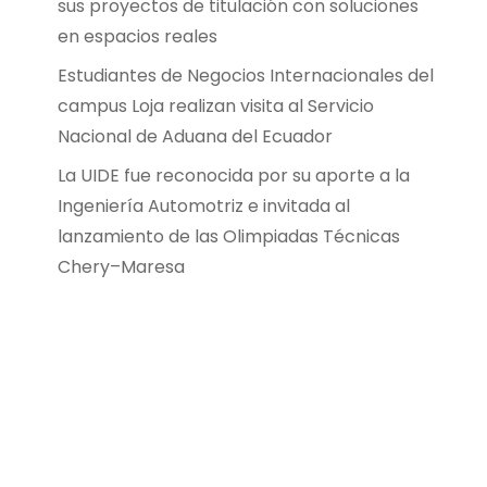
sus proyectos de titulación con soluciones
en espacios reales
Estudiantes de Negocios Internacionales del
campus Loja realizan visita al Servicio
Nacional de Aduana del Ecuador
La UIDE fue reconocida por su aporte a la
Ingeniería Automotriz e invitada al
lanzamiento de las Olimpiadas Técnicas
Chery–Maresa