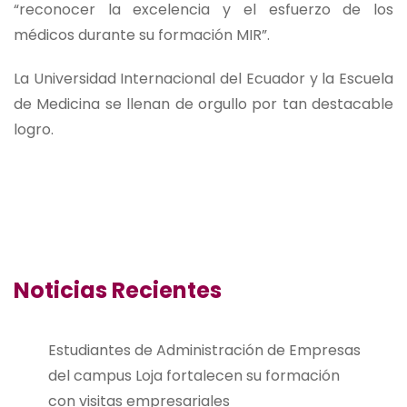
“reconocer la excelencia y el esfuerzo de los
médicos durante su formación MIR”.
La Universidad Internacional del Ecuador y la Escuela
de Medicina se llenan de orgullo por tan destacable
logro.
Noticias Recientes
Estudiantes de Administración de Empresas
del campus Loja fortalecen su formación
con visitas empresariales