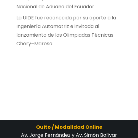
Nacional de Aduana del Ecuador
La UIDE fue reconocida por su aporte a la
Ingeniería Automotriz e invitada al
lanzamiento de las Olimpiadas Técnicas
Chery–Maresa
Quito / Modalidad Online
Av. Jorge Fernández y Av. Simón Bolívar