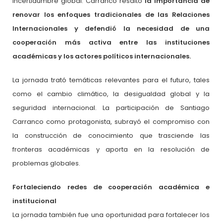
incertidumbre global. Carranco resaltó
la importancia de
renovar los enfoques tradicionales de las Relaciones
Internacionales y defendió la necesidad de una
cooperación más activa entre las instituciones
académicas y los actores políticos internacionales.
La jornada trató temáticas relevantes para el futuro, tales
como el cambio climático, la desigualdad global y la
seguridad internacional. La participación de Santiago
Carranco como protagonista, subrayó el compromiso con
la construcción de conocimiento que trasciende las
fronteras académicas y aporta en la resolución de
problemas globales.
Fortaleciendo redes de cooperación académica e
institucional
La jornada también fue una oportunidad para fortalecer los