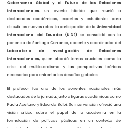
Gobernanza Global y el Futuro de las Relaciones
Internacionales
, un evento híbrido que reunió a
destacados académicos, expertos y estudiantes para
discutir los nuevos retos. La participación de la
Universidad
Internacional del Ecuador (UIDE)
se consolidó con la
ponencia de Santiago Carranco, docente y coordinador del
Laboratorio de Investigación de Relaciones
Internacionales,
quien abordó temas cruciales como la
crisis del multilateralismo y las perspectivas teóricas
necesarias para enfrentar los desafíos globales.
El profesor fue uno de los ponentes nacionales más
destacados de la jornada, junto a figuras académicas como
Paola Aceituno y Eduardo Balbi. Su intervención ofreció una
visión crítica sobre el papel de la academia en la
formulación de políticas públicas en un contexto de