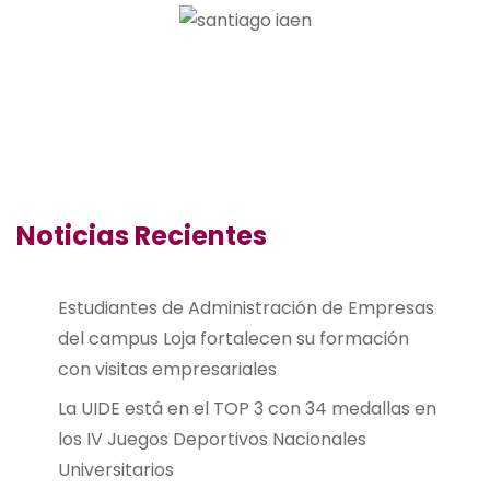
Noticias Recientes
Estudiantes de Administración de Empresas
del campus Loja fortalecen su formación
con visitas empresariales
La UIDE está en el TOP 3 con 34 medallas en
los IV Juegos Deportivos Nacionales
Universitarios