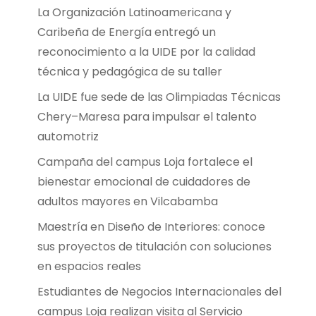
La Organización Latinoamericana y
Caribeña de Energía entregó un
reconocimiento a la UIDE por la calidad
técnica y pedagógica de su taller
La UIDE fue sede de las Olimpiadas Técnicas
Chery–Maresa para impulsar el talento
automotriz
Campaña del campus Loja fortalece el
bienestar emocional de cuidadores de
adultos mayores en Vilcabamba
Maestría en Diseño de Interiores: conoce
sus proyectos de titulación con soluciones
en espacios reales
Estudiantes de Negocios Internacionales del
campus Loja realizan visita al Servicio