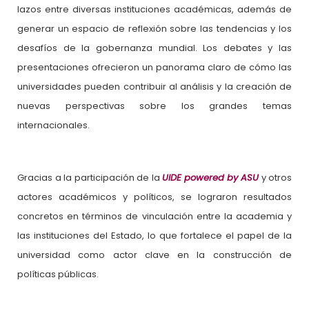
lazos entre diversas instituciones académicas, además de
generar un espacio de reflexión sobre las tendencias y los
desafíos de la gobernanza mundial. Los debates y las
presentaciones ofrecieron un panorama claro de cómo las
universidades pueden contribuir al análisis y la creación de
nuevas perspectivas sobre los grandes temas
internacionales.
Gracias a la participación de la
UIDE powered by ASU
y otros
actores académicos y políticos, se lograron resultados
concretos en términos de vinculación entre la academia y
las instituciones del Estado, lo que fortalece el papel de la
universidad como actor clave en la construcción de
políticas públicas.