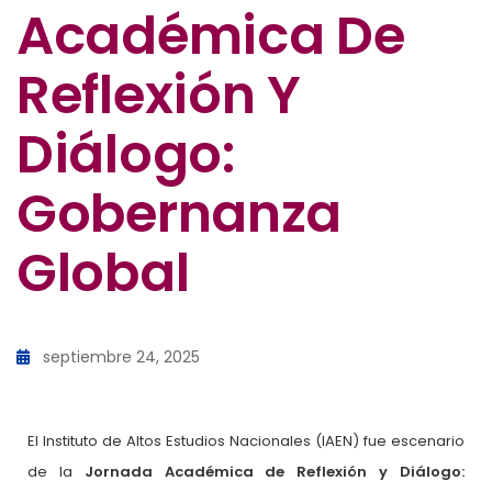
Académica De
Reflexión Y
Diálogo:
Gobernanza
Global
septiembre 24, 2025
El Instituto de Altos Estudios Nacionales (IAEN) fue escenario
de la
Jornada Académica de Reflexión y Diálogo: