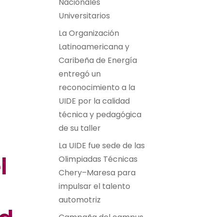
Nacionales
Universitarios
La Organización
Latinoamericana y
Caribeña de Energía
entregó un
reconocimiento a la
UIDE por la calidad
técnica y pedagógica
de su taller
La UIDE fue sede de las
l
Olimpiadas Técnicas
Chery–Maresa para
impulsar el talento
automotriz