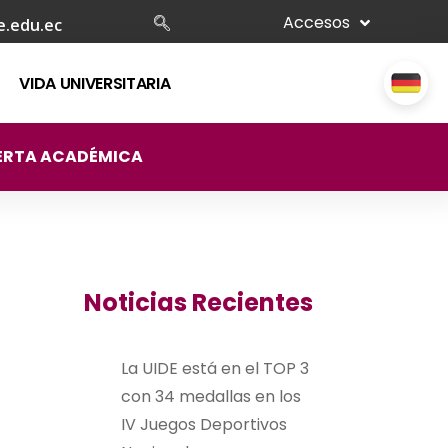
Accesos
e.edu.ec
VIDA UNIVERSITARIA
ERTA ACADÉMICA
Noticias Recientes
La UIDE está en el TOP 3
con 34 medallas en los
IV Juegos Deportivos