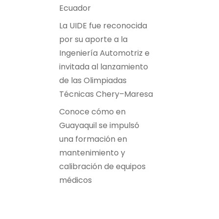
Ecuador
La UIDE fue reconocida
por su aporte a la
Ingeniería Automotriz e
invitada al lanzamiento
de las Olimpiadas
Técnicas Chery–Maresa
Conoce cómo en
Guayaquil se impulsó
una formación en
mantenimiento y
calibración de equipos
médicos