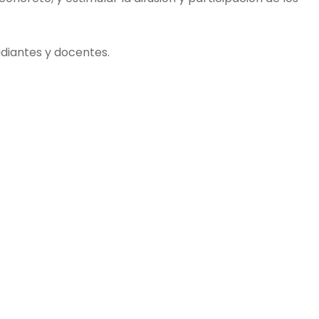
udiantes y docentes.