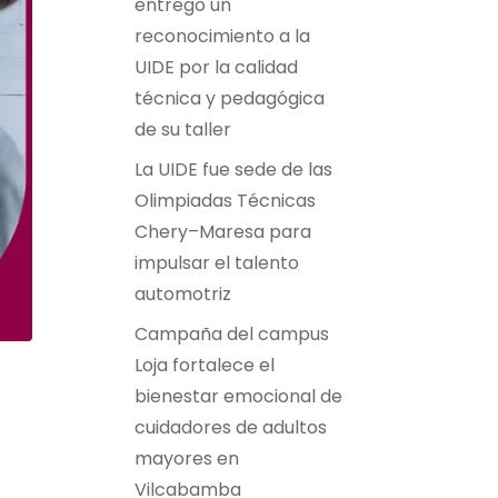
entregó un
reconocimiento a la
UIDE por la calidad
técnica y pedagógica
de su taller
La UIDE fue sede de las
Olimpiadas Técnicas
Chery–Maresa para
impulsar el talento
automotriz
Campaña del campus
Loja fortalece el
bienestar emocional de
cuidadores de adultos
mayores en
Vilcabamba