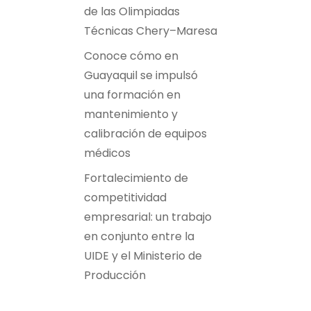
de las Olimpiadas
Técnicas Chery–Maresa
Conoce cómo en
Guayaquil se impulsó
una formación en
mantenimiento y
calibración de equipos
médicos
Fortalecimiento de
competitividad
empresarial: un trabajo
en conjunto entre la
UIDE y el Ministerio de
Producción