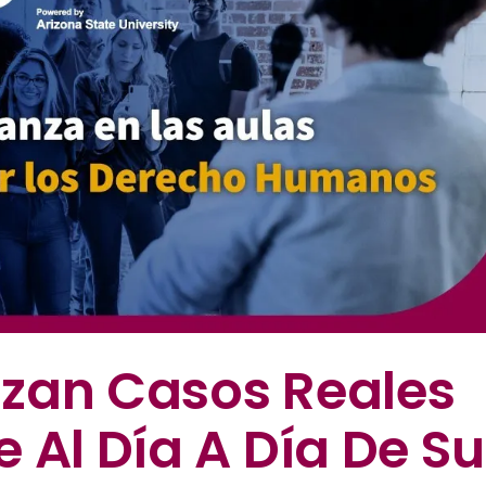
zan Casos Reales
 Al Día A Día De Su