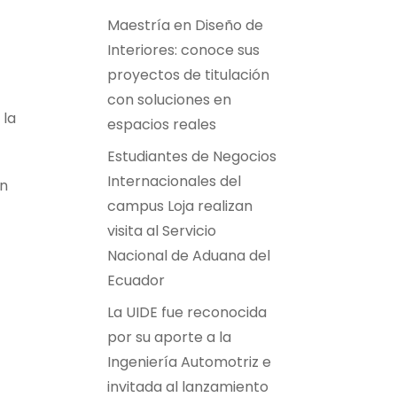
Maestría en Diseño de
Interiores: conoce sus
proyectos de titulación
con soluciones en
 la
espacios reales
Estudiantes de Negocios
Internacionales del
an
campus Loja realizan
visita al Servicio
Nacional de Aduana del
Ecuador
La UIDE fue reconocida
por su aporte a la
Ingeniería Automotriz e
invitada al lanzamiento