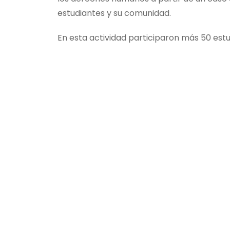
estudiantes y su comunidad.
En esta actividad participaron más 50 est