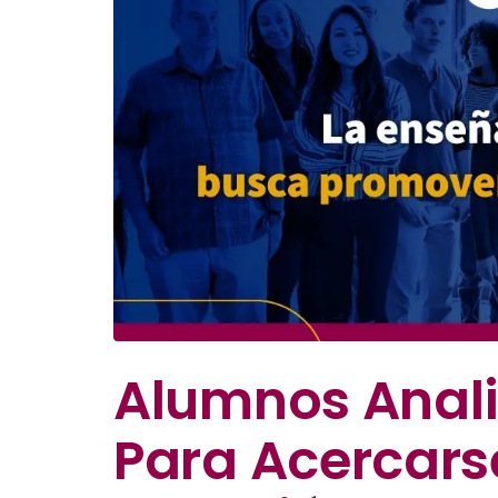
Alumnos Anali
Para Acercarse