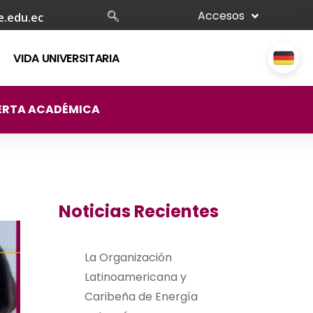
Accesos
e.edu.ec
VIDA UNIVERSITARIA
ERTA ACADÉMICA
Noticias Recientes
La Organización
Latinoamericana y
Caribeña de Energía