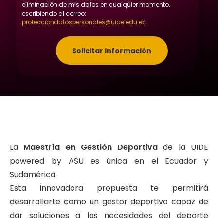
eliminación de mis datos en cualquier momento,
escribiendo al correo:
protecciondatospersonales@uide.edu.ec
Solicitar información
La
Maestría en Gestión Deportiva
de la UIDE
powered by ASU es única en el Ecuador y
Sudamérica.
Esta innovadora propuesta te permitirá
desarrollarte como un gestor deportivo capaz de
dar soluciones a las necesidades del deporte