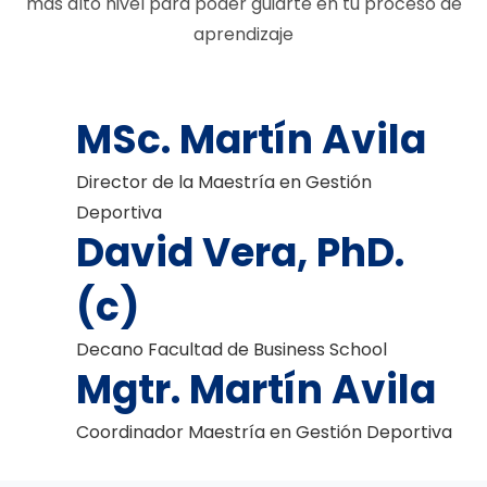
más alto nivel para poder guiarte en tu proceso de
aprendizaje
MSc. Martín Avila
Director de la Maestría en Gestión
Deportiva
David Vera, PhD.
(c)
Decano Facultad de Business School
Mgtr. Martín Avila
Coordinador Maestría en Gestión Deportiva