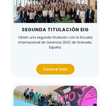
SEGUNDA TITULACIÓN EIG
Obtén una segunda titulación con la Escuela
Internacional de Gerencia (EIG) de Granada,
España.
Conoce más