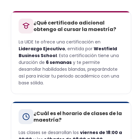
¿Qué certificado adicional
obtengo al cursar la maestría?
La UIDE te ofrece una certificación en
Liderazgo Ejecutivo
, emitida por
Westfield
Business School
. Esta certificación tiene una
duración de
6 semanas
y te permite
desarrollar habilidades blandas, preparándote
así para iniciar tu periodo académico con una
base sólida.
¿Cuál es el horario de clases de la
maestría?
Las clases se desarrollan los
viernes de 18:00 a