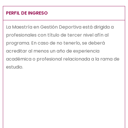
PERFIL DE INGRESO
La Maestría en Gestión Deportiva está dirigida a
profesionales con título de tercer nivel afín al
programa. En caso de no tenerlo, se deberá
acreditar al menos un año de experiencia
académica o profesional relacionada a la rama de
estudio.