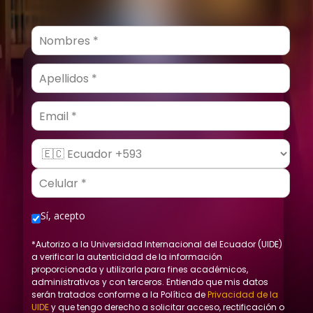
Email
Sí, acepto
*Autorizo a la Universidad Internacional del Ecuador (UIDE)
a verificar la autenticidad de la información
proporcionada y utilizarla para fines académicos,
administrativos y con terceros. Entiendo que mis datos
serán tratados conforme a la Política de
Privacidad de la
UIDE
y que tengo derecho a solicitar acceso, rectificación o