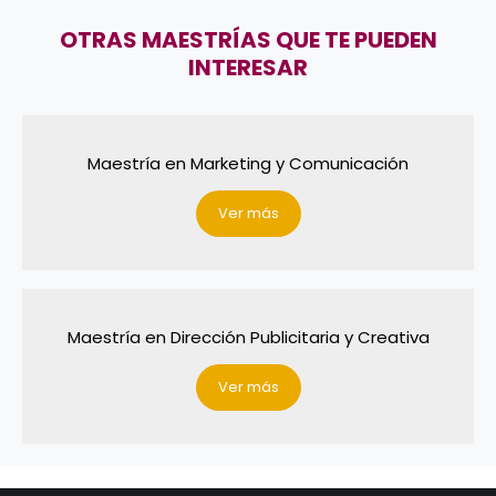
OTRAS MAESTRÍAS QUE TE PUEDEN
INTERESAR
Maestría en Marketing y Comunicación
Ver más
Maestría en Dirección Publicitaria y Creativa
Ver más