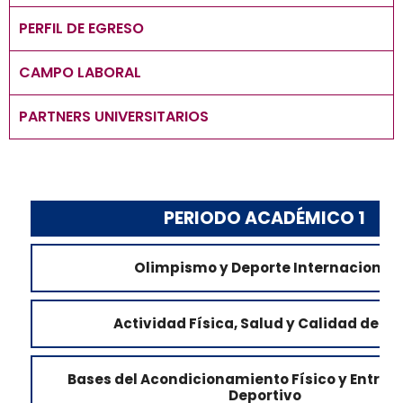
PERFIL DE EGRESO
CAMPO LABORAL
PARTNERS UNIVERSITARIOS
PERIODO ACADÉMICO 1
Olimpismo y Deporte Internacional
Actividad Física, Salud y Calidad de Vi
Bases del Acondicionamiento Físico y Entre
Deportivo