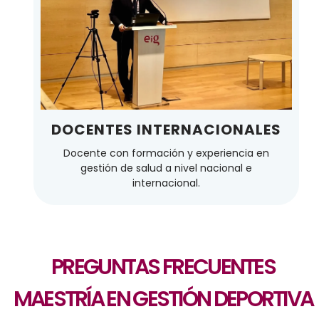
DOCENTES INTERNACIONALES
Docente con formación y experiencia en
gestión de salud a nivel nacional e
internacional.
PREGUNTAS FRECUENTES
MAESTRÍA EN GESTIÓN DEPORTIVA