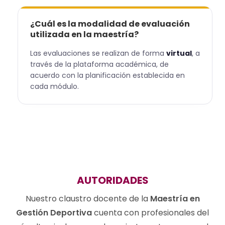
¿Cuál es la modalidad de evaluación
utilizada en la maestría?
Las evaluaciones se realizan de forma
virtual
, a
través de la plataforma académica, de
acuerdo con la planificación establecida en
cada módulo.
AUTORIDADES
Nuestro claustro docente de la
Maestría en
Gestión Deportiva
cuenta con profesionales del