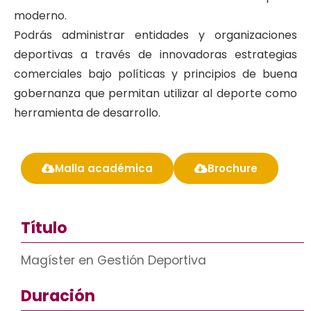
moderno.
Podrás administrar entidades y organizaciones
deportivas a través de innovadoras estrategias
comerciales bajo políticas y principios de buena
gobernanza que permitan utilizar al deporte como
herramienta de desarrollo.
Malla académica
Brochure
Título
Magíster en Gestión Deportiva
Duración