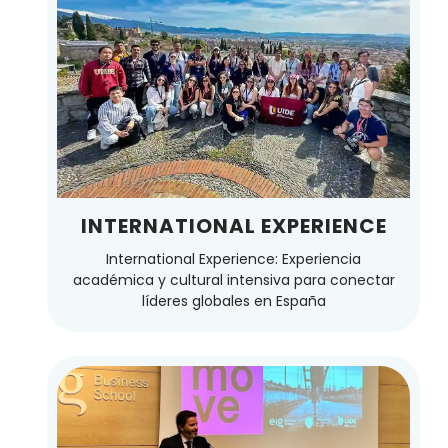
INTERNATIONAL EXPERIENCE
International Experience: Experiencia
académica y cultural intensiva para conectar
líderes globales en España