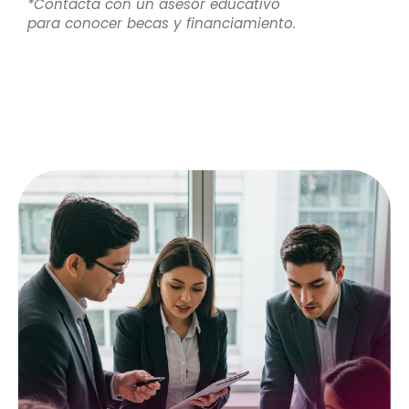
*Contacta con un asesor educativo
para conocer becas y financiamiento.