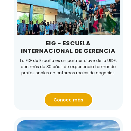
EIG - ESCUELA
INTERNACIONAL DE GERENCIA
La EIG de España es un partner clave de la UIDE,
con más de 30 años de experiencia formando
profesionales en entornos reales de negocios.
Conoce más