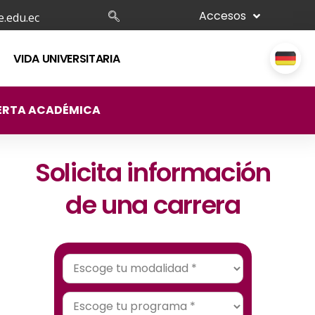
Accesos
.edu.ec
VIDA UNIVERSITARIA
ERTA ACADÉMICA
Solicita información
de una carrera