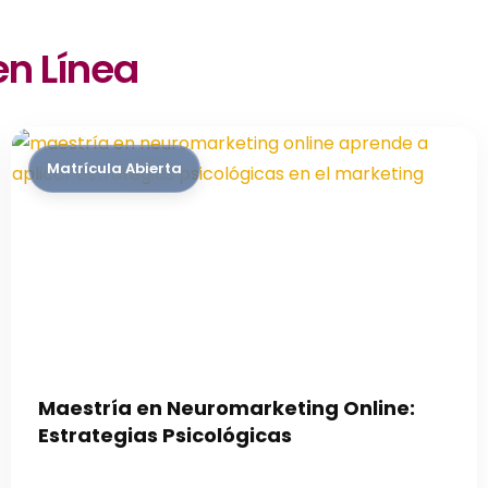
en Línea
Maestría en Neuromarketing Online:
Estrategias Psicológicas