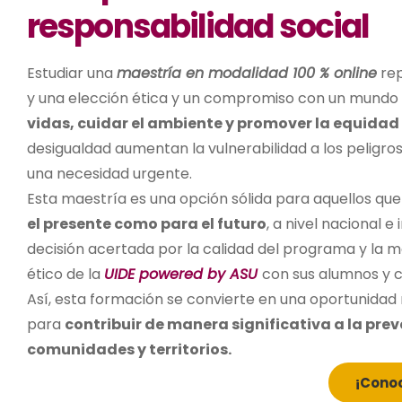
responsabilidad social
Estudiar una
maestría en modalidad 100 % online
rep
y una elección ética y un compromiso con un mundo m
vidas, cuidar el ambiente y promover la equidad 
desigualdad aumentan la vulnerabilidad a los peligro
una necesidad urgente.
Esta maestría es una opción sólida para aquellos qu
el presente como para el futuro
, a nivel nacional e
decisión acertada por la calidad del programa y la 
ético de la
UIDE powered by ASU
con sus alumnos y co
Así, esta formación se convierte en una oportunidad
para
contribuir de manera significativa a la prev
comunidades y territorios.
¡Cono