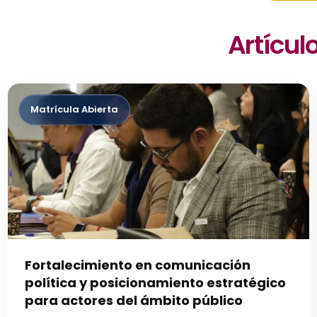
Artícul
Fortalecimiento en comunicación
política y posicionamiento estratégico
para actores del ámbito público