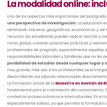
La modalidad online: inc
Uno de los aspectos más importantes del postgrado 
una perspectiva de investigación.
La educación en
eliminando
barreras geográficas, económicas y de
recursos, los estudiantes pueden aplicar teorías y me
como global, creando soluciones prácticas y relevan
profesionales de pregrado, especialmente aquellas q
responsabilidades laborales y familiares que no les 
posibilidad de estudiar desde cualquier lugar y c
muy grande, más aún si los profesionales se encarg
desarrollando sus labores relacionadas directamente c
La formación virtual de la
Maestría en Gestión de 
fundamental para el crecimiento del conocimiento, f
contextos socioeconómicos e interculturales. En el 
especialmente valioso, ya que permite la formación