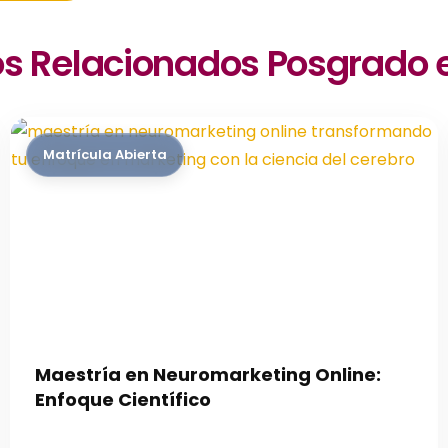
os Relacionados Posgrado 
Maestría en Neuromarketing Online:
Enfoque Científico