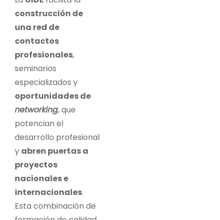
construcción de
una red de
contactos
profesionales
,
seminarios
especializados y
oportunidades de
networking
, que
potencian el
desarrollo profesional
y
abren puertas a
proyectos
nacionales e
internacionales
.
Esta combinación de
formación de calidad,