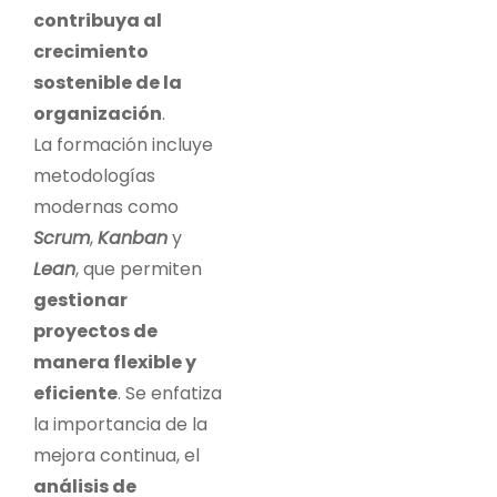
contribuya al
crecimiento
sostenible de la
organización
.
La formación incluye
metodologías
modernas como
Scrum
,
Kanban
y
Lean
, que permiten
gestionar
proyectos de
manera flexible y
eficiente
. Se enfatiza
la importancia de la
mejora continua, el
análisis de