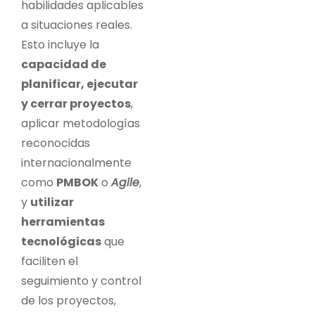
habilidades aplicables
a situaciones reales.
Esto incluye la
capacidad de
planificar, ejecutar
y cerrar proyectos
,
aplicar metodologías
reconocidas
internacionalmente
como
PMBOK
o
Agile
,
y
utilizar
herramientas
tecnológicas
que
faciliten el
seguimiento y control
de los proyectos,