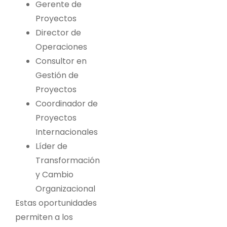
Gerente de
Proyectos
Director de
Operaciones
Consultor en
Gestión de
Proyectos
Coordinador de
Proyectos
Internacionales
Líder de
Transformación
y Cambio
Organizacional
Estas oportunidades
permiten a los