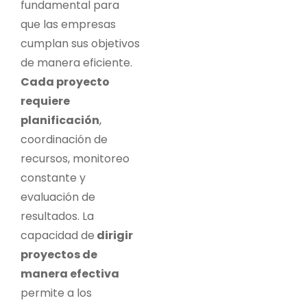
fundamental para
que las empresas
cumplan sus objetivos
de manera eficiente.
Cada proyecto
requiere
planificación
,
coordinación de
recursos, monitoreo
constante y
evaluación de
resultados. La
capacidad de
dirigir
proyectos de
manera efectiva
permite a los