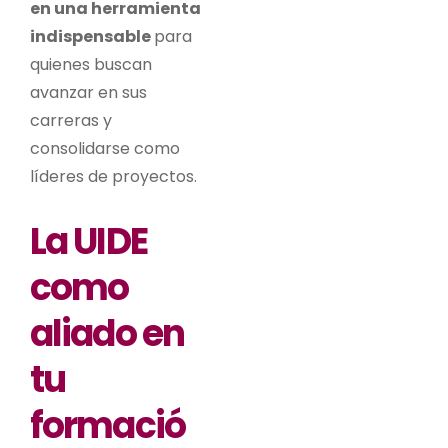
en una herramienta
indispensable
para
quienes buscan
avanzar en sus
carreras y
consolidarse como
líderes de proyectos.
La UIDE
como
aliado en
tu
formació