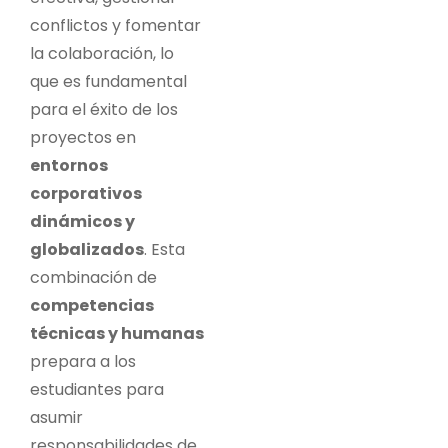
conflictos y fomentar
la colaboración, lo
que es fundamental
para el éxito de los
proyectos en
entornos
corporativos
dinámicos y
globalizados
. Esta
combinación de
competencias
técnicas y humanas
prepara a los
estudiantes para
asumir
responsabilidades de