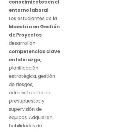
conocimientos en el
entorno laboral
.
Los estudiantes de la
Maestría en Gestión
de Proyectos
desarrollan
competencias clave
en liderazgo
,
planificación
estratégica, gestión
de riesgos,
administración de
presupuestos y
supervisión de
equipos. Adquieren
habilidades de