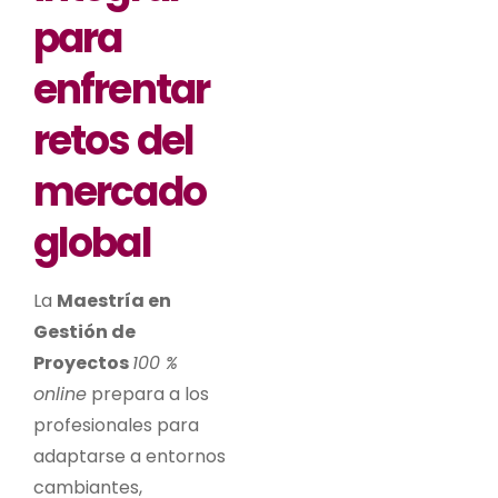
para
enfrentar
retos del
mercado
global
La
Maestría en
Gestión de
Proyectos
100 %
online
prepara a los
profesionales para
adaptarse a entornos
cambiantes,