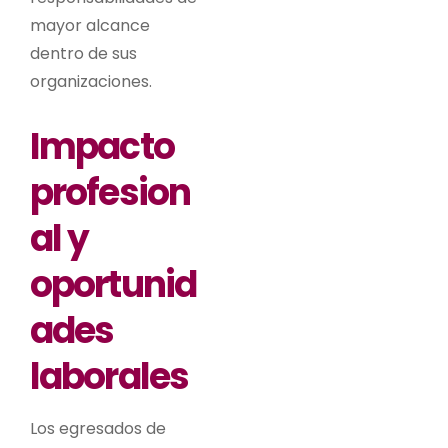
mayor alcance
dentro de sus
organizaciones.
Impacto
profesion
al y
oportunid
ades
laborales
Los egresados de