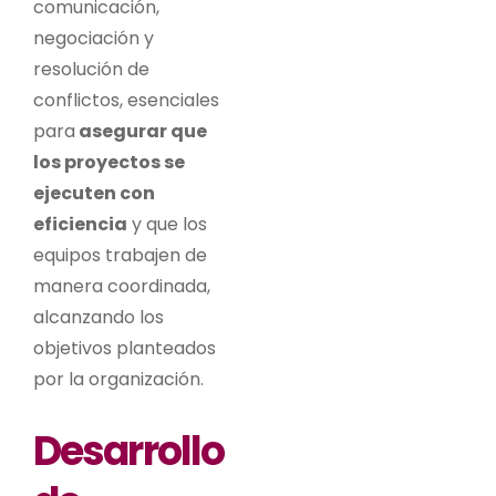
comunicación,
negociación y
resolución de
conflictos, esenciales
para
asegurar que
los proyectos se
ejecuten con
eficiencia
y que los
equipos trabajen de
manera coordinada,
alcanzando los
objetivos planteados
por la organización.
Desarrollo