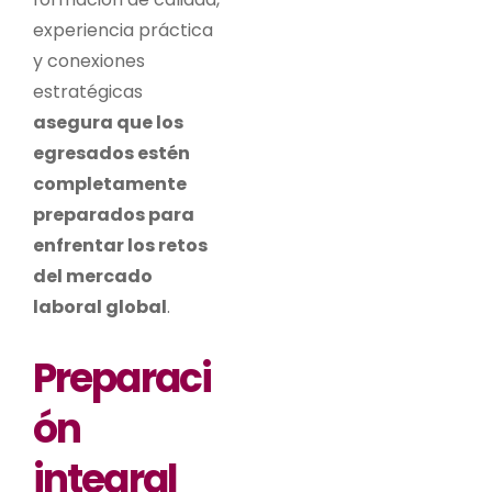
experiencia práctica
y conexiones
estratégicas
asegura que los
egresados estén
completamente
preparados para
enfrentar los retos
del mercado
laboral global
.
Preparaci
ón
integral