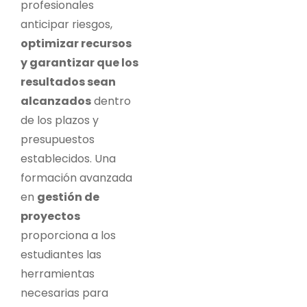
profesionales
anticipar riesgos,
optimizar recursos
y garantizar que los
resultados sean
alcanzados
dentro
de los plazos y
presupuestos
establecidos. Una
formación avanzada
en
gestión de
proyectos
proporciona a los
estudiantes las
herramientas
necesarias para