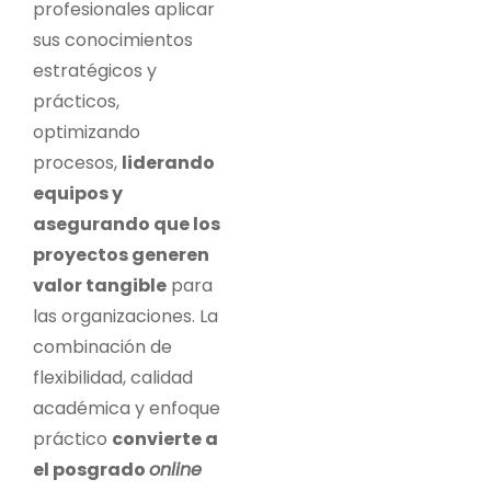
profesionales aplicar
sus conocimientos
estratégicos y
prácticos,
optimizando
procesos,
liderando
equipos y
asegurando que los
proyectos generen
valor tangible
para
las organizaciones. La
combinación de
flexibilidad, calidad
académica y enfoque
práctico
convierte a
el posgrado
online