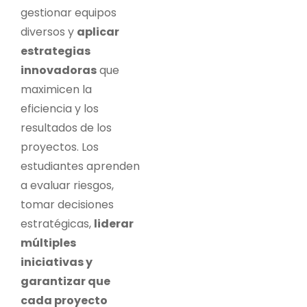
gestionar equipos
diversos y
aplicar
estrategias
innovadoras
que
maximicen la
eficiencia y los
resultados de los
proyectos. Los
estudiantes aprenden
a evaluar riesgos,
tomar decisiones
estratégicas,
liderar
múltiples
iniciativas y
garantizar que
cada proyecto