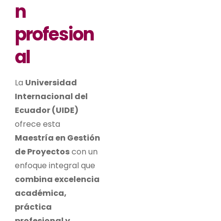
n
profesion
al
La
Universidad
Internacional del
Ecuador (UIDE)
ofrece esta
Maestría en Gestión
de Proyectos
con un
enfoque integral que
combina excelencia
académica,
práctica
profesional y