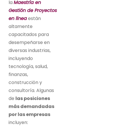
la
Maestría en
Gestión de Proyectos
en línea
están
altamente
capacitados para
desempeñarse en
diversas industrias,
incluyendo
tecnología, salud,
finanzas,
construcción y
consultoría. Algunas
de
las posiciones
más demandadas
por las empresas
incluyen: