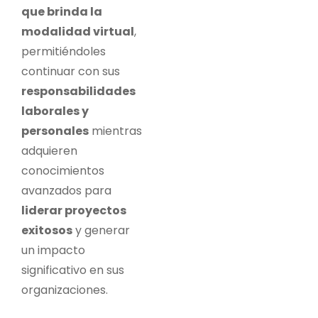
que brinda la
modalidad virtual
,
permitiéndoles
continuar con sus
responsabilidades
laborales y
personales
mientras
adquieren
conocimientos
avanzados para
liderar proyectos
exitosos
y generar
un impacto
significativo en sus
organizaciones.