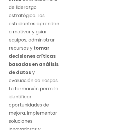
de liderazgo
estratégico. Los
estudiantes aprenden
a motivar y guiar
equipos, administrar
recursos y
tomar
decisiones críticas
basadas en análisis
de datos
y
evaluación de riesgos.
La formación permite
identificar
oportunidades de
mejora, implementar
soluciones
innovadoras y