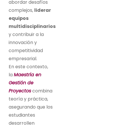
abordar desafíos
complejos,
liderar
equipos
multidisciplinarios
y contribuir a la
innovación y
competitividad
empresarial.
En este contexto,
la
Maestría en
Gestión de
Proyectos
combina
teoría y práctica,
asegurando que los
estudiantes
desarrollen