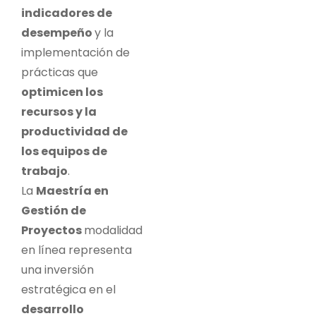
indicadores de
desempeño
y la
implementación de
prácticas que
optimicen los
recursos y la
productividad de
los equipos de
trabajo
.
La
Maestría en
Gestión de
Proyectos
modalidad
en línea
representa
una inversión
estratégica en el
desarrollo