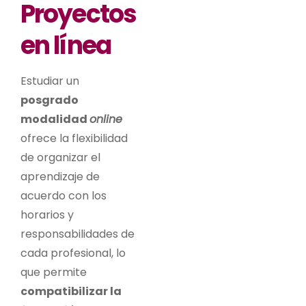
Proyectos
en línea
Estudiar un
posgrado
modalidad
online
ofrece la flexibilidad
de organizar el
aprendizaje de
acuerdo con los
horarios y
responsabilidades de
cada profesional, lo
que permite
compatibilizar la