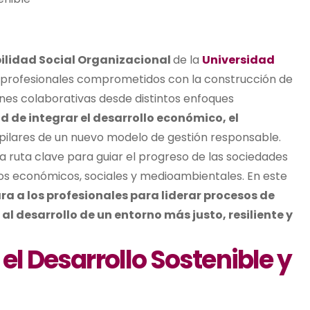
bilidad Social Organizacional
de la
Universidad
 profesionales comprometidos con la construcción de
ones colaborativas desde distintos enfoques
 de integrar el desarrollo económico, el
ilares de un nuevo modelo de gestión responsable.
 ruta clave para guiar el progreso de las sociedades
ivos económicos, sociales y medioambientales. En este
a a los profesionales para liderar procesos de
 desarrollo de un entorno más justo, resiliente y
 el Desarrollo Sostenible y