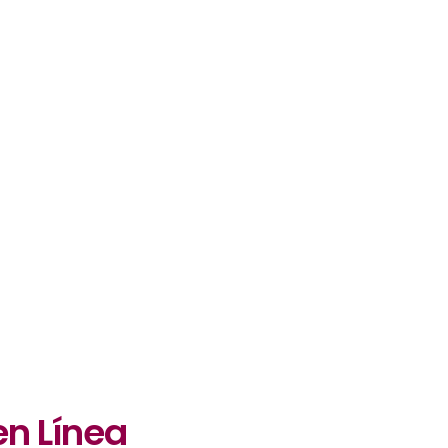
en Línea