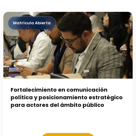
Fortalecimiento en comunicación
política y posicionamiento estratégico
para actores del ámbito público