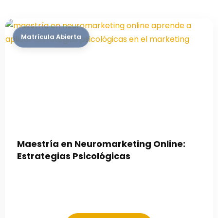
Maestría en Neuromarketing Online:
Estrategias Psicológicas