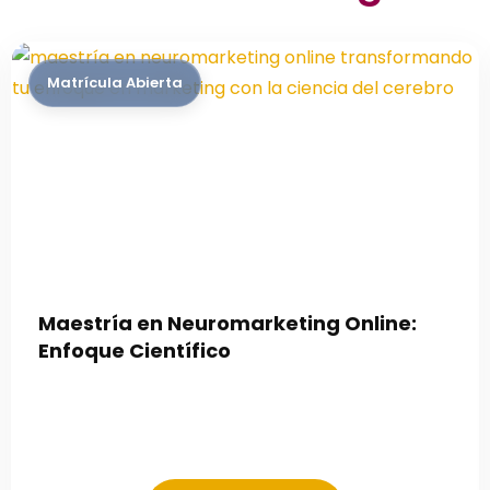
Maestría en Neuromarketing Online:
Enfoque Científico