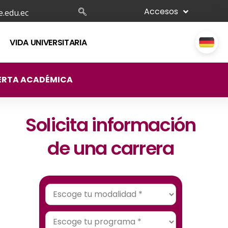
Accesos
.edu.ec
VIDA UNIVERSITARIA
ERTA ACADÉMICA
Solicita información
de una carrera