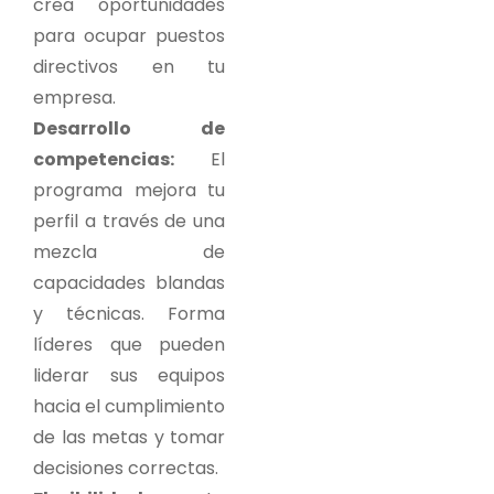
crea oportunidades
para ocupar puestos
directivos en tu
empresa.
Desarrollo de
competencias:
El
programa mejora tu
perfil a través de una
mezcla de
capacidades blandas
y técnicas. Forma
líderes que pueden
liderar sus equipos
hacia el cumplimiento
de las metas y tomar
decisiones correctas.