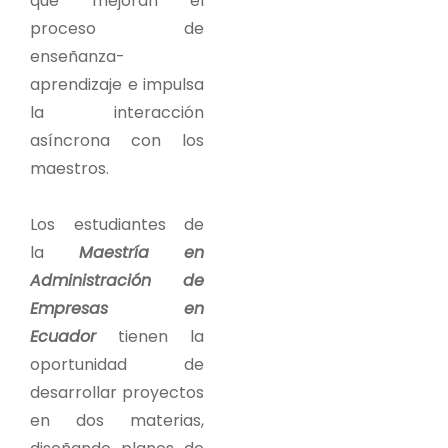
que mejoran el
proceso de
enseñanza-
aprendizaje e impulsa
la interacción
asíncrona con los
maestros.
Los estudiantes de
la
Maestría en
Administración de
Empresas en
Ecuador
tienen la
oportunidad de
desarrollar proyectos
en dos materias,