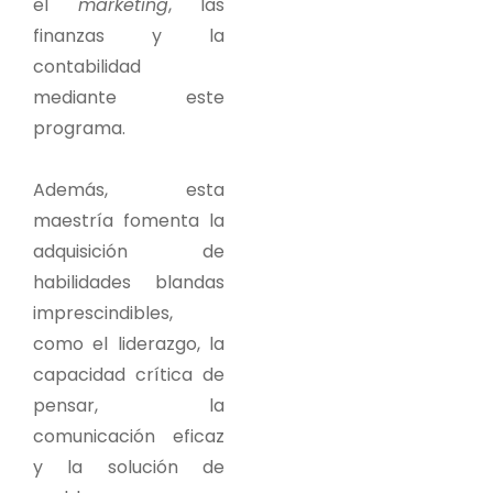
el
marketing
, las
finanzas y la
contabilidad
mediante este
programa.
Además, esta
maestría fomenta la
adquisición de
habilidades blandas
imprescindibles,
como el liderazgo, la
capacidad crítica de
pensar, la
comunicación eficaz
y la solución de