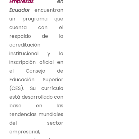
Empresas
en
Ecuador
encuentran
un programa que
cuenta con el
respaldo de la
acreditación
institucional y la
inscripción oficial en
el
Consejo de
Educación Superior
(CES)
. Su currículo
está desarrollado con
base en las
tendencias mundiales
del sector
empresarial,