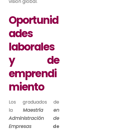
visión global.
Oportunid
ades
laborales
y de
emprendi
miento
Los graduados de
la
Maestría en
Administración de
Empresas
de