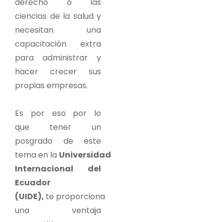
derecho o las
ciencias de la salud y
necesitan una
capacitación extra
para administrar y
hacer crecer sus
propias empresas.
Es por eso por lo
que tener un
posgrado de este
tema en la
Universidad
Internacional del
Ecuador
(UIDE),
te proporciona
una ventaja