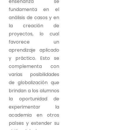
enseñanza se
fundamenta en el
análisis de casos y en
la creación de
proyectos, lo cual
favorece un
aprendizaje aplicado
y práctico. Esto se
complementa con
varias posibilidades
de globalización que
brindan a los alumnos
la oportunidad de
experimentar la
academia en otros
países y extender su