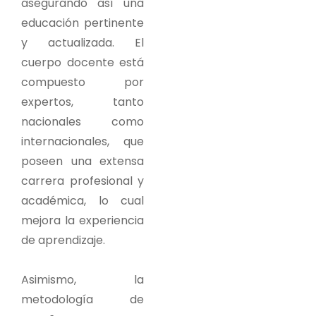
asegurando así una
educación pertinente
y actualizada. El
cuerpo docente está
compuesto por
expertos, tanto
nacionales como
internacionales, que
poseen una extensa
carrera profesional y
académica, lo cual
mejora la experiencia
de aprendizaje.
Asimismo, la
metodología de