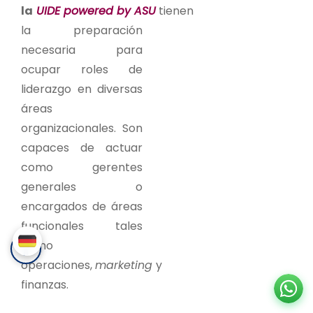
la
UIDE powered by ASU
tienen
la preparación
necesaria para
ocupar roles de
liderazgo en diversas
áreas
organizacionales. Son
capaces de actuar
como gerentes
generales o
encargados de áreas
funcionales tales
como
operaciones,
marketing
y
finanzas.