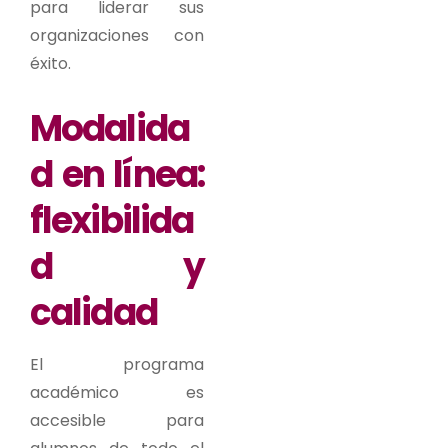
para liderar sus
organizaciones con
éxito.
Modalida
d en línea:
flexibilida
d y
calidad
El programa
académico es
accesible para