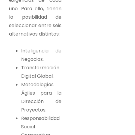
exigencias de cada
uno. Para ello, tienen
la posibilidad de
seleccionar entre seis
alternativas distintas:
Inteligencia de
Negocios.
Transformación
Digital Global.
Metodologías
Ágiles para la
Dirección de
Proyectos.
Responsabilidad
Social