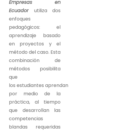
Empresas en
Ecuador
utiliza dos
enfoques
pedagógicos: el
aprendizaje basado
en proyectos y el
método del caso. Esta
combinación de
métodos posibilita
que
los estudiantes aprendan
por medio de la
práctica, al tiempo
que desarrollan las
competencias
blandas requeridas