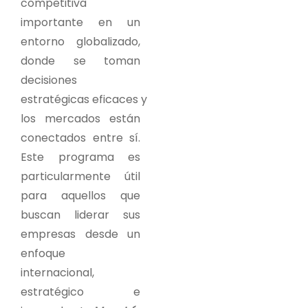
competitiva
importante en un
entorno globalizado,
donde se toman
decisiones
estratégicas eficaces y
los mercados están
conectados entre sí.
Este programa es
particularmente útil
para aquellos que
buscan liderar sus
empresas desde un
enfoque
internacional,
estratégico e