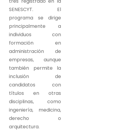
tres registrado en la
SENESCYT. El
programa se dirige
principalmente a
individuos con
formación en
administración de
empresas, aunque
también permite la
inclusión de
candidatos con
títulos en otras
disciplinas, como
ingeniería, medicina,
derecho o
arquitectura.