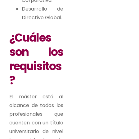
Corporativa.
Desarrollo de
Directivo Global.
¿Cuáles
son los
requisitos
?
El máster está al
alcance de todos los
profesionales que
cuenten con un título
universitario de nivel