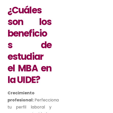
¿Cuáles
son los
beneficio
s de
estudiar
el MBA en
la UIDE?
Crecimiento
profesional:
Perfecciona
tu perfil laboral y