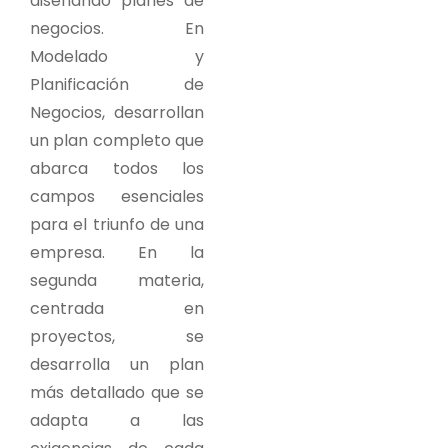
diseñando planes de
negocios. En
Modelado y
Planificación de
Negocios, desarrollan
un plan completo que
abarca todos los
campos esenciales
para el triunfo de una
empresa. En la
segunda materia,
centrada en
proyectos, se
desarrolla un plan
más detallado que se
adapta a las