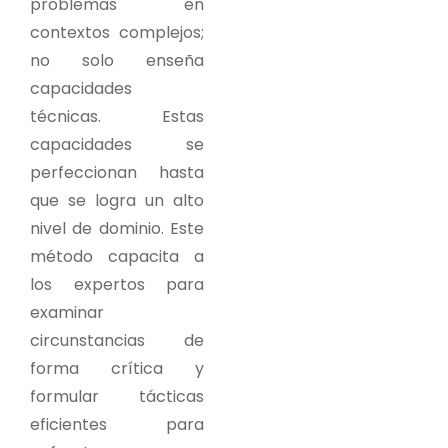
problemas en
contextos complejos;
no solo enseña
capacidades
técnicas. Estas
capacidades se
perfeccionan hasta
que se logra un alto
nivel de dominio. Este
método capacita a
los expertos para
examinar
circunstancias de
forma crítica y
formular tácticas
eficientes para