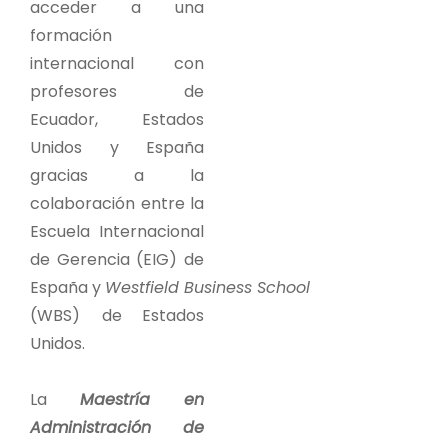
acceder a una
formación
internacional con
profesores de
Ecuador, Estados
Unidos y España
gracias a la
colaboración entre la
Escuela Internacional
de Gerencia (EIG) de
España y
Westfield Business School
(WBS)
de Estados
Unidos.
La
Maestría en
Administración de