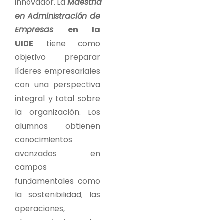
innovador.
La
M
aestría
en Administración de
Empresas
en la
UIDE
tiene como
objetivo preparar
líderes empresariales
con una perspectiva
integral y total sobre
la organización. Los
alumnos obtienen
conocimientos
avanzados en
campos
fundamentales como
la sostenibilidad, las
operaciones,