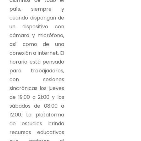
alumnos de todo el
país, siempre y
cuando dispongan de
un dispositivo con
cámara y micrófono,
así como de una
conexión a internet. El
horario está pensado
para trabajadores,
con sesiones
sincrónicas los jueves
de 19:00 a 21:00 y los
sábados de 08:00 a
12:00. La plataforma
de estudios brinda
recursos educativos