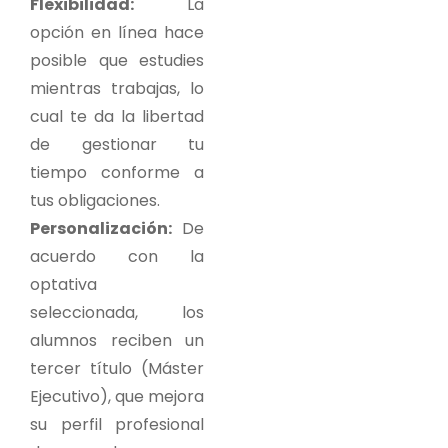
Flexibilida
d:
La
opción en línea hace
posible que estudies
mientras trabajas, lo
cual te da la libertad
de gestionar tu
tiempo conforme a
tus obligaciones.
Personalización:
De
acuerdo con la
optativa
seleccionada, los
alumnos reciben un
tercer título (Máster
Ejecutivo), que mejora
su perfil profesional