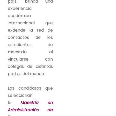
país, brinda una
experiencia
académica
internacional que
extiende la red de
contactos de los
estudiantes de
maestría al
vincularse con
colegas de distintas
partes del mundo.
Los candidatos que
seleccionan
la
Maestría en
Administración de