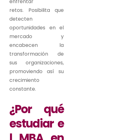
enfrentar
retos. Posibilita que
detecten
oportunidades en el
mercado y
encabecen la
transformación de
sus organizaciones,
promoviendo así su
crecimiento
constante.
¿Por qué
estudiar e
l MBA en