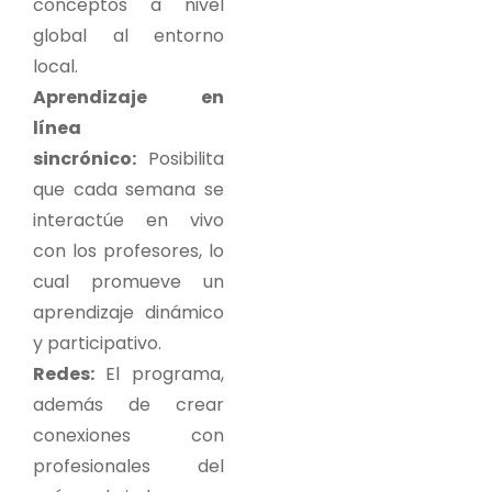
conceptos a nivel
global al entorno
local.
Aprendizaje en
línea
sincrónico:
Posibilita
que cada semana se
interactúe en vivo
con los profesores, lo
cual promueve un
aprendizaje dinámico
y participativo.
Redes:
El programa,
además de crear
conexiones con
profesionales del