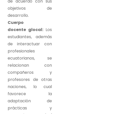
de acuerdo con sus
objetivos de
desarrollo.
Cuerpo
docente glocal:
Los
estudiantes, además
de interactuar con
profesionales
ecuatorianos, se
relacionan con
compañeros y
profesores de otras
naciones, lo cual
favorece la
adaptación de
prácticas y