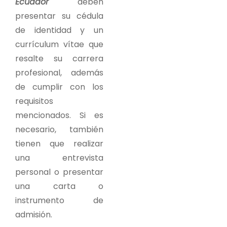
Ecuador
deben
presentar su cédula
de identidad y un
currículum vítae que
resalte su carrera
profesional, además
de cumplir con los
requisitos
mencionados. Si es
necesario, también
tienen que realizar
una entrevista
personal o presentar
una carta o
instrumento de
admisión.