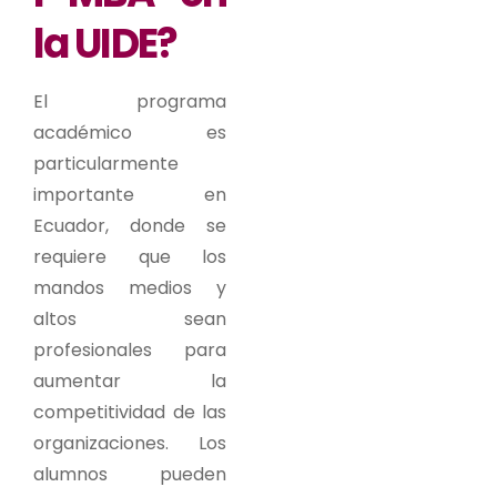
la UIDE?
El programa
académico es
particularmente
importante en
Ecuador, donde se
requiere que los
mandos medios y
altos sean
profesionales para
aumentar la
competitividad de las
organizaciones. Los
alumnos pueden