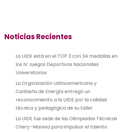
Noticias Recientes
La UIDE está en el TOP 3 con 34 medallas en
los IV Juegos Deportivos Nacionales
Universitarios
La Organización Latinoamericana y
Caribeña de Energía entregó un
reconocimiento a la UIDE por la calidad
técnica y pedagógica de su taller
La UIDE fue sede de las Olimpiadas Técnicas
Chery–Maresa para impulsar el talento