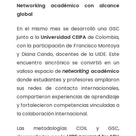
Networking académico con alcance
global
En el mismo mes se desarrolló una GSC
junto a la
Universidad CEIPA
de Colombia,
con la participación de Francisco Montoya
y Diana Cando, docentes de la UIDE. Este
encuentro sincrónico se convirtió en un
valioso espacio de
networking
académico
donde estudiantes y profesores ampliaron
sus redes de contacto internacionales,
compartieron experiencias de aprendizaje
y fortalecieron competencias vinculadas a
la colaboración internacional.
Las metodologías COIL y GSC,