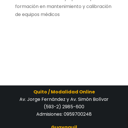
formación en mantenimiento y calibración
de equipos médicos
Quito / Modalidad Online
Av. Jorge Fernández y Av. Simón Bolívar
(593-2) 2985-600
Admisiones:
0959700248
Guayaquil