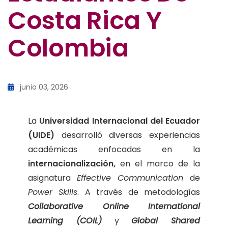
Costa Rica Y
Colombia
junio 03, 2026
La
Universidad Internacional del Ecuador
(UIDE)
desarrolló diversas experiencias
académicas enfocadas en la
internacionalización,
en el marco de la
asignatura
Effective Communication
de
Power Skills
. A través de metodologías
Collaborative Online International
Learning (COIL)
y
Global Shared