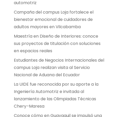
automotriz
Campaña del campus Loja fortalece el
bienestar emocional de cuidadores de
adultos mayores en Vilcabamba
Maestría en Diseño de Interiores: conoce
sus proyectos de titulación con soluciones
en espacios reales
Estudiantes de Negocios Internacionales del
campus Loja realizan visita al Servicio
Nacional de Aduana del Ecuador
La UIDE fue reconocida por su aporte a la
Ingeniería Automotriz e invitada al
lanzamiento de las Olimpiadas Técnicas
Chery–Maresa
Conoce cómo en Guayaquil se impulsó una