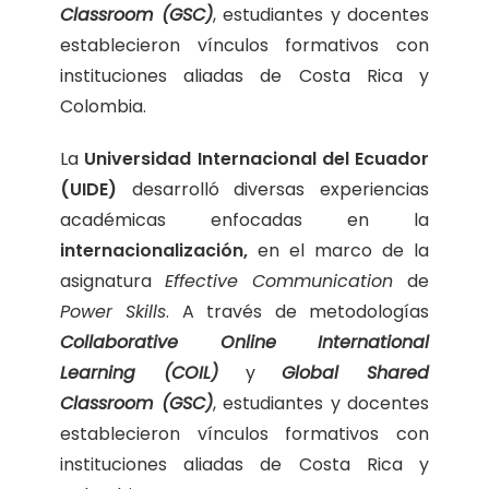
Classroom (GSC)
, estudiantes y docentes
establecieron vínculos formativos con
instituciones aliadas de Costa Rica y
Colombia.
La
Universidad Internacional del Ecuador
(UIDE)
desarrolló diversas experiencias
académicas enfocadas en la
internacionalización,
en el marco de la
asignatura
Effective Communication
de
Power Skills
. A través de metodologías
Collaborative Online International
Learning (COIL)
y
Global Shared
Classroom (GSC)
, estudiantes y docentes
establecieron vínculos formativos con
instituciones aliadas de Costa Rica y