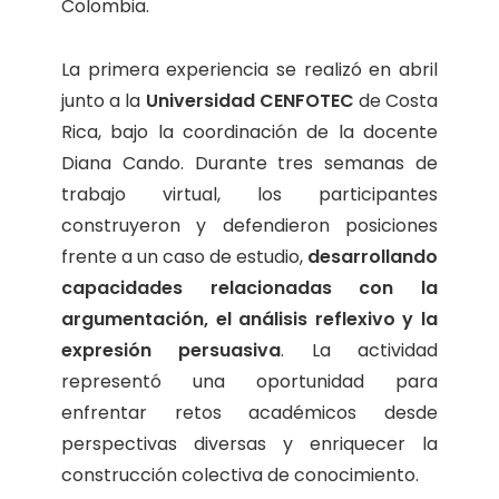
Colombia.
La primera experiencia se realizó en abril
junto a la
Universidad CENFOTEC
de Costa
Rica, bajo la coordinación de la docente
Diana Cando. Durante tres semanas de
trabajo virtual, los participantes
construyeron y defendieron posiciones
frente a un caso de estudio,
desarrollando
capacidades relacionadas con la
argumentación, el análisis reflexivo y la
expresión persuasiva
. La actividad
representó una oportunidad para
enfrentar retos académicos desde
perspectivas diversas y enriquecer la
construcción colectiva de conocimiento.