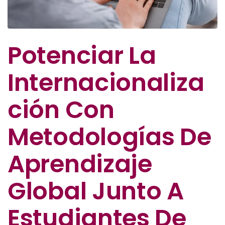
Potenciar La
Internacionaliza
Ción Con
Metodologías De
Aprendizaje
Global Junto A
Estudiantes De