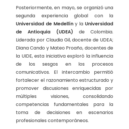
Posteriormente, en mayo, se organizó una
segunda experiencia global con la
Universidad de Medellín
y la
Universidad
de Antioquia (UDEA)
de Colombia.
Liderada por Claudia Gil, docente de UDEA;
Diana Cando y Mateo Proaño, docentes de
la UIDE, esta iniciativa exploró la influencia
de los sesgos en los procesos
comunicativos. El intercambio permitió
fortalecer el razonamiento estructurado y
promover discusiones enriquecidas por
múltiples visiones, consolidando
competencias fundamentales para la
toma de decisiones en escenarios
profesionales contemporáneos.