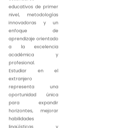
educativos de primer
nivel, metodologías
innovadoras y un
enfoque de
aprendizaje orientado
a la excelencia
académica y
profesional.
Estudiar en el
extranjero
representa una
oportunidad única
para expandir
horizontes, mejorar
habilidades
lingüísticas y