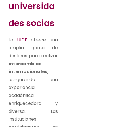
universida
des socias
La
UIDE
ofrece una
amplia gama de
destinos para realizar
intercambios
internacionales
,
asegurando una
experiencia
académica
enriquecedora y
diversa. Las
instituciones