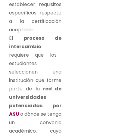
establecer requisitos
específicos respecto
a la certificación
aceptada.
El
proceso de
intercambio
requiere que los
estudiantes
seleccionen una
institución que forme
parte de la
red de
universidades
potenciadas por
ASU
o dónde se tenga
un convenio
académico, cuya