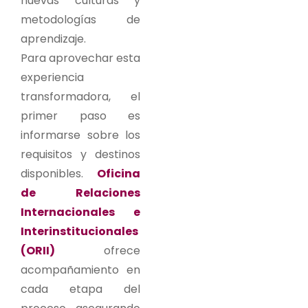
nuevas culturas y
metodologías de
aprendizaje.
Para aprovechar esta
experiencia
transformadora, el
primer paso es
informarse sobre los
requisitos y destinos
disponibles.
Oficina
de Relaciones
Internacionales e
Interinstitucionales
(ORII)
ofrece
acompañamiento en
cada etapa del