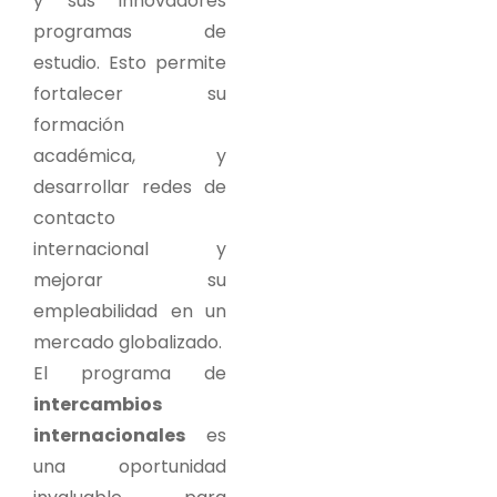
y sus innovadores
programas de
estudio. Esto permite
fortalecer su
formación
académica, y
desarrollar redes de
contacto
internacional y
mejorar su
empleabilidad en un
mercado globalizado.
El programa de
intercambios
internacionales
es
una oportunidad