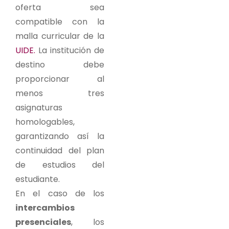
oferta sea
compatible con la
malla curricular de la
UIDE.
La institución de
destino debe
proporcionar al
menos tres
asignaturas
homologables,
garantizando así la
continuidad del plan
de estudios del
estudiante.
En el caso de los
intercambios
presenciales
, los