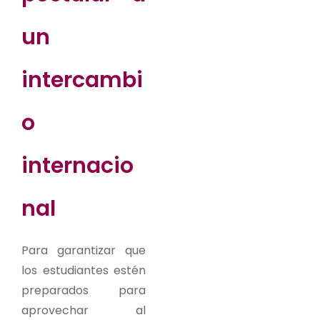
un
intercambi
o
internacio
nal
Para garantizar que
los estudiantes estén
preparados para
aprovechar al