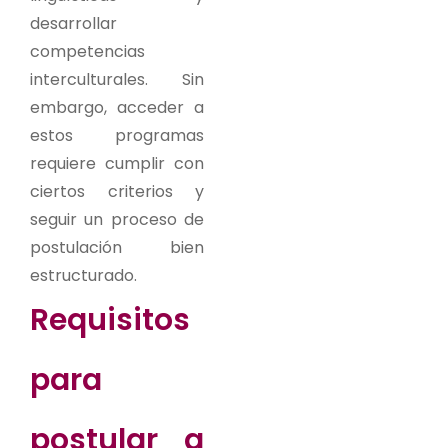
desarrollar
competencias
interculturales. Sin
embargo, acceder a
estos programas
requiere cumplir con
ciertos criterios y
seguir un proceso de
postulación bien
estructurado.
Requisitos
para
postular a