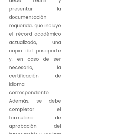
debe reunir y
presentar la
documentación
requerida, que incluye
el récord académico
actualizado, una
copia del pasaporte
y, en caso de ser
necesario, la
certificación de
idioma
correspondiente.
Además, se debe
completar el
formulario de
aprobación del