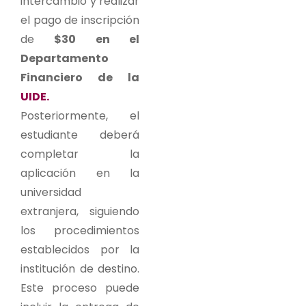
intercambio y realizar
el pago de inscripción
de
$30 en el
Departamento
Financiero de la
UIDE.
Posteriormente, el
estudiante deberá
completar la
aplicación en la
universidad
extranjera, siguiendo
los procedimientos
establecidos por la
institución de destino.
Este proceso puede