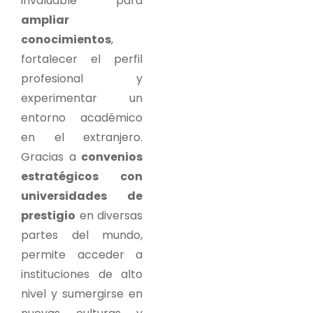
invaluable para
ampliar
conocimientos
,
fortalecer el perfil
profesional y
experimentar un
entorno académico
en el extranjero.
Gracias a
convenios
estratégicos con
universidades de
prestigio
en diversas
partes del mundo,
permite acceder a
instituciones de alto
nivel y sumergirse en