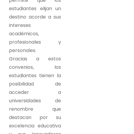
permite que los
estudiantes elijan un
destino acorde a sus
intereses
académicos,
profesionales y
personales.
Gracias a estos
convenios, los
estudiantes tienen la
posibilidad de
acceder a
universidades de
renombre que
destacan por su
excelencia educativa