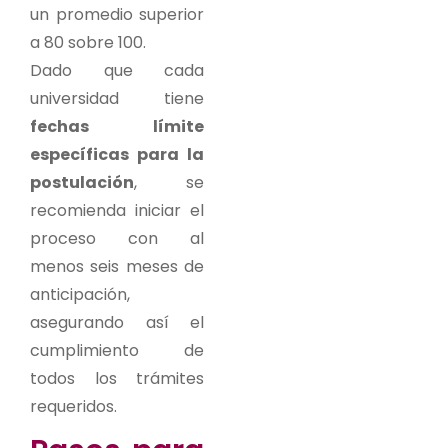
un promedio superior
a 80 sobre 100.
Dado que cada
universidad tiene
fechas límite
específicas para la
postulación
, se
recomienda iniciar el
proceso con al
menos seis meses de
anticipación,
asegurando así el
cumplimiento de
todos los trámites
requeridos.