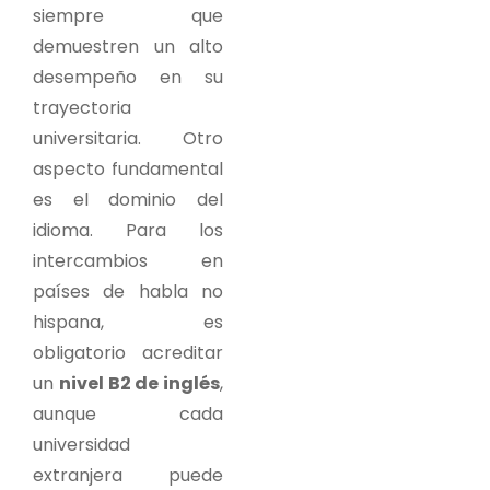
siempre que
demuestren un alto
desempeño en su
trayectoria
universitaria. Otro
aspecto fundamental
es el dominio del
idioma. Para los
intercambios en
países de habla no
hispana, es
obligatorio acreditar
un
nivel B2 de inglés
,
aunque cada
universidad
extranjera puede