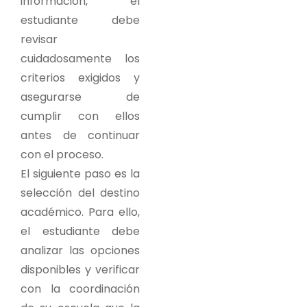
información, el
estudiante debe
revisar
cuidadosamente los
criterios exigidos y
asegurarse de
cumplir con ellos
antes de continuar
con el proceso.
El siguiente paso es la
selección del destino
académico. Para ello,
el estudiante debe
analizar las opciones
disponibles y verificar
con la coordinación