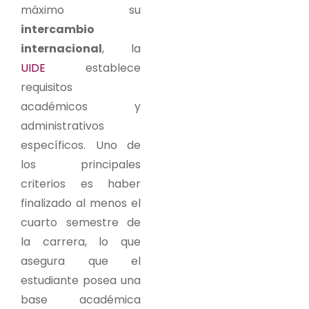
máximo su
intercambio
internacional
, la
UIDE
establece
requisitos
académicos y
administrativos
específicos. Uno de
los principales
criterios es haber
finalizado al menos el
cuarto semestre de
la carrera, lo que
asegura que el
estudiante posea una
base académica