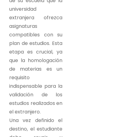
de su escuela que la
universidad
extranjera ofrezca
asignaturas
compatibles con su
plan de estudios. Esta
etapa es crucial, ya
que la homologación
de materias es un
requisito
indispensable para la
validación de los
estudios realizados en
el extranjero.
Una vez definido el
destino, el estudiante