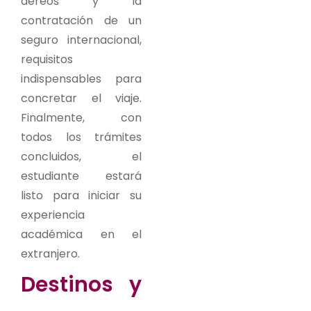
aéreos y la
contratación de un
seguro internacional,
requisitos
indispensables para
concretar el viaje.
Finalmente, con
todos los trámites
concluidos, el
estudiante estará
listo para iniciar su
experiencia
académica en el
extranjero.
Destinos y