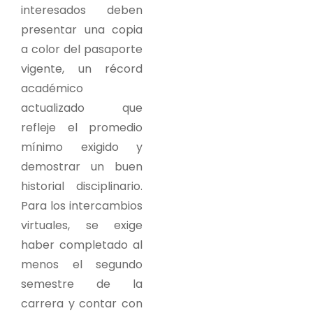
interesados deben
presentar una copia
a color del pasaporte
vigente, un récord
académico
actualizado que
refleje el promedio
mínimo exigido y
demostrar un buen
historial disciplinario.
Para los intercambios
virtuales, se exige
haber completado al
menos el segundo
semestre de la
carrera y contar con