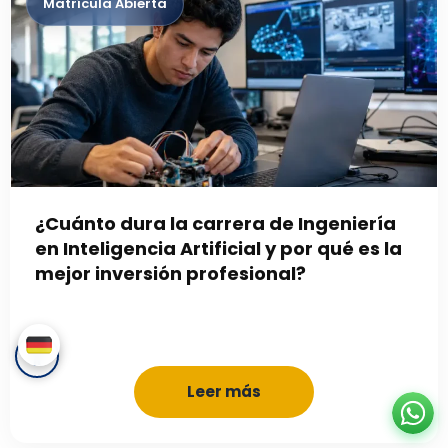
¿Cuánto dura la carrera de Ingeniería
en Inteligencia Artificial y por qué es la
mejor inversión profesional?
Leer más