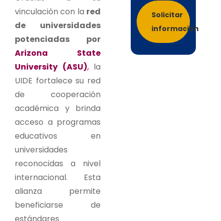
vinculación con la
red
Solicitar
de universidades
información
potenciadas por
Arizona State
University (ASU)
,
la
UIDE fortalece su red
de cooperación
académica y brinda
acceso a programas
educativos en
universidades
reconocidas a nivel
internacional. Esta
alianza permite
beneficiarse de
estándares