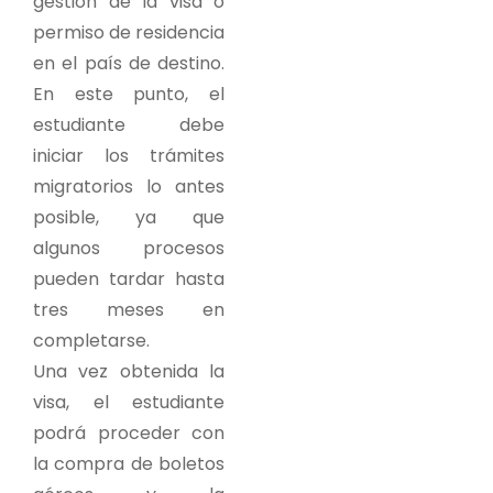
gestión de la visa o
permiso de residencia
en el país de destino.
En este punto, el
estudiante debe
iniciar los trámites
migratorios lo antes
posible, ya que
algunos procesos
pueden tardar hasta
tres meses en
completarse.
Una vez obtenida la
visa, el estudiante
podrá proceder con
la compra de boletos