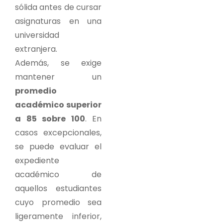
sólida antes de cursar
asignaturas en una
universidad
extranjera.
Además, se exige
mantener un
promedio
académico superior
a 85 sobre 100
. En
casos excepcionales,
se puede evaluar el
expediente
académico de
aquellos estudiantes
cuyo promedio sea
ligeramente inferior,