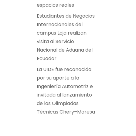
espacios reales
Estudiantes de Negocios
Internacionales del
campus Loja realizan
visita al Servicio
Nacional de Aduana del
Ecuador
La UIDE fue reconocida
por su aporte a la
Ingeniería Automotriz e
invitada al lanzamiento
de las Olimpiadas
Técnicas Chery–Maresa