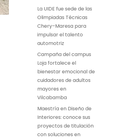
La UIDE fue sede de las
Olimpiadas Técnicas
Chery–Maresa para
impulsar el talento
automotriz
Campaña del campus
Loja fortalece el
bienestar emocional de
cuidadores de adultos
mayores en
Vilcabamba
Maestría en Diseño de
Interiores: conoce sus
proyectos de titulación
con soluciones en