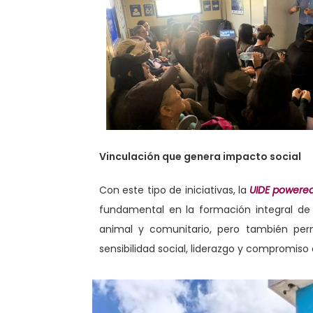
Vinculación que genera impacto social
Con este tipo de iniciativas, la
UIDE powere
fundamental en la formación integral de s
animal y comunitario, pero también perm
sensibilidad social, liderazgo y compromiso 