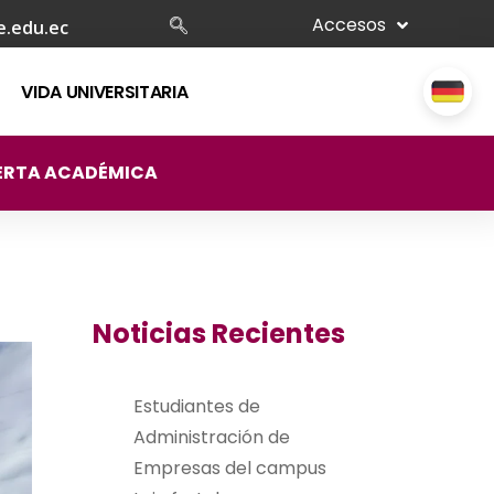
Accesos
e.edu.ec
VIDA UNIVERSITARIA
ERTA ACADÉMICA
Noticias Recientes
Estudiantes de
Administración de
Empresas del campus