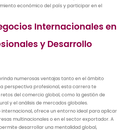
miento económico del país y participar en el
egocios Internacionales en
sionales y Desarrollo
rinda numerosas ventajas tanto en el ámbito
a perspectiva profesional, esta carrera te
 retos del comercio global, como la gestión de
ural y el análisis de mercados globales.
 internacional, ofrece un entorno ideal para aplicar
esas multinacionales o en el sector exportador. A
e permite desarrollar una mentalidad global,