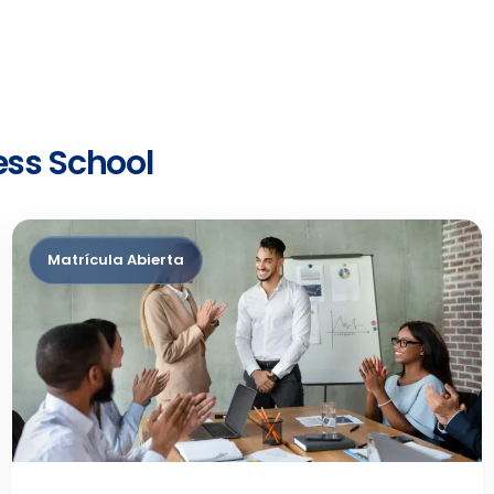
ess School