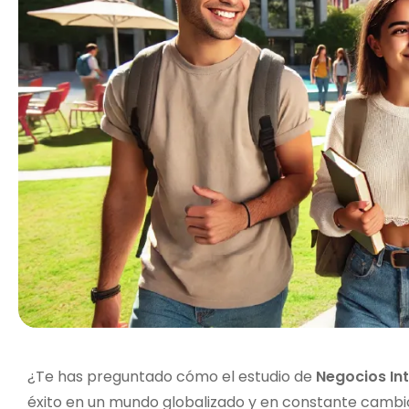
¿Te has preguntado cómo el estudio de
Negocios In
éxito en un mundo globalizado y en constante cambi