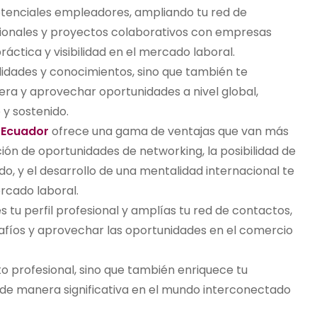
potenciales empleadores, ampliando tu red de
sionales y proyectos colaborativos con empresas
áctica y visibilidad en el mercado laboral.
lidades y conocimientos, sino que también te
ra y aprovechar oportunidades a nivel global,
 y sostenido.
 Ecuador
ofrece una gama de ventajas que van más
ón de oportunidades de networking, la posibilidad de
do, y el desarrollo de una mentalidad internacional te
rcado laboral.
 tu perfil profesional y amplías tu red de contactos,
afíos y aprovechar las oportunidades en el comercio
to profesional, sino que también enriquece tu
 de manera significativa en el mundo interconectado