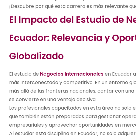
¡Descubre por qué esta carrera es más relevante qu
El Impacto del Estudio de N
Ecuador: Relevancia y Opor
Globalizado
El estudio de
Negocios Internacionales
en Ecuador a
más interconectado y competitivo. En un entorno gl
más allá de las fronteras nacionales, contar con una
se convierte en una ventaja decisiva.
Los profesionales capacitados en esta área no solo e
que también están preparados para gestionar operac
empresariales y aprovechar oportunidades en mer
Al estudiar esta disciplina en Ecuador, no solo adqui