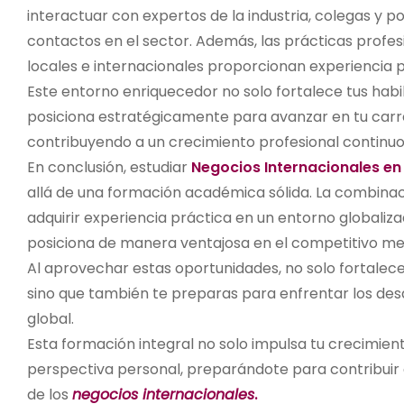
interactuar con expertos de la industria, colegas y 
contactos en el sector. Además, las prácticas profe
locales e internacionales proporcionan experiencia pr
Este entorno enriquecedor no solo fortalece tus habi
posiciona estratégicamente para avanzar en tu carre
contribuyendo a un crecimiento profesional continuo
En conclusión, estudiar
Negocios Internacionales en
allá de una formación académica sólida. La combinaci
adquirir experiencia práctica en un entorno globaliza
posiciona de manera ventajosa en el competitivo me
Al aprovechar estas oportunidades, no solo fortaleces
sino que también te preparas para enfrentar los des
global.
Esta formación integral no solo impulsa tu crecimien
perspectiva personal, preparándote para contribuir
de los
negocios internacionales
.