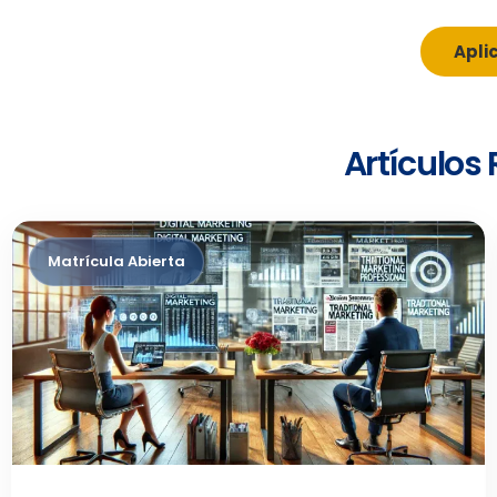
Apli
Artículos