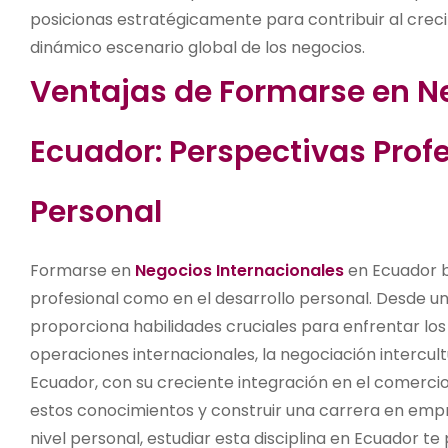
posicionas estratégicamente para contribuir al creci
dinámico escenario global de los negocios.
Ventajas de Formarse en N
Ecuador: Perspectivas Profe
Personal
Formarse en
Negocios Internacionales
en Ecuador b
profesional como en el desarrollo personal. Desde un
proporciona habilidades cruciales para enfrentar los
operaciones internacionales, la negociación intercult
Ecuador, con su creciente integración en el comercio
estos conocimientos y construir una carrera en empr
nivel personal, estudiar esta disciplina en Ecuador t