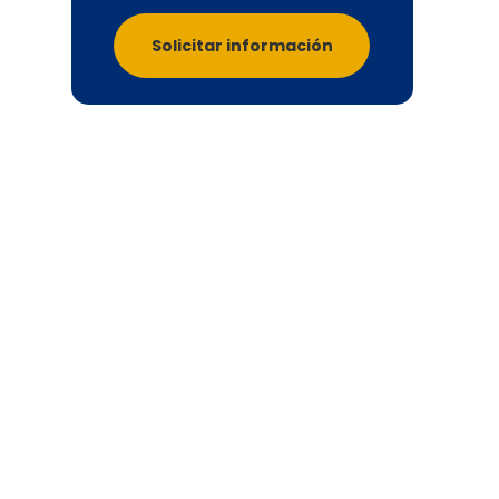
Solicitar información