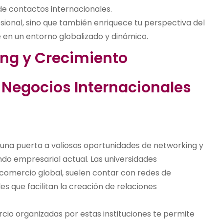
de contactos internacionales.
fesional, sino que también enriquece tu perspectiva del
en un entorno globalizado y dinámico.
ng y Crecimiento
e Negocios Internacionales
una puerta a valiosas oportunidades de networking y
do empresarial actual. Las universidades
comercio global, suelen contar con redes de
 que facilitan la creación de relaciones
rcio organizadas por estas instituciones te permite