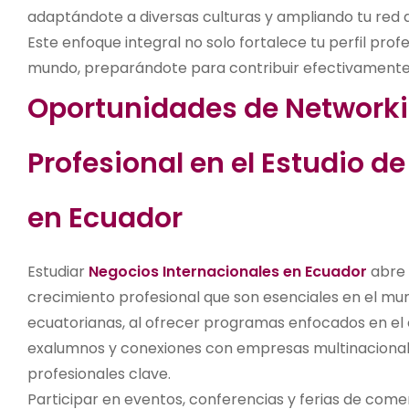
adaptándote a diversas culturas y ampliando tu red 
Este enfoque integral no solo fortalece tu perfil pro
mundo, preparándote para contribuir efectivamente 
Oportunidades de Networki
Profesional en el Estudio d
en Ecuador
Estudiar
Negocios Internacionales en Ecuador
abre 
crecimiento profesional que son esenciales en el mun
ecuatorianas, al ofrecer programas enfocados en el 
exalumnos y conexiones con empresas multinacionales
profesionales clave.
Participar en eventos, conferencias y ferias de come