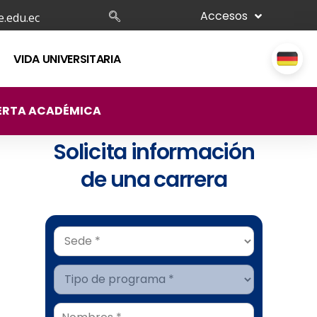
Accesos
.edu.ec
VIDA UNIVERSITARIA
ERTA ACADÉMICA
Solicita información
de una carrera