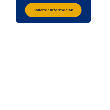
Solicitar información