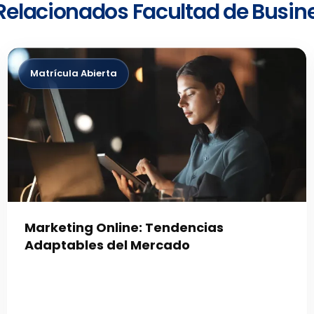
 Relacionados Facultad de Busin
Marketing Online: Tendencias
Adaptables del Mercado