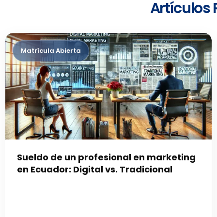
Artículos
Sueldo de un profesional en marketing
en Ecuador: Digital vs. Tradicional