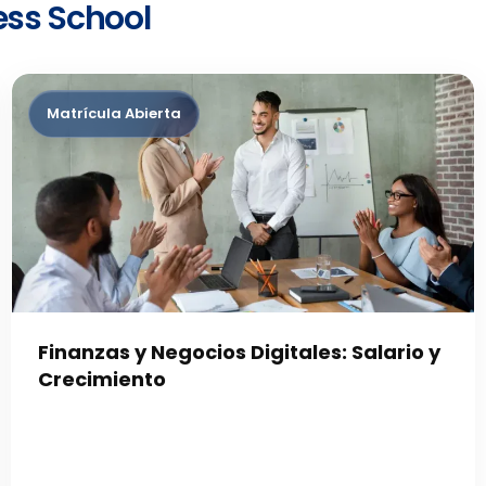
ess School
Finanzas y Negocios Digitales: Salario y
Crecimiento