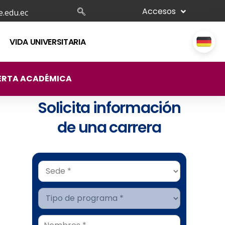
Accesos
.edu.ec
VIDA UNIVERSITARIA
ERTA ACADÉMICA
Solicita información
de una carrera