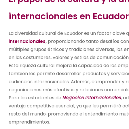
internacionales en Ecuador
La diversidad cultural de Ecuador es un factor clave 
internacionales
,
proporcionando tanto desafíos co
múltiples grupos étnicos y tradiciones diversas, los 
en las costumbres, valores y estilos de comunicación
Esta riqueza cultural mejora la capacidad de las em
también les permite desarrollar productos y servicio
audiencias internacionales. Además, comprender y res
negociaciones más efectivas y relaciones comercial
Para los estudiantes de
Negocios Internacionales
, a
ventaja competitiva esencial, ya que les permitirá a
resto del mundo, promoviendo el entendimiento mutuo
emprendimientos.