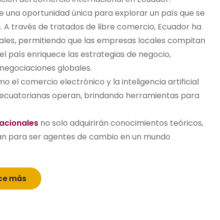
 una oportunidad única para explorar un país que se
 A través de tratados de libre comercio, Ecuador ha
ales, permitiendo que las empresas locales compitan
el país enriquece las estrategias de negocio,
negociaciones globales.
l comercio electrónico y la inteligencia artificial
ecuatorianas operan, brindando herramientas para
acionales
no solo adquirirán conocimientos teóricos,
rán para ser agentes de cambio en un mundo
ce más