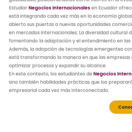
Estudiar
Negocios Internacionales
en Ecuador ofrece
está integrando cada vez más en la economía global.
abierto sus puertas a nuevas oportunidades comerci
en mercados internacionales. La diversidad cultural d
fomentando la adaptación y el entendimiento en las 
Además, la adopción de tecnologías emergentes como e
está transformando la manera en que las empresas 
optimizar procesos y expandir su alcance.
En este contexto, los estudiantes de
Negocios Intern
sino también habilidades prácticas que los prepara
empresarial cada vez más interconectado.
Cono