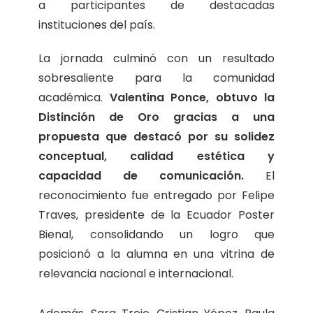
a participantes de destacadas
instituciones del país.
La jornada culminó con un resultado
sobresaliente para la comunidad
académica.
Valentina Ponce, obtuvo la
Distinción de Oro gracias a una
propuesta que destacó por su solidez
conceptual, calidad estética y
capacidad de comunicación.
El
reconocimiento fue entregado por Felipe
Traves, presidente de la Ecuador Poster
Bienal, consolidando un logro que
posicionó a la alumna en una vitrina de
relevancia nacional e internacional.