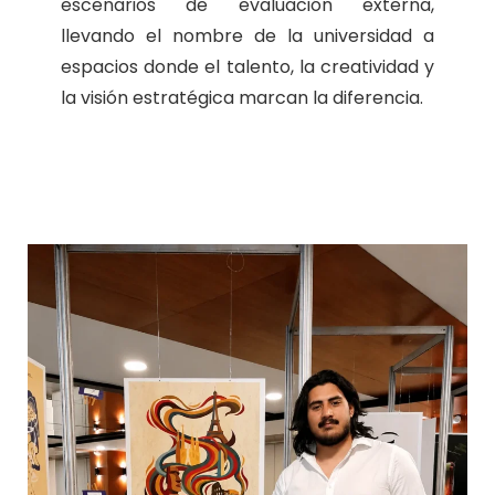
escenarios de evaluación externa,
llevando el nombre de la universidad a
espacios donde el talento, la creatividad y
la visión estratégica marcan la diferencia.