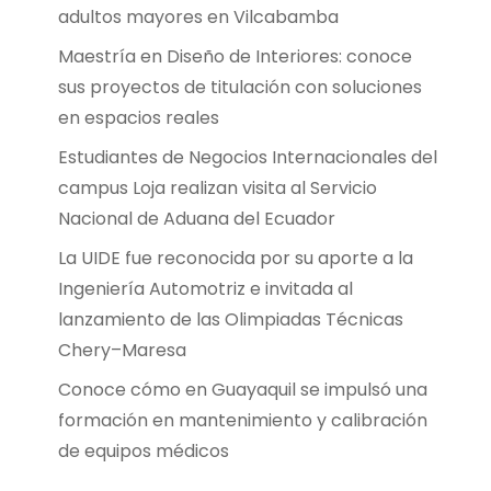
adultos mayores en Vilcabamba
Maestría en Diseño de Interiores: conoce
sus proyectos de titulación con soluciones
en espacios reales
Estudiantes de Negocios Internacionales del
campus Loja realizan visita al Servicio
Nacional de Aduana del Ecuador
La UIDE fue reconocida por su aporte a la
Ingeniería Automotriz e invitada al
lanzamiento de las Olimpiadas Técnicas
Chery–Maresa
Conoce cómo en Guayaquil se impulsó una
formación en mantenimiento y calibración
de equipos médicos