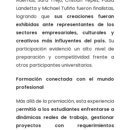
Además, Sara Trejo, Cristian Yépez, Paula
Landetta y Michael Tufiño fueron finalistas,
logrando que
sus creaciones fueran
exhibidas ante representantes de los
sectores empresariales, culturales y
creativos más influyentes del país.
Su
participación evidenció un alto nivel de
preparación y competitividad frente a
otros participantes universitarios.
Formación conectada con el mundo
profesional
Más allá de la premiación, esta experiencia
p
ermitió a los estudiantes enfrentarse a
dinámicas reales de trabajo, gestionar
proyectos con requerimientos