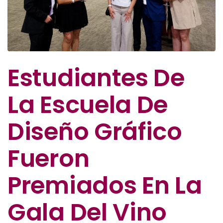
Estudiantes De
La Escuela De
Diseño Gráfico
Fueron
Premiados En La
Gala Del Vino