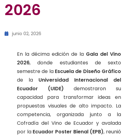
2026
junio 02, 2026
En la décima edición de la
Gala del Vino
2026
, donde estudiantes de sexto
semestre de la
Escuela de Diseño Gráfico
de la
Universidad Internacional del
Ecuador (UIDE)
demostraron su
capacidad para transformar ideas en
propuestas visuales de alto impacto. La
competencia, organizada junto a la
Cofradía del Vino de Ecuador y avalada
por la
Ecuador Poster Bienal (EPB)
, reunió