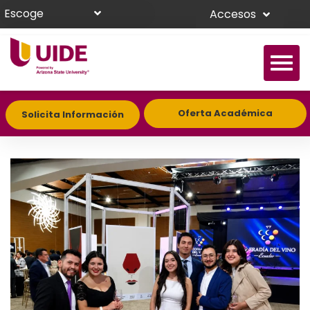
Escoge
Accesos
Oferta Académica
Solicita Información