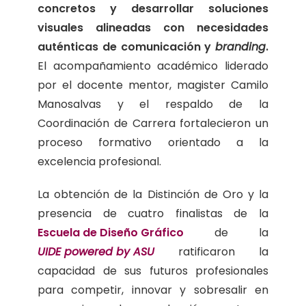
concretos y desarrollar soluciones
visuales alineadas con necesidades
auténticas de comunicación y
branding
.
El acompañamiento académico liderado
por el docente mentor, magister Camilo
Manosalvas y el respaldo de la
Coordinación de Carrera fortalecieron un
proceso formativo orientado a la
excelencia profesional.
La obtención de la Distinción de Oro y la
presencia de cuatro finalistas de la
Escuela de Diseño Gráfico
de la
UIDE powered by ASU
ratificaron la
capacidad de sus futuros profesionales
para competir, innovar y sobresalir en