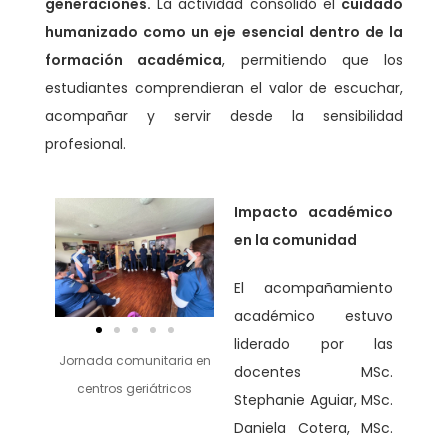
generaciones.
La actividad consolidó el
cuidado
humanizado como un eje esencial dentro de la
formación académica
, permitiendo que los
estudiantes comprendieran el valor de escuchar,
acompañar y servir desde la sensibilidad
profesional.
Impacto académico
en la comunidad
El acompañamiento
académico estuvo
liderado por las
Jornada comunitaria en
docentes MSc.
centros geriátricos
Stephanie Aguiar, MSc.
Daniela Cotera, MSc.