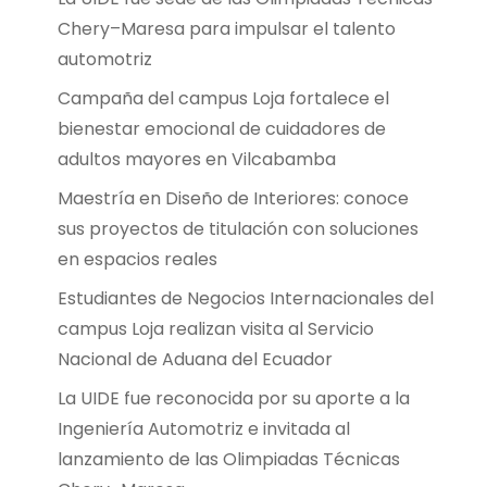
Chery–Maresa para impulsar el talento
automotriz
Campaña del campus Loja fortalece el
bienestar emocional de cuidadores de
adultos mayores en Vilcabamba
Maestría en Diseño de Interiores: conoce
sus proyectos de titulación con soluciones
en espacios reales
Estudiantes de Negocios Internacionales del
campus Loja realizan visita al Servicio
Nacional de Aduana del Ecuador
La UIDE fue reconocida por su aporte a la
Ingeniería Automotriz e invitada al
lanzamiento de las Olimpiadas Técnicas