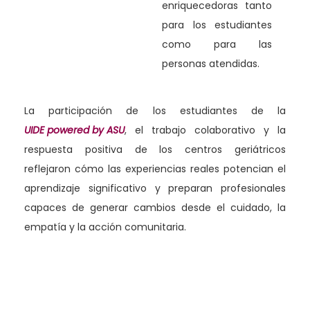
enriquecedoras tanto
para los estudiantes
como para las
personas atendidas.
La participación de los estudiantes de la
UIDE powered by ASU
, el trabajo colaborativo y la
respuesta positiva de los centros geriátricos
reflejaron cómo las experiencias reales potencian el
aprendizaje significativo y preparan profesionales
capaces de generar cambios desde el cuidado, la
empatía y la acción comunitaria.