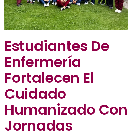
Estudiantes De
Enfermería
Fortalecen El
Cuidado
Humanizado Con
Jornadas