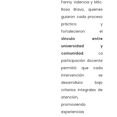
Fanny Valencia y MSc.
Rosa Bravo, quienes
guiaron cada proceso
práctico y
fortalecieron el
vínculo entre
universidad y
comunidad
. La
participación docente
permitió que cada
intervención se
desarrollara bajo
criterios integrales de
atención,
promoviendo
experiencias