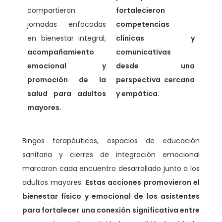
compartieron
fortalecieron
jornadas enfocadas
competencias
en bienestar integral,
clínicas y
acompañamiento
comunicativas
emocional y
desde una
promoción de la
perspectiva cercana
salud para adultos
y empática.
mayores.
Bingos terapéuticos, espacios de educación
sanitaria y cierres de integración emocional
marcaron cada encuentro desarrollado junto a los
adultos mayores.
Estas acciones promovieron el
bienestar físico y emocional de los asistentes
para fortalecer una conexión significativa entre