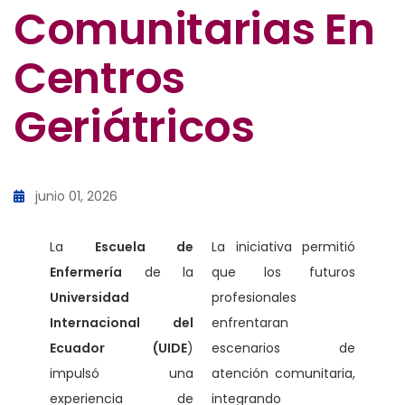
Comunitarias En
Centros
Geriátricos
junio 01, 2026
La
Escuela de
La iniciativa permitió
Enfermería
de la
que los futuros
Universidad
profesionales
Internacional del
enfrentaran
Ecuador (UIDE
)
escenarios de
impulsó una
atención comunitaria,
experiencia de
integrando