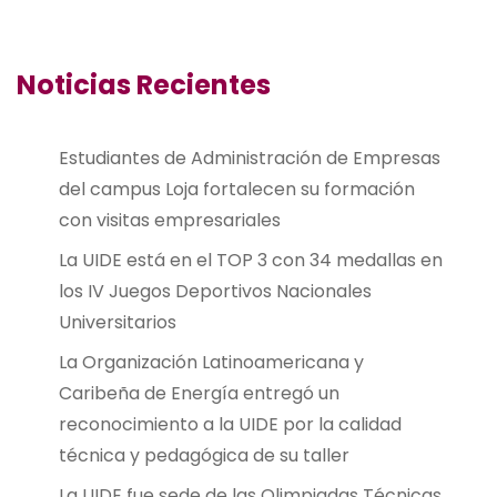
Noticias Recientes
Estudiantes de Administración de Empresas
del campus Loja fortalecen su formación
con visitas empresariales
La UIDE está en el TOP 3 con 34 medallas en
los IV Juegos Deportivos Nacionales
Universitarios
La Organización Latinoamericana y
Caribeña de Energía entregó un
reconocimiento a la UIDE por la calidad
técnica y pedagógica de su taller
La UIDE fue sede de las Olimpiadas Técnicas