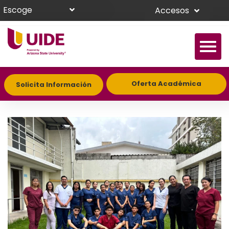
Escoge
Accesos
Oferta Académica
Solicita Información