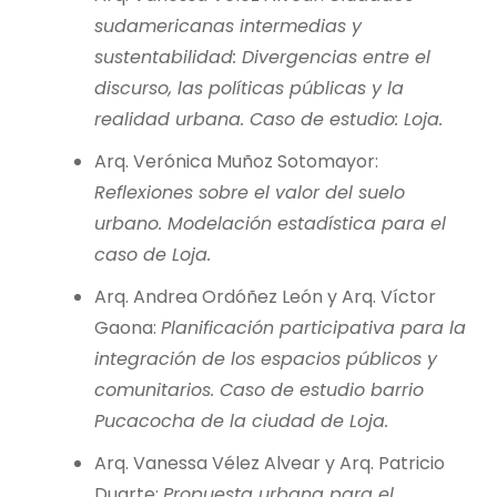
sudamericanas intermedias y
sustentabilidad: Divergencias entre el
discurso, las políticas públicas y la
realidad urbana. Caso de estudio: Loja.
Arq. Verónica Muñoz Sotomayor:
Reflexiones sobre el valor del suelo
urbano. Modelación estadística para el
caso de Loja.
Arq. Andrea Ordóñez León y Arq. Víctor
Gaona:
Planificación participativa para la
integración de los espacios públicos y
comunitarios. Caso de estudio barrio
Pucacocha de la ciudad de Loja.
Arq. Vanessa Vélez Alvear y Arq. Patricio
Duarte:
Propuesta urbana para el