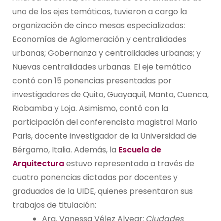
uno de los ejes temáticos, tuvieron a cargo la
organización de cinco mesas especializadas:
Economías de Aglomeración y centralidades
urbanas; Gobernanza y centralidades urbanas; y
Nuevas centralidades urbanas. El eje temático
contó con 15 ponencias presentadas por
investigadores de Quito, Guayaquil, Manta, Cuenca,
Riobamba y Loja. Asimismo, contó con la
participación del conferencista magistral Mario
Paris, docente investigador de la Universidad de
Bérgamo, Italia. Además, la
Escuela de
Arquitectura
estuvo representada a través de
cuatro ponencias dictadas por docentes y
graduados de la UIDE, quienes presentaron sus
trabajos de titulación:
Arq. Vanessa Vélez Alvear:
Ciudades