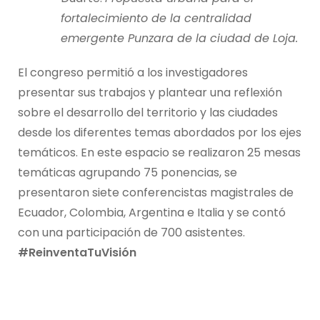
fortalecimiento de la centralidad
emergente Punzara de la ciudad de Loja.
El congreso permitió a los investigadores
presentar sus trabajos y plantear una reflexión
sobre el desarrollo del territorio y las ciudades
desde los diferentes temas abordados por los ejes
temáticos. En este espacio se realizaron 25 mesas
temáticas agrupando 75 ponencias, se
presentaron siete conferencistas magistrales de
Ecuador, Colombia, Argentina e Italia y se contó
con una participación de 700 asistentes.
#ReinventaTuVisión