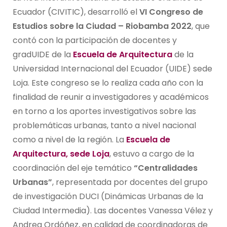
Ecuador (CIVITIC), desarrolló el
VI Congreso de
Estudios sobre la Ciudad – Riobamba 2022
, que
contó con la participación de docentes y
gradUIDE de la
Escuela de Arquitectura
de la
Universidad Internacional del Ecuador (UIDE) sede
Loja. Este congreso se lo realiza cada año con la
finalidad de reunir a investigadores y académicos
en torno a los aportes investigativos sobre las
problemáticas urbanas, tanto a nivel nacional
como a nivel de la región. La
Escuela de
Arquitectura, sede Loja
, estuvo a cargo de la
coordinación del eje temático
“Centralidades
Urbanas”
, representada por docentes del grupo
de investigación DUCI (Dinámicas Urbanas de la
Ciudad Intermedia). Las docentes Vanessa Vélez y
Andrea Ordóñez, en calidad de coordinadoras de