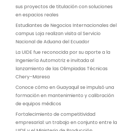
sus proyectos de titulación con soluciones
en espacios reales
Estudiantes de Negocios Internacionales del
campus Loja realizan visita al Servicio
Nacional de Aduana del Ecuador
La UIDE fue reconocida por su aporte a la
Ingeniería Automotriz e invitada al
lanzamiento de las Olimpiadas Técnicas
Chery–Maresa
Conoce cómo en Guayaquil se impulsó una
formación en mantenimiento y calibración
de equipos médicos
Fortalecimiento de competitividad
empresarial: un trabajo en conjunto entre la
UIDE y el Ministerio de Producción