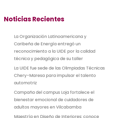
Noticias Recientes
La Organización Latinoamericana y
Caribeña de Energía entregó un
reconocimiento a la UIDE por la calidad
técnica y pedagógica de su taller
La UIDE fue sede de las Olimpiadas Técnicas
Chery–Maresa para impulsar el talento
automotriz
Campaña del campus Loja fortalece el
bienestar emocional de cuidadores de
adultos mayores en Vilcabamba
Maestría en Diseño de Interiores: conoce