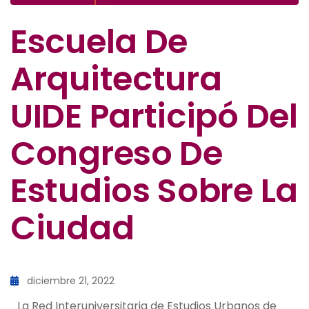
Escuela De
Arquitectura
UIDE Participó Del
Congreso De
Estudios Sobre La
Ciudad
diciembre 21, 2022
La Red Interuniversitaria de Estudios Urbanos de