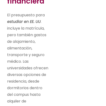
financiera
El presupuesto para
estudiar en EE. UU
.
incluye la matrícula,
pero también gastos
de alojamiento,
alimentación,
transporte y seguro
médico. Las
universidades ofrecen
diversas opciones de
residencia, desde
dormitorios dentro
del campus hasta
alquiler de