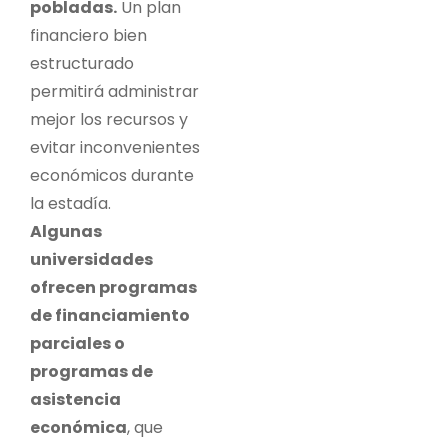
pobladas.
Un plan
financiero bien
estructurado
permitirá administrar
mejor los recursos y
evitar inconvenientes
económicos durante
la estadía.
Algunas
universidades
ofrecen programas
de financiamiento
parciales o
programas de
asistencia
económica
, que