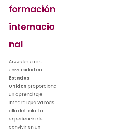
formación
internacio
nal
Acceder a una
universidad en
Estados
Unidos
proporciona
un aprendizaje
integral que va más
allá del aula. La
experiencia de
convivir en un