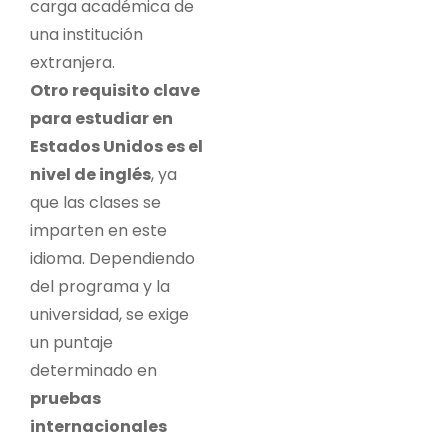
carga académica de
una institución
extranjera.
Otro requisito clave
para estudiar en
Estados Unidos es el
nivel de inglés
, ya
que las clases se
imparten en este
idioma. Dependiendo
del programa y la
universidad, se exige
un puntaje
determinado en
pruebas
internacionales