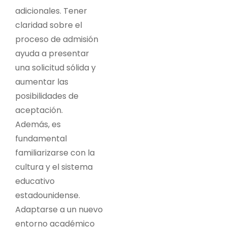
adicionales. Tener
claridad sobre el
proceso de admisión
ayuda a presentar
una solicitud sólida y
aumentar las
posibilidades de
aceptación.
Además, es
fundamental
familiarizarse con la
cultura y el sistema
educativo
estadounidense.
Adaptarse a un nuevo
entorno académico