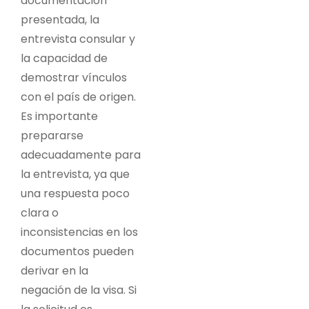
documentación
presentada, la
entrevista consular y
la capacidad de
demostrar vínculos
con el país de origen.
Es importante
prepararse
adecuadamente para
la entrevista, ya que
una respuesta poco
clara o
inconsistencias en los
documentos pueden
derivar en la
negación de la visa. Si