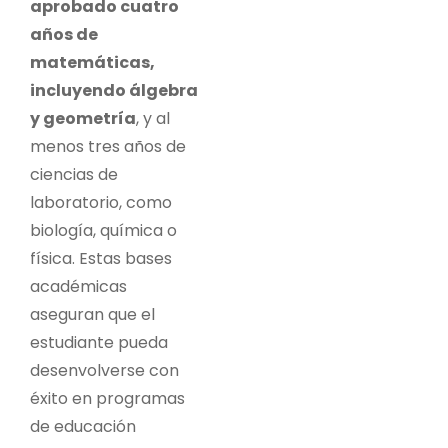
aprobado cuatro
años de
matemáticas,
incluyendo álgebra
y geometría
, y al
menos tres años de
ciencias de
laboratorio, como
biología, química o
física. Estas bases
académicas
aseguran que el
estudiante pueda
desenvolverse con
éxito en programas
de educación