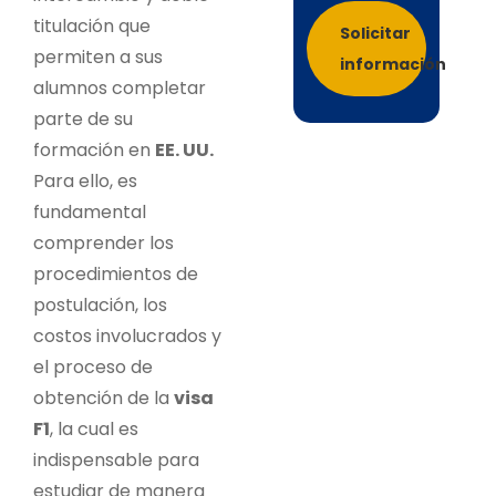
titulación que
Solicitar
permiten a sus
información
alumnos completar
parte de su
formación en
EE. UU.
Para ello, es
fundamental
comprender los
procedimientos de
postulación, los
costos involucrados y
el proceso de
obtención de la
visa
F1
, la cual es
indispensable para
estudiar de manera