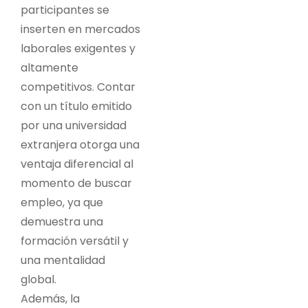
participantes se
inserten en mercados
laborales exigentes y
altamente
competitivos. Contar
con un título emitido
por una universidad
extranjera otorga una
ventaja diferencial al
momento de buscar
empleo, ya que
demuestra una
formación versátil y
una mentalidad
global.
Además, la