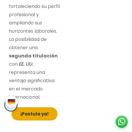
fortaleciendo su perfil
profesional y
ampliando sus
horizontes laborales.
La posibilidad de
obtener una
segunda titulación
con
EE. UU.
representa una
ventaja significativa
en el mercado
internacional.
¡Postula ya!