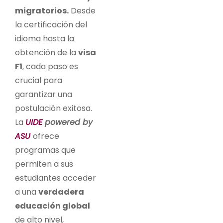
migratorios.
Desde
la certificación del
idioma hasta la
obtención de la
visa
F1
, cada paso es
crucial para
garantizar una
postulación exitosa.
La
UIDE
powered by
ASU
ofrece
programas que
permiten a sus
estudiantes acceder
a una
verdadera
educación global
de alto nivel,