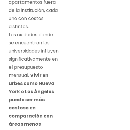
apartamentos fuera
de la institución, cada
uno con costos
distintos.
Las ciudades donde
se encuentran las
universidades influyen
significativamente en
el presupuesto
mensual.
Vivir en
urbes como Nueva
York o Los Ángeles
puede ser más
costoso en
comparación con
áreas menos