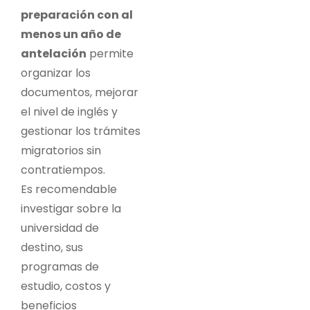
preparación con al
menos un año de
antelación
permite
organizar los
documentos, mejorar
el nivel de inglés y
gestionar los trámites
migratorios sin
contratiempos.
Es recomendable
investigar sobre la
universidad de
destino, sus
programas de
estudio, costos y
beneficios