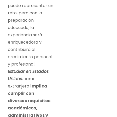
puede representar un
reto, pero con la
preparación
adecuada, la
experiencia será
enriquecedora y
contribuirá al
crecimiento personal
y profesional.
Estudiar en Estados
Unidos.
como
extranjero
implica
cumplir con
diversos requisitos
académicos,
administrativos y