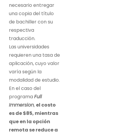
necesario entregar
una copia del título
de bachiller con su
respectiva
traducción.
Las universidades
requieren una tasa de
aplicación, cuyo valor
varía según la
modalidad de estudio.
En el caso del
programa
Full
Immersion
,
el costo
es de $85, mientras
que en la opción
remota se reduce a