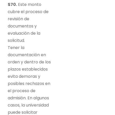
$70.
Este monto
cubre el proceso de
revisión de
documentos y
evaluación de la
solicitud.
Tener la
documentación en
orden y dentro de los
plazos establecidos
evita demoras y
posibles rechazos en
el proceso de
admisión. En algunos
casos, la universidad
puede solicitar