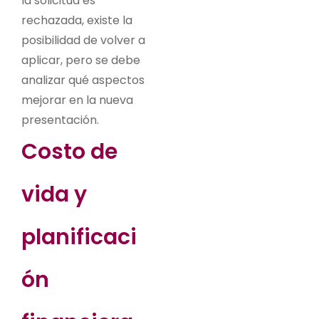
la solicitud es
rechazada, existe la
posibilidad de volver a
aplicar, pero se debe
analizar qué aspectos
mejorar en la nueva
presentación.
Costo de
vida y
planificaci
ón