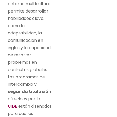
entorno multicultural
permite desarrollar
habilidades clave,
como la
adaptabilidad, la
comunicación en
inglés y la capacidad
de resolver
problemas en
contextos globales.
Los programas de
intercambio y
segunda titulación
ofrecidos por la
UIDE
están diseñados
para que los