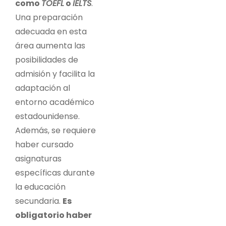
como
TOEFL
o
IELTS
.
Una preparación
adecuada en esta
área aumenta las
posibilidades de
admisión y facilita la
adaptación al
entorno académico
estadounidense.
Además, se requiere
haber cursado
asignaturas
específicas durante
la educación
secundaria.
Es
obligatorio haber