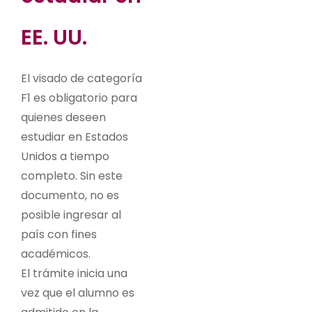
EE. UU.
El visado de categoría
F1 es obligatorio para
quienes deseen
estudiar en Estados
Unidos a tiempo
completo. Sin este
documento, no es
posible ingresar al
país con fines
académicos.
El trámite inicia una
vez que el alumno es