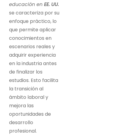
educación en
EE. UU.
se caracteriza por su
enfoque práctico, lo
que permite aplicar
conocimientos en
escenarios reales y
adquirir experiencia
en la industria antes
de finalizar los
estudios. Esto facilita
la transición al
ámbito laboral y
mejora las
oportunidades de
desarrollo
profesional.