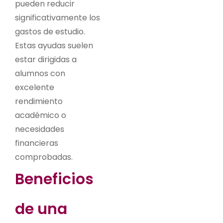
pueden reducir
significativamente los
gastos de estudio.
Estas ayudas suelen
estar dirigidas a
alumnos con
excelente
rendimiento
académico o
necesidades
financieras
comprobadas.
Beneficios
de una