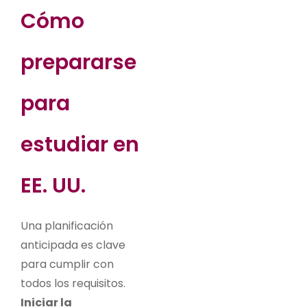
Cómo
prepararse
para
estudiar en
EE. UU.
Una planificación
anticipada es clave
para cumplir con
todos los requisitos.
Iniciar la