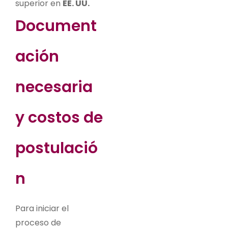
superior en
EE. UU.
Document
ación
necesaria
y costos de
postulació
n
Para iniciar el
proceso de