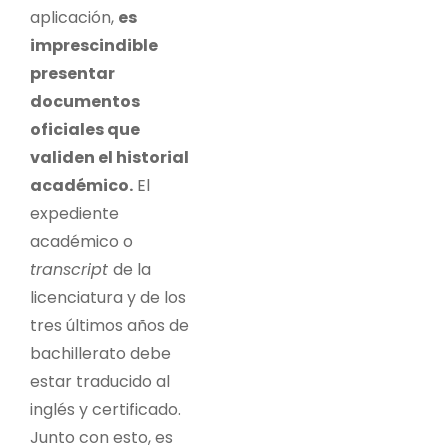
aplicación,
es
imprescindible
presentar
documentos
oficiales que
validen el historial
académico.
El
expediente
académico o
transcript
de la
licenciatura y de los
tres últimos años de
bachillerato debe
estar traducido al
inglés y certificado.
Junto con esto, es