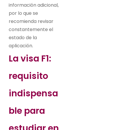
información adicional,
por lo que se
recomienda revisar
constantemente el
estado de la
aplicación.
La visa F1:
requisito
indispensa
ble para
estudiar en