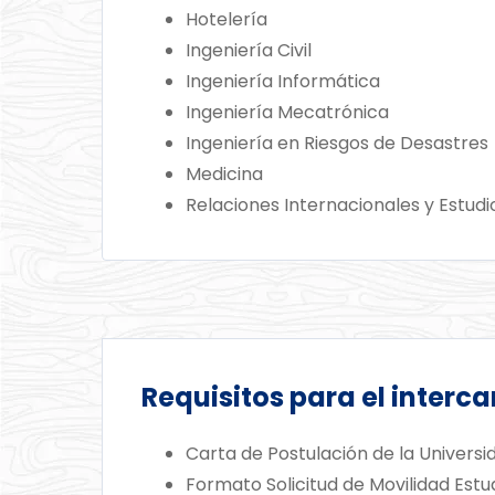
Hotelería
Ingeniería Civil
Ingeniería Informática
Ingeniería Mecatrónica
Ingeniería en Riesgos de Desastres
Medicina
Relaciones Internacionales y Estudio
Requisitos para el interc
Carta de Postulación de la Universid
Formato Solicitud de Movilidad Estud