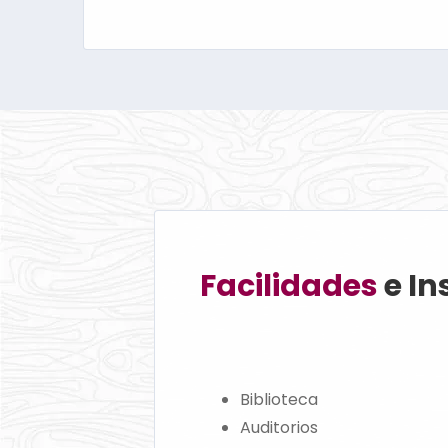
Facilidades
e In
Biblioteca
Auditorios