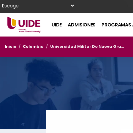
Escoge
UIDE
ADMISIONES
PROGRAMAS 
Inicio
/
Colombia
/
Universidad Militar De Nueva Granada