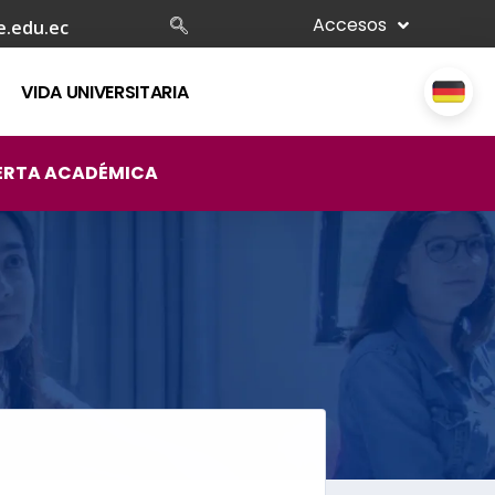
Accesos
e.edu.ec
VIDA UNIVERSITARIA
ERTA ACADÉMICA