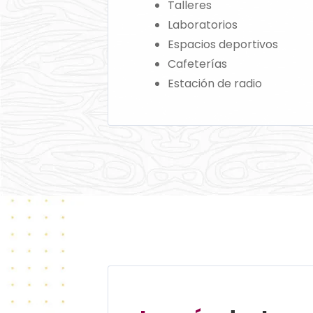
Talleres
Laboratorios
Espacios deportivos
Cafeterías
Estación de radio