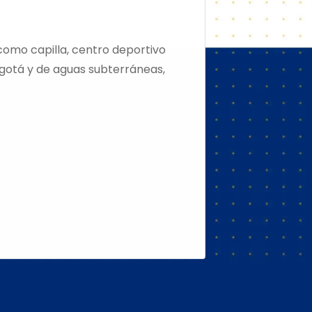
omo capilla, centro deportivo
Bogotá y de aguas subterráneas,