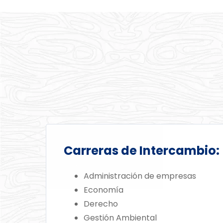
Carreras de Intercambio:
Administración de empresas
Economía
Derecho
Gestión Ambiental