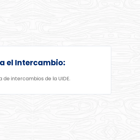
a el Intercambio:
na de intercambios de la UIDE.