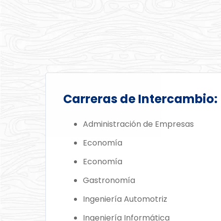
Carreras de Intercambio:
Administración de Empresas
Economía
Economía
Gastronomía
Ingeniería Automotriz
Ingeniería Informática