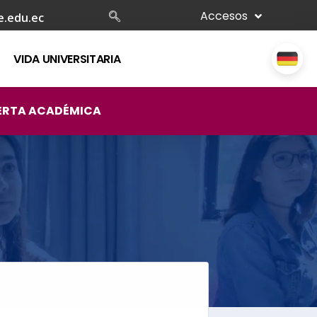
Accesos
e.edu.ec
VIDA UNIVERSITARIA
ERTA ACADÉMICA