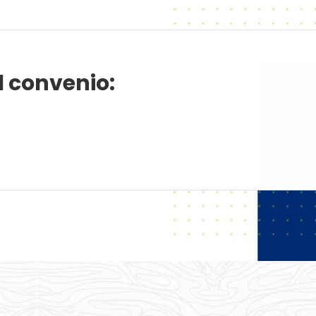
l convenio: