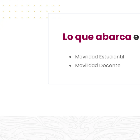
Lo que abarca
e
Movilidad Estudiantil
Movilidad Docente