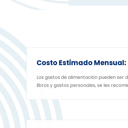
Costo Estimado Mensual:
Los gastos de alimentación pueden ser
libros y gastos personales, se les rec