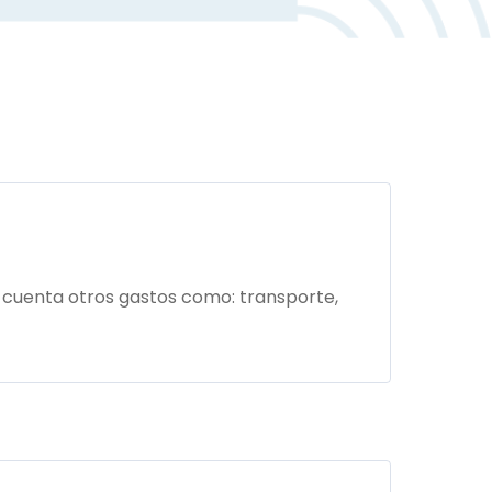
cuenta otros gastos como: transporte,