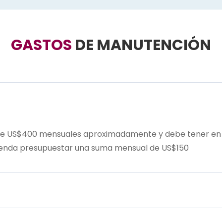
GASTOS
DE MANUTENCIÓN
 de US$400 mensuales aproximadamente y debe tener en 
omienda presupuestar una suma mensual de US$150