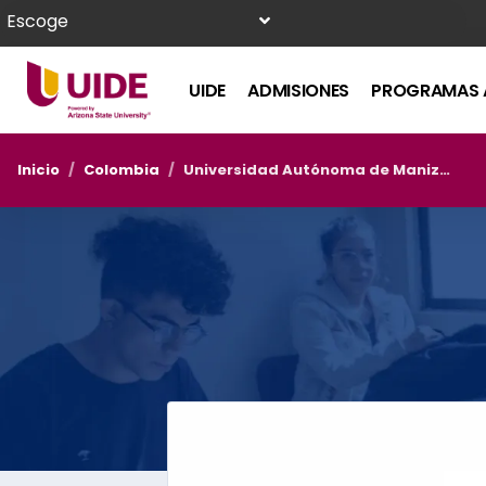
Escoge
UIDE
ADMISIONES
PROGRAMAS 
Inicio
/
Colombia
/
Universidad Autónoma de Manizales