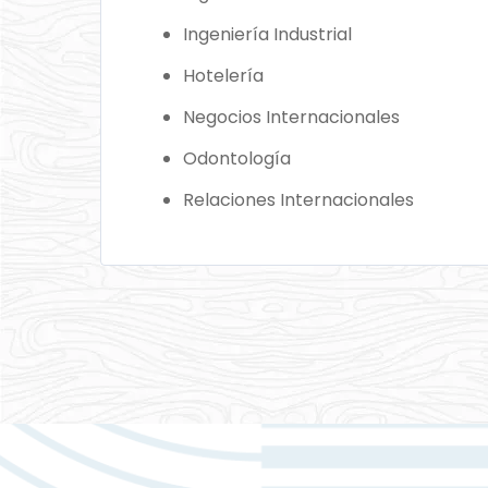
Ingeniería Industrial
Hotelería
Negocios Internacionales
Odontología
Relaciones Internacionales