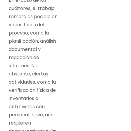
En el caso de los
auditores, el trabajo
remoto es posible en
varias fases del
proceso, como la
planificación, análisis
documental y
redacción de
informes. No
obstante, ciertas
actividades, como la
verificación física de
inventarios o
entrevistas con
personal clave, aún
requieren