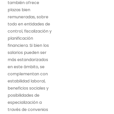
también ofrece
plazas bien
remuneradas, sobre
todo en entidades de
control, fiscalización y
planificación
financiera.
Si bien los
salarios pueden ser
más estandarizados
en este ámbito, se
complementan con
estabilidad laboral,
beneficios sociales y
posibilidades de
especialización a
través de convenios