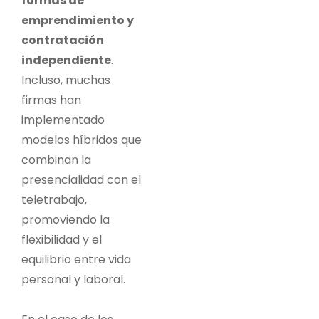
formas de
emprendimiento y
contratación
independiente
.
Incluso, muchas
firmas han
implementado
modelos híbridos que
combinan la
presencialidad con el
teletrabajo,
promoviendo la
flexibilidad y el
equilibrio entre vida
personal y laboral.