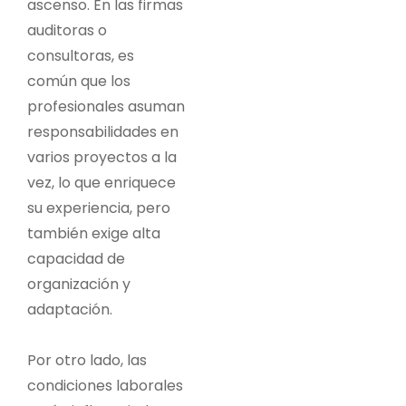
ascenso. En las firmas
auditoras o
consultoras, es
común que los
profesionales asuman
responsabilidades en
varios proyectos a la
vez, lo que enriquece
su experiencia, pero
también exige alta
capacidad de
organización y
adaptación.
Por otro lado, las
condiciones laborales