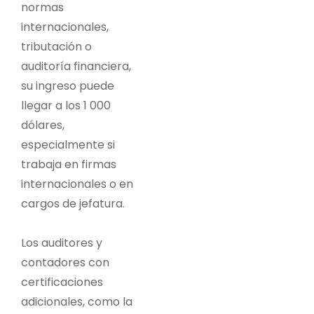
normas
internacionales,
tributación o
auditoría financiera,
su ingreso puede
llegar a los 1 000
dólares,
especialmente si
trabaja en firmas
internacionales o en
cargos de jefatura.
Los auditores y
contadores con
certificaciones
adicionales, como la