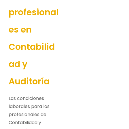
profesional
es en
Contabilid
ad y
Auditoría
Las condiciones
laborales para los
profesionales de
Contabilidad y