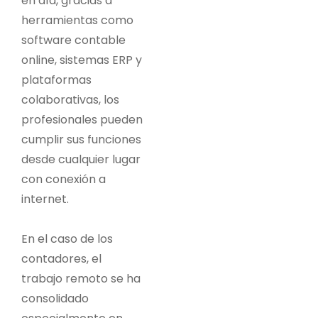
en día, gracias a
herramientas como
software contable
online, sistemas ERP y
plataformas
colaborativas, los
profesionales pueden
cumplir sus funciones
desde cualquier lugar
con conexión a
internet.
En el caso de los
contadores, el
trabajo remoto se ha
consolidado