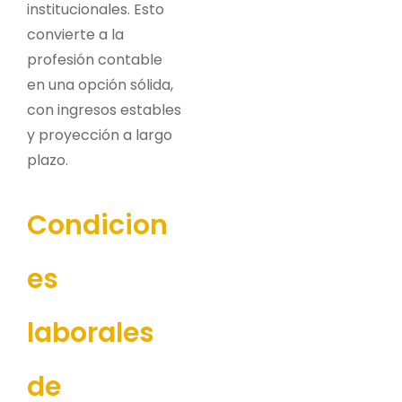
institucionales. Esto
convierte a la
profesión contable
en una opción sólida,
con ingresos estables
y proyección a largo
plazo.
Condicion
es
laborales
de