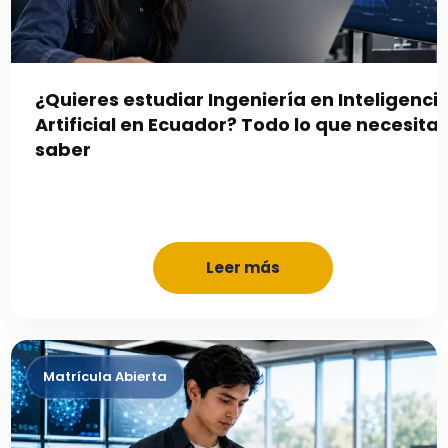
¿Quieres estudiar Ingeniería en Inteligenci
Artificial en Ecuador? Todo lo que necesita
saber
Leer más