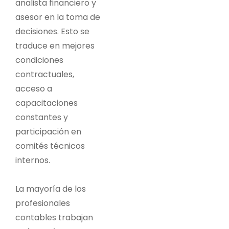
analista financiero y
asesor en la toma de
decisiones. Esto se
traduce en mejores
condiciones
contractuales,
acceso a
capacitaciones
constantes y
participación en
comités técnicos
internos.
La mayoría de los
profesionales
contables trabajan