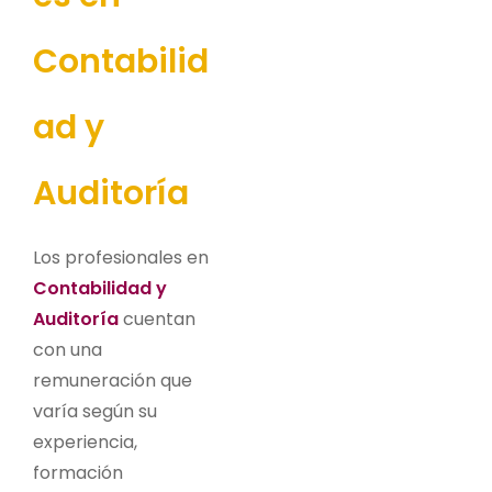
Contabilid
ad y
Auditoría
Los profesionales en
Contabilidad y
Auditoría
cuentan
con una
remuneración que
varía según su
experiencia,
formación