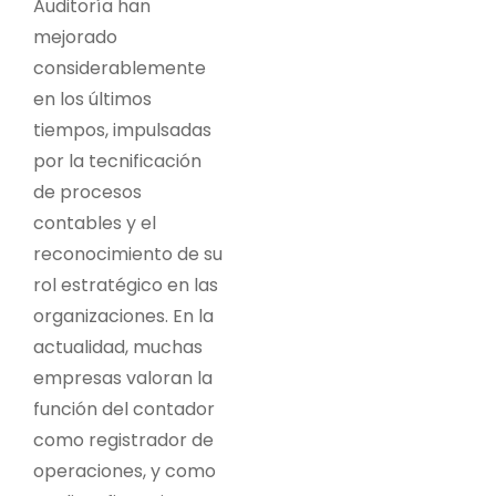
Auditoría han
mejorado
considerablemente
en los últimos
tiempos, impulsadas
por la tecnificación
de procesos
contables y el
reconocimiento de su
rol estratégico en las
organizaciones.
En la
actualidad, muchas
empresas valoran la
función del contador
como registrador de
operaciones, y como