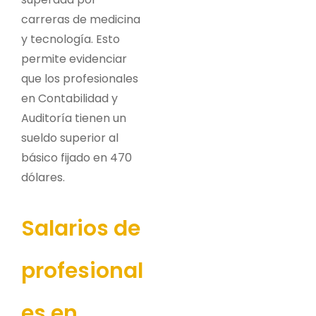
carreras de medicina
y tecnología. Esto
permite evidenciar
que los profesionales
en Contabilidad y
Auditoría tienen un
sueldo superior al
básico fijado en 470
dólares.
Salarios de
profesional
es en