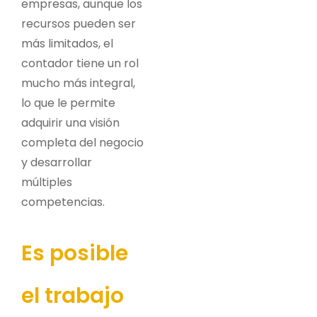
empresas, aunque los
recursos pueden ser
más limitados, el
contador tiene un rol
mucho más integral,
lo que le permite
adquirir una visión
completa del negocio
y desarrollar
múltiples
competencias.
Es posible
el trabajo