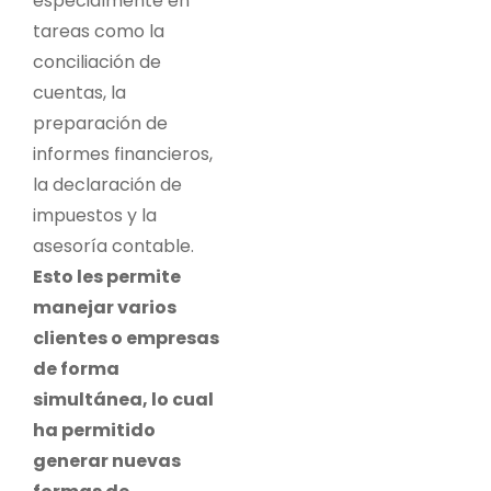
especialmente en
tareas como la
conciliación de
cuentas, la
preparación de
informes financieros,
la declaración de
impuestos y la
asesoría contable.
Esto les permite
manejar varios
clientes o empresas
de forma
simultánea, lo cual
ha permitido
generar nuevas