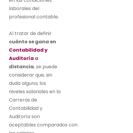
en las condiciones
laborales del
profesional contable.
Al tratar de definir
cuánto se gana en
Contabilidad y
Auditoría
a
distancia
, se puede
considerar que, sin
duda alguna, los
niveles salariales en la
Carreras de
Contabilidad y
Auditoría son
aceptables comparados con