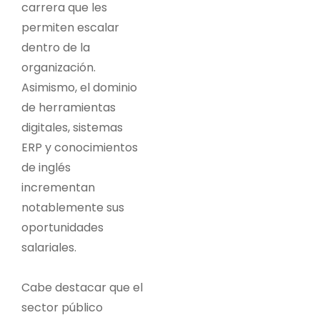
carrera que les
permiten escalar
dentro de la
organización.
Asimismo, el dominio
de herramientas
digitales, sistemas
ERP y conocimientos
de inglés
incrementan
notablemente sus
oportunidades
salariales.
Cabe destacar que el
sector público