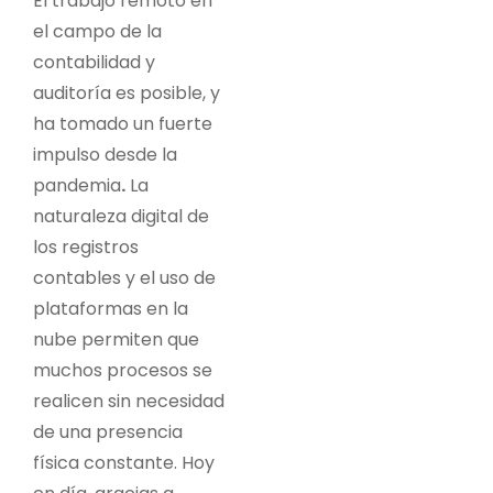
El trabajo remoto en
el campo de la
contabilidad y
auditoría es posible, y
ha tomado un fuerte
impulso desde la
pandemia
.
La
naturaleza digital de
los registros
contables y el uso de
plataformas en la
nube permiten que
muchos procesos se
realicen sin necesidad
de una presencia
física constante. Hoy