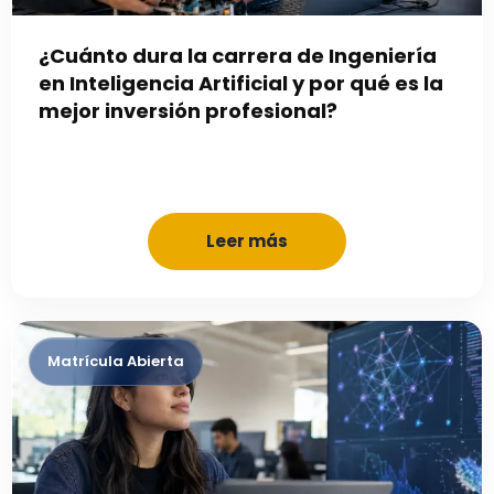
¿Cuánto dura la carrera de Ingeniería
en Inteligencia Artificial y por qué es la
mejor inversión profesional?
Leer más