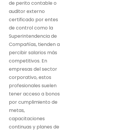
de perito contable o
auditor externo
certificado por entes
de control como la
Superintendencia de
Compañías, tienden a
percibir salarios más
competitivos.
En
empresas del sector
corporativo, estos
profesionales suelen
tener acceso a bonos
por cumplimiento de
metas,
capacitaciones
continuas y planes de