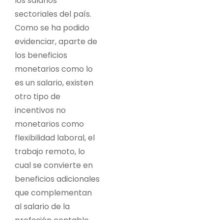
los salarios
sectoriales del país.
Como se ha podido
evidenciar, aparte de
los beneficios
monetarios como lo
es un salario, existen
otro tipo de
incentivos no
monetarios como
flexibilidad laboral, el
trabajo remoto, lo
cual se convierte en
beneficios adicionales
que complementan
al salario de la