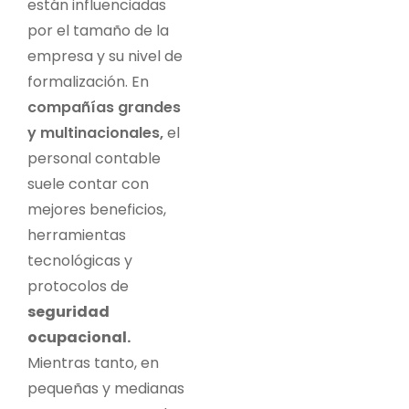
están influenciadas
por el tamaño de la
empresa y su nivel de
formalización. En
compañías grandes
y multinacionales,
el
personal contable
suele contar con
mejores beneficios,
herramientas
tecnológicas y
protocolos de
seguridad
ocupacional.
Mientras tanto, en
pequeñas y medianas