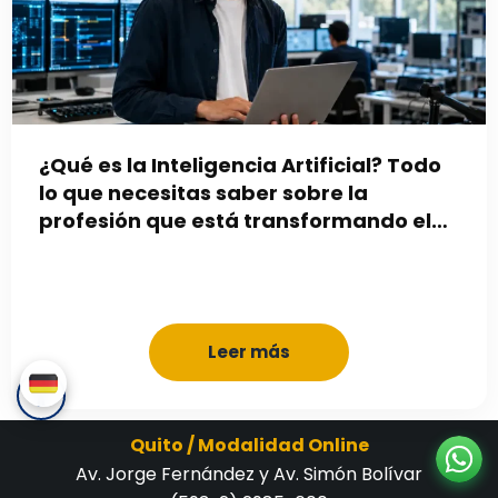
¿Qué es la Inteligencia Artificial? Todo
lo que necesitas saber sobre la
profesión que está transformando el
mundo
Leer más
Quito / Modalidad Online
Av. Jorge Fernández y Av. Simón Bolívar