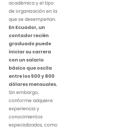
académica y el tipo
de organización en la
que se desempeñan.
En Ecuador, un
contador recién
graduado puede
iniciar su carrera
con un salario
básico que oscila
entre los 500 y 800
dólares mensuales.
Sin embargo,
conforme adquiere
experiencia y
conocimientos
especializados, como