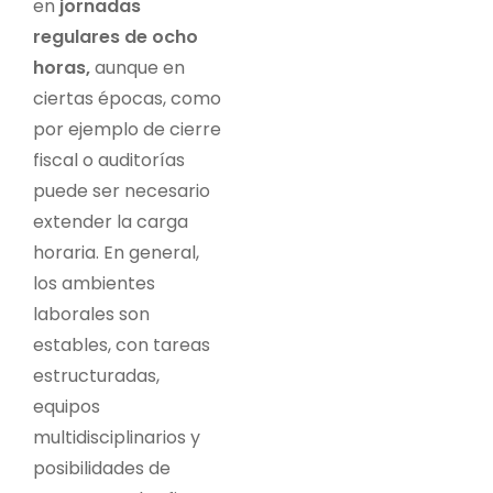
en
jornadas
regulares de ocho
horas,
aunque en
ciertas épocas, como
por ejemplo de cierre
fiscal o auditorías
puede ser necesario
extender la carga
horaria.
En general,
los ambientes
laborales son
estables, con tareas
estructuradas,
equipos
multidisciplinarios y
posibilidades de