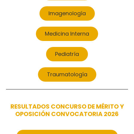
Imagenología
Medicina Interna
Pediatría
Traumatología
RESULTADOS CONCURSO DE MÉRITO Y
OPOSICIÓN CONVOCATORIA 2026