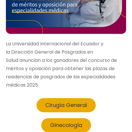
La
Universidad Internacional del Ecuador
y
la
Dirección General de Posgrados en
Salud
anuncian a los ganadores del concurso de
méritos y oposición para obtener las plazas de
residencias de posgrados de las especialidades
médicas 2025.
Cirugía General
Ginecología