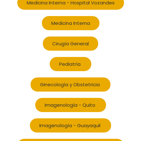
Medicina Interna - Hospital Vozandes
Medicina Interna
Cirugía General
Pediatría
Ginecología y Obstetricia
Imagenología - Quito
Imagenología - Guayaquil