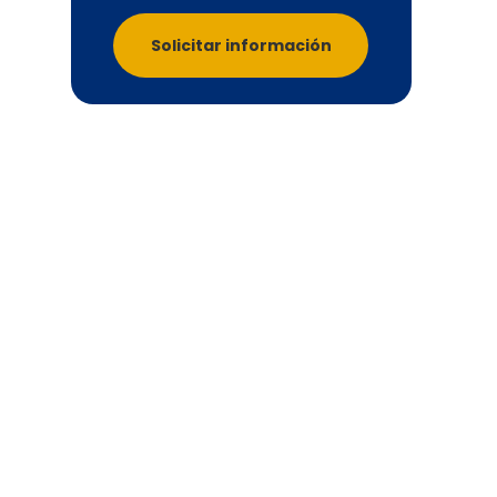
Solicitar información