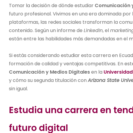
Tomar la decisión de dónde estudiar
Comunicación y
futuro profesional. Vivimos en una era dominada por lo
plataformas, las redes sociales transforman la comu
contenido. Según un informe de
LinkedIn
, el
marketin
están entre las habilidades más demandadas en el m
Si estás considerando estudiar esta carrera en Ecuado
formación de calidad y ventajas competitivas. En est
Comunicación y Medios Digitales
en la
Universidad
y cómo su segunda titulación con
Arizona State Unive
sin igual.
Estudia una carrera en tend
futuro digital