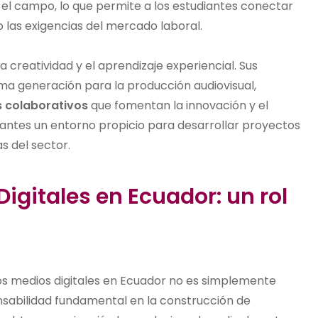
el campo, lo que permite a los estudiantes conectar
las exigencias del mercado laboral.
 creatividad y el aprendizaje experiencial. Sus
ma generación para la producción audiovisual,
 colaborativos
que fomentan la innovación y el
diantes un entorno propicio para desarrollar proyectos
s del sector.
igitales en Ecuador: un rol
los medios digitales en Ecuador no es simplemente
onsabilidad fundamental en la construcción de