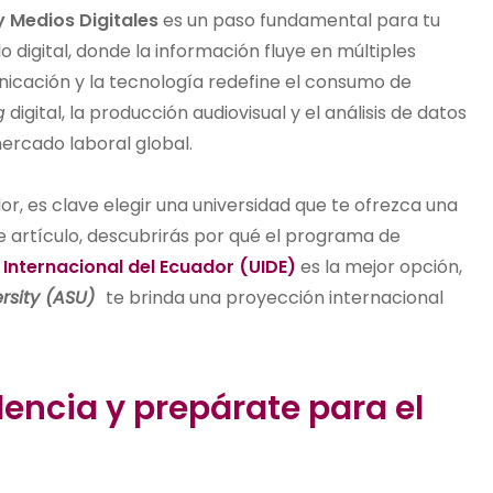
 Medios Digitales
es un paso fundamental para tu
 digital, donde la información fluye en múltiples
nicación y la tecnología redefine el consumo de
g
digital, la producción audiovisual y el análisis de datos
ercado laboral global.
r, es clave elegir una universidad que te ofrezca una
e artículo, descubrirás por qué el programa de
 Internacional del Ecuador (UIDE)
es la mejor opción,
rsity (ASU)
te brinda una proyección internacional
encia y prepárate para el