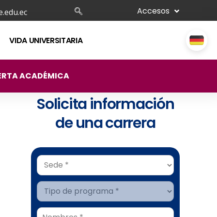
Accesos
.edu.ec
VIDA UNIVERSITARIA
ERTA ACADÉMICA
Solicita información
de una carrera