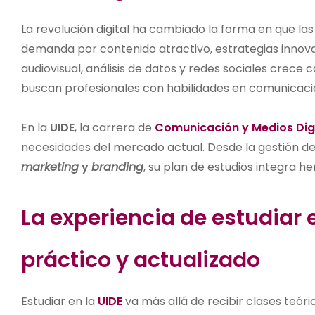
La revolución digital ha cambiado la forma en que l
demanda por contenido atractivo, estrategias innov
audiovisual, análisis de datos y redes sociales crece 
buscan profesionales con habilidades en comunicación
En la
UIDE
, la carrera de
Comunicación y Medios Dig
necesidades del mercado actual. Desde la gestión de
marketing
y
branding
, su plan de estudios integra
La experiencia de estudiar e
práctico y actualizado
Estudiar en la
UIDE
va más allá de recibir clases teór