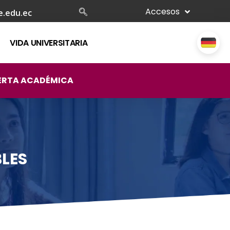
Accesos
e.edu.ec
VIDA UNIVERSITARIA
ERTA ACADÉMICA
LES