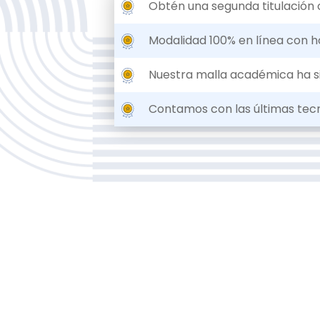
Obtén una segunda titulación 
Modalidad 100% en línea con h
Nuestra malla académica ha si
Contamos con las últimas tecn