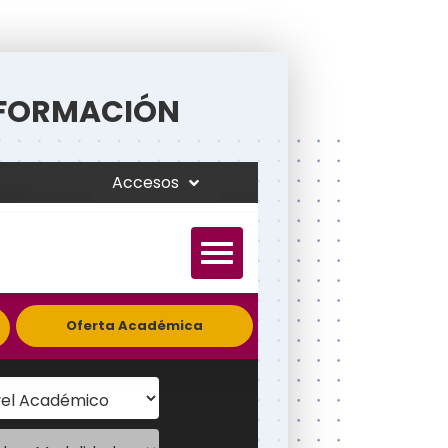
FORMACIÓN