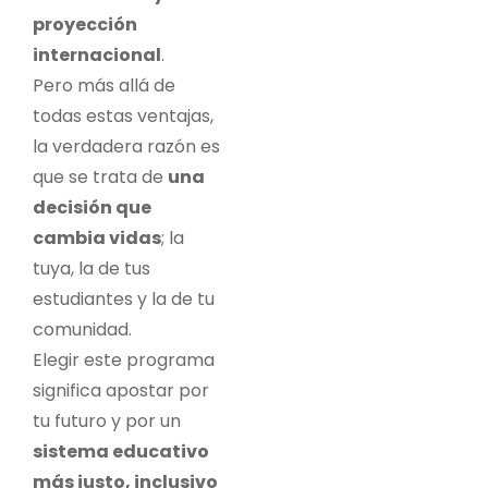
proyección
internacional
.
Pero más allá de
todas estas ventajas,
la verdadera razón es
que se trata de
una
decisión que
cambia vidas
; la
tuya, la de tus
estudiantes y la de tu
comunidad.
Elegir este programa
significa apostar por
tu futuro y por un
sistema educativo
más justo, inclusivo