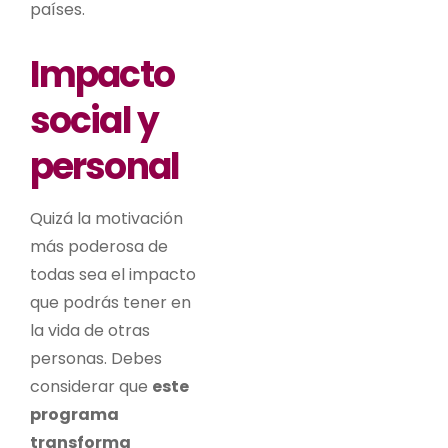
países.
Impacto
social y
personal
Quizá la motivación
más poderosa de
todas sea el impacto
que podrás tener en
la vida de otras
personas. Debes
considerar que
este
programa
transforma