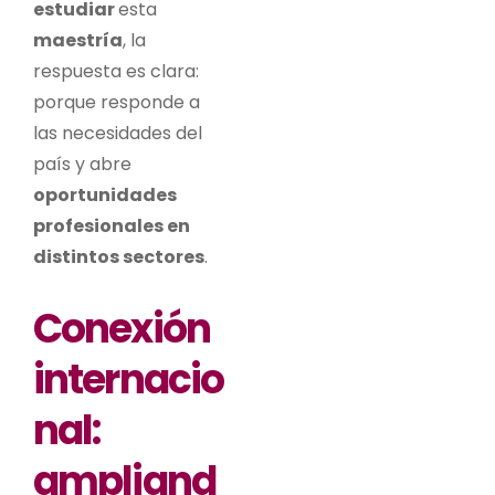
estudiar
esta
maestría
, la
respuesta es clara:
porque responde a
las necesidades del
país y abre
oportunidades
profesionales en
distintos sectores
.
Conexión
internacio
nal:
ampliand