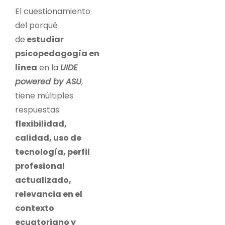
El cuestionamiento
del porqué
de
estudiar
psicopedagogía en
línea
en la
UIDE
powered by ASU
,
tiene múltiples
respuestas:
flexibilidad,
calidad, uso de
tecnología, perfil
profesional
actualizado,
relevancia en el
contexto
ecuatoriano y