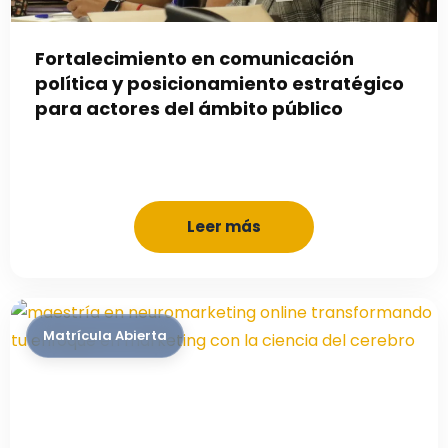
Fortalecimiento en comunicación
política y posicionamiento estratégico
para actores del ámbito público
Leer más