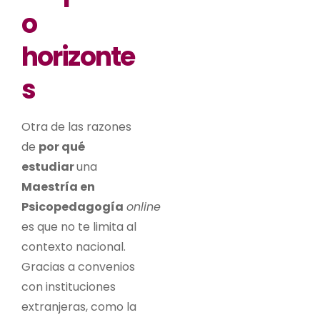
o
horizonte
s
Otra de las razones
de
por qué
estudiar
una
Maestría en
Psicopedagogía
online
es que no te limita al
contexto nacional.
Gracias a convenios
con instituciones
extranjeras, como la