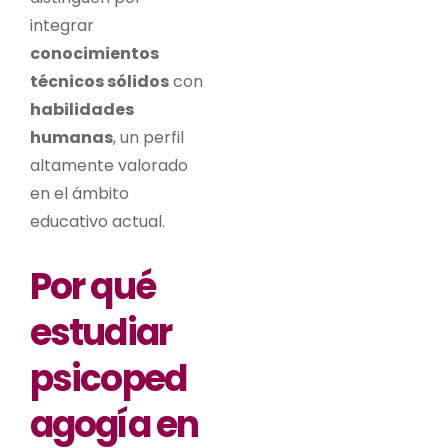
integrar
conocimientos
técnicos sólidos
con
habilidades
humanas
, un perfil
altamente valorado
en el ámbito
educativo actual.
Por qué
estudiar
psicoped
agogía en