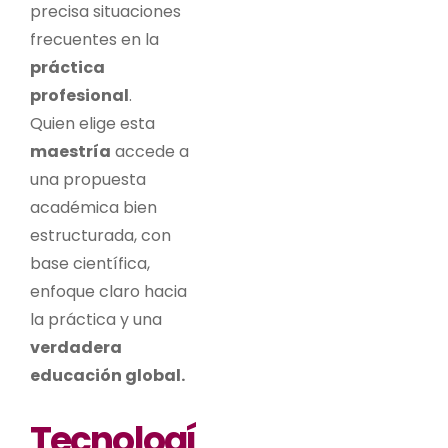
precisa situaciones
frecuentes en la
práctica
profesional
.
Quien elige esta
maestría
accede a
una propuesta
académica bien
estructurada, con
base científica,
enfoque claro hacia
la práctica y una
verdadera
educación global.
Tecnologí