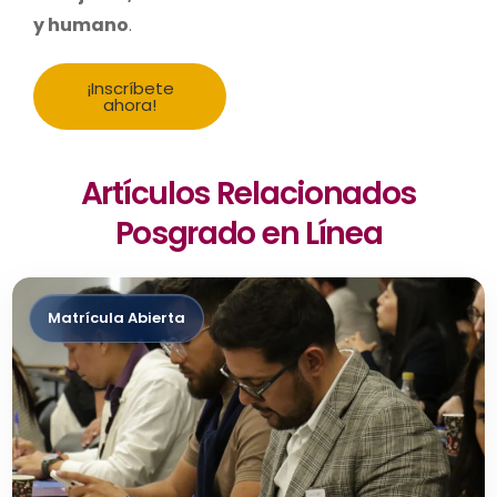
y humano
.
¡Inscríbete
ahora!
Artículos Relacionados
Posgrado en Línea