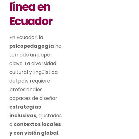
línea en
Ecuador
En
Ecuador
, la
psicopedagogía
ha
tomado un papel
clave. La diversidad
cultural y lingüística
del país requiere
profesionales
capaces de diseñar
estrategias
inclusivas
, ajustadas
a
contextos locales
y con visión global
.