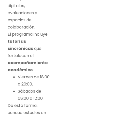
digitales,
evaluaciones y
espacios de
colaboración.
El programa incluye
tutorías
sincrónicas
que
fortalecen el
acompañamiento
académico
:
Viernes de 18:00
a 20:00.
Sábados de
08:00 a 12:00.
De esta forma,
aunque estudies en