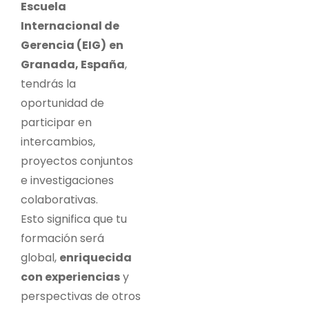
Escuela
Internacional de
Gerencia (EIG)
en
Granada, España
,
tendrás la
oportunidad de
participar en
intercambios,
proyectos conjuntos
e investigaciones
colaborativas.
Esto significa que tu
formación será
global,
enriquecida
con experiencias
y
perspectivas de otros