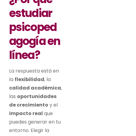
estudiar
psicoped
agogía en
línea?
La respuesta está en
la
flexibilidad
, la
calidad académica
,
las
oportunidades
de crecimiento
y el
impacto real
que
puedes generar en tu
entorno. Elegir la