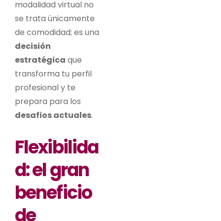
modalidad virtual no
se trata únicamente
de comodidad; es una
decisión
estratégica
que
transforma tu perfil
profesional y te
prepara para los
desafios actuales
.
Flexibilida
d: el gran
beneficio
de