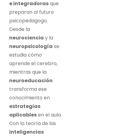
e integradoras
que
preparan al futuro
psicopedagogo.
Desde la
neurociencia
y la
neuropsicología
se
estudia cómo
aprende el cerebro,
mientras que la
neuroeducación
transforma ese
conocimiento en
estrategias
aplicables
en el aula.
Con la teoría de las
inteligencias