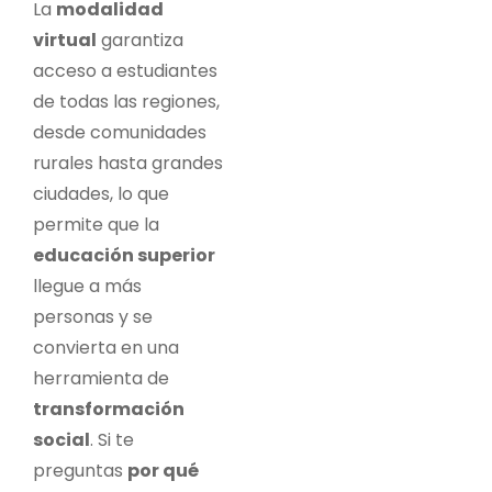
La
modalidad
virtual
garantiza
acceso a estudiantes
de todas las regiones,
desde comunidades
rurales hasta grandes
ciudades, lo que
permite que la
educación superior
llegue a más
personas y se
convierta en una
herramienta de
transformación
social
. Si te
preguntas
por qué