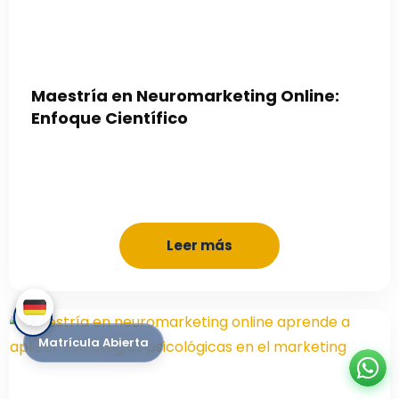
Maestría en Neuromarketing Online:
Enfoque Científico
Leer más