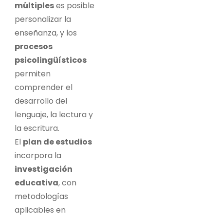
múltiples
es posible
personalizar la
enseñanza, y los
procesos
psicolingüísticos
permiten
comprender el
desarrollo del
lenguaje, la lectura y
la escritura.
El
plan de estudios
incorpora la
investigación
educativa
, con
metodologías
aplicables en