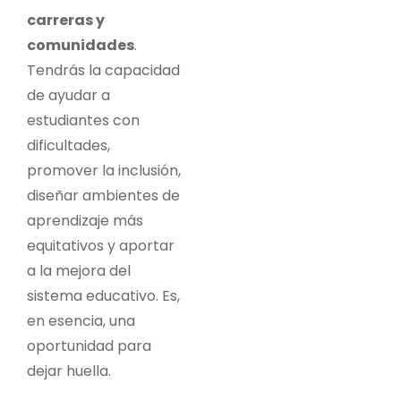
carreras y
comunidades
.
Tendrás la capacidad
de ayudar a
estudiantes con
dificultades,
promover la inclusión,
diseñar ambientes de
aprendizaje más
equitativos y aportar
a la mejora del
sistema educativo. Es,
en esencia, una
oportunidad para
dejar huella.