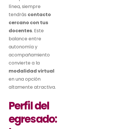
línea, siempre
tendrás
contacto
cercano con tus
docentes
. Este
balance entre
autonomía y
acompañamiento
convierte a la
modalidad virtual
en una opción
altamente atractiva.
Perfil del
egresado: