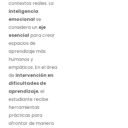
contextos reales. La
inteligencia
emocional
se
considera un
eje
esencial
para crear
espacios de
aprendizaje más
humanos y
empáticos. En el área
de
intervención en
dificultades de
aprendizaje
, el
estudiante recibe
herramientas
prácticas para
afrontar de manera