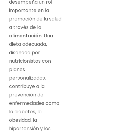
desempeña un rol
importante en la
promoción de la salud
a través de la
alimentación
. Una
dieta adecuada,
diseñada por
nutricionistas con
planes
personalizados,
contribuye a la
prevención de
enfermedades como
la diabetes, la
obesidad, la
hipertensión y los