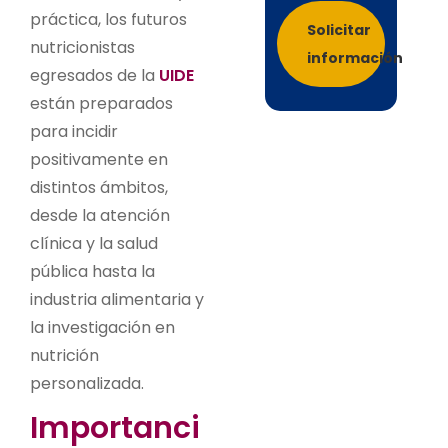
práctica, los futuros
Solicitar
nutricionistas
información
egresados de la
UIDE
están preparados
para incidir
positivamente en
distintos ámbitos,
desde la atención
clínica y la salud
pública hasta la
industria alimentaria y
la investigación en
nutrición
personalizada.
Importanci