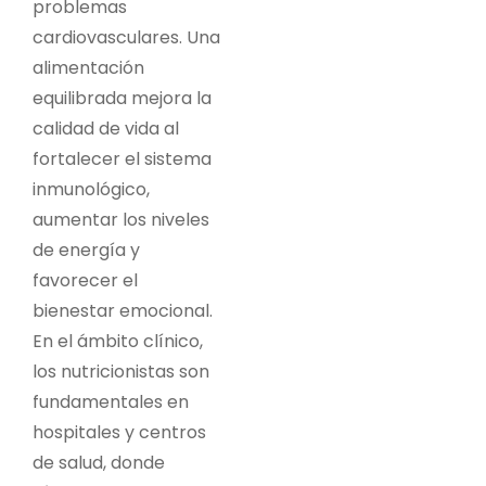
problemas
cardiovasculares. Una
alimentación
equilibrada mejora la
calidad de vida al
fortalecer el sistema
inmunológico,
aumentar los niveles
de energía y
favorecer el
bienestar emocional.
En el ámbito clínico,
los nutricionistas son
fundamentales en
hospitales y centros
de salud, donde