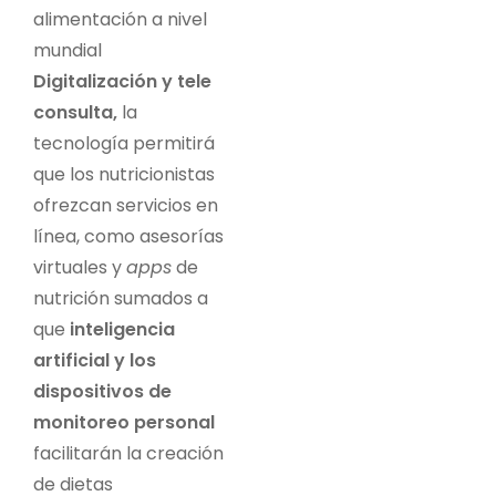
alimentación a nivel
mundial
Digitalización y tele
consulta,
la
tecnología permitirá
que los nutricionistas
ofrezcan servicios en
línea, como asesorías
virtuales y
apps
de
nutrición sumados a
que
inteligencia
artificial y los
dispositivos de
monitoreo personal
facilitarán la creación
de dietas