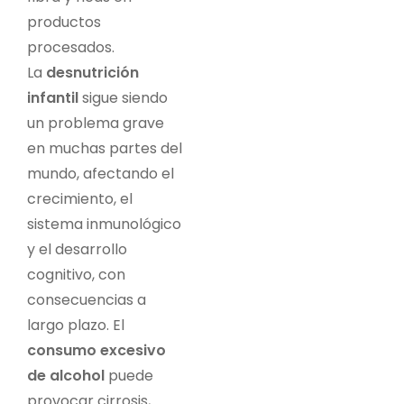
productos
procesados.
La
desnutrición
infantil
sigue siendo
un problema grave
en muchas partes del
mundo, afectando el
crecimiento, el
sistema inmunológico
y el desarrollo
cognitivo, con
consecuencias a
largo plazo. El
consumo excesivo
de alcohol
puede
provocar cirrosis,