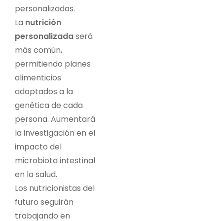
personalizadas.
La
nutrición
personalizada
será
más común,
permitiendo planes
alimenticios
adaptados a la
genética de cada
persona. Aumentará
la investigación en el
impacto del
microbiota intestinal
en la salud.
Los nutricionistas del
futuro seguirán
trabajando en