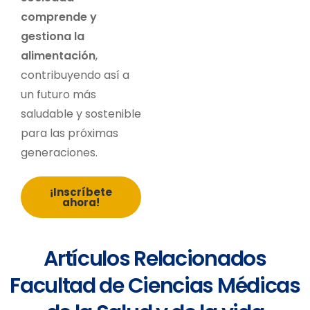
comprende y
gestiona la
alimentación
,
contribuyendo así a
un futuro más
saludable y sostenible
para las próximas
generaciones.
¡Inscríbete
ahora!
Artículos Relacionados
Facultad de Ciencias Médicas