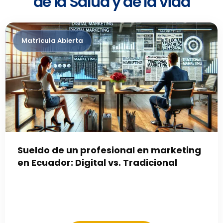
de la Salud y de la vida
Sueldo de un profesional en marketing
en Ecuador: Digital vs. Tradicional