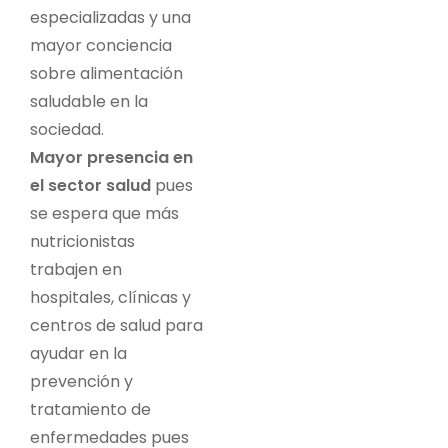
especializadas y una
mayor conciencia
sobre alimentación
saludable en la
sociedad.
Mayor presencia en
el sector salud
pues
se espera que más
nutricionistas
trabajen en
hospitales, clínicas y
centros de salud para
ayudar en la
prevención y
tratamiento de
enfermedades pues