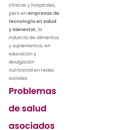
clínicas y hospitales,
pero en
empresas de
tecnología en salud
y bienestar,
la
industria de alimentos
y suplementos, en
educación y
divulgación
nutricional en redes
sociales.
Problemas
de salud
asociados