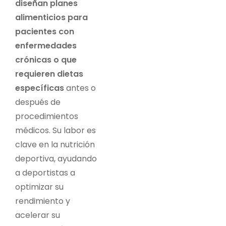
diseñan planes
alimenticios para
pacientes con
enfermedades
crónicas o que
requieren dietas
específicas
antes o
después de
procedimientos
médicos. Su labor es
clave en la nutrición
deportiva, ayudando
a deportistas a
optimizar su
rendimiento y
acelerar su