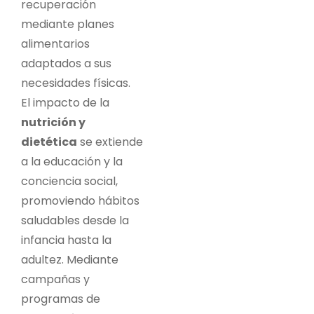
recuperación
mediante planes
alimentarios
adaptados a sus
necesidades físicas.
El impacto de la
nutrición y
dietética
se extiende
a la educación y la
conciencia social,
promoviendo hábitos
saludables desde la
infancia hasta la
adultez. Mediante
campañas y
programas de