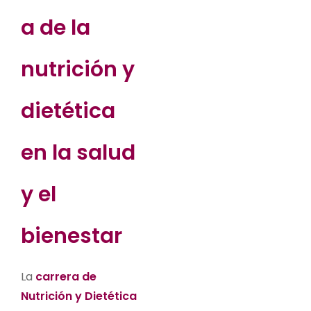
a de la
nutrición y
dietética
en la salud
y el
bienestar
La
carrera de
Nutrición y Dietética