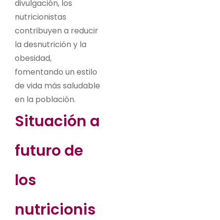
divulgación, los
nutricionistas
contribuyen a reducir
la desnutrición y la
obesidad,
fomentando un estilo
de vida más saludable
en la población.
Situación a
futuro de
los
nutricionis