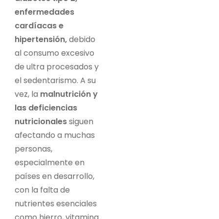
enfermedades
cardíacas e
hipertensión,
debido
al consumo excesivo
de ultra procesados y
el sedentarismo. A su
vez, la
malnutrición y
las deficiencias
nutricionales
siguen
afectando a muchas
personas,
especialmente en
países en desarrollo,
con la falta de
nutrientes esenciales
como hierro, vitamina