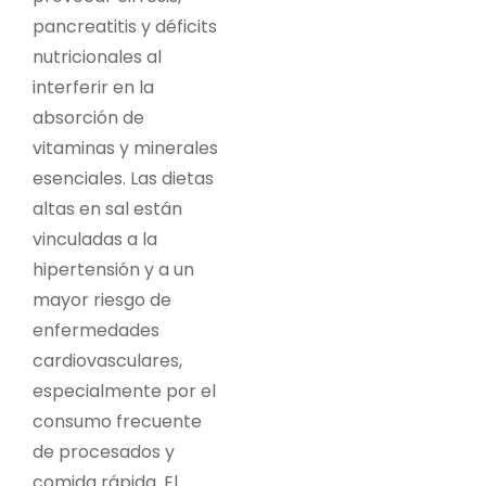
pancreatitis y déficits
nutricionales al
interferir en la
absorción de
vitaminas y minerales
esenciales. Las dietas
altas en sal están
vinculadas a la
hipertensión y a un
mayor riesgo de
enfermedades
cardiovasculares,
especialmente por el
consumo frecuente
de procesados y
comida rápida. El