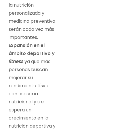
la nutrición
personalizada y
medicina preventiva
serán cada vez más
importantes.
Expansión en el
ámbito deportivo y
fitness
ya que más
personas buscan
mejorar su
rendimiento físico
con asesoría
nutricional y s e
espera un
crecimiento en la
nutrición deportiva y