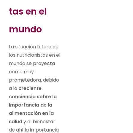
tas en el
mundo
La situación futura de
los nutricionistas en el
mundo se proyecta
como muy
prometedora, debido
a la
creciente
conciencia sobre la
importancia de la
alimentación en la
salud
y el bienestar
de ahí la importancia