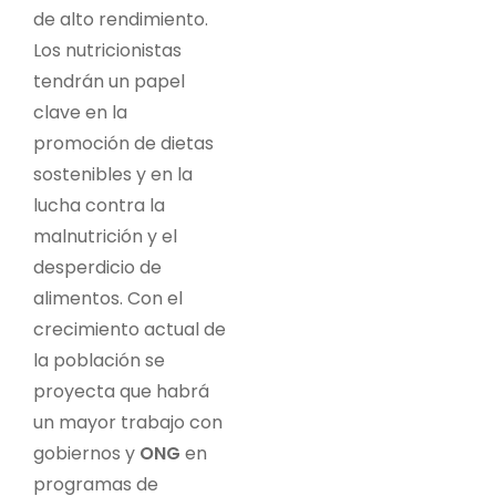
de alto rendimiento.
Los nutricionistas
tendrán un papel
clave en la
promoción de dietas
sostenibles y en la
lucha contra la
malnutrición y el
desperdicio de
alimentos. Con el
crecimiento actual de
la población se
proyecta que habrá
un mayor trabajo con
gobiernos y
ONG
en
programas de