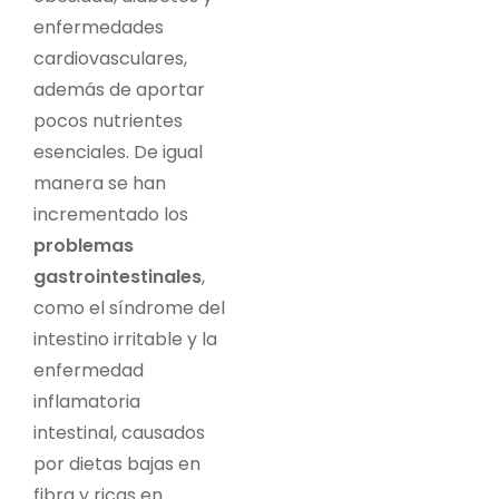
enfermedades
cardiovasculares,
además de aportar
pocos nutrientes
esenciales. De igual
manera se han
incrementado los
problemas
gastrointestinales
,
como el síndrome del
intestino irritable y la
enfermedad
inflamatoria
intestinal, causados
por dietas bajas en
fibra y ricas en