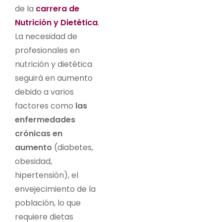
de la
carrera de
Nutrición y Dietética
.
La necesidad de
profesionales en
nutrición y dietética
seguirá en aumento
debido a varios
factores como
las
enfermedades
crónicas en
aumento
(diabetes,
obesidad,
hipertensión), el
envejecimiento de la
población, lo que
requiere dietas