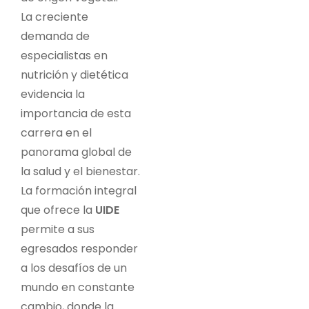
La creciente
demanda de
especialistas en
nutrición y dietética
evidencia la
importancia de esta
carrera en el
panorama global de
la salud y el bienestar.
La formación integral
que ofrece la
UIDE
permite a sus
egresados responder
a los desafíos de un
mundo en constante
cambio, donde la