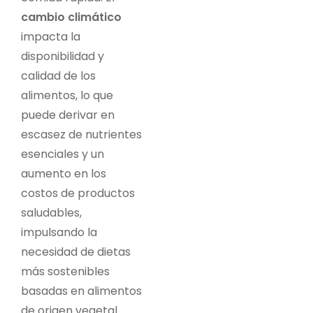
cambio climático
impacta la
disponibilidad y
calidad de los
alimentos, lo que
puede derivar en
escasez de nutrientes
esenciales y un
aumento en los
costos de productos
saludables,
impulsando la
necesidad de dietas
más sostenibles
basadas en alimentos
de origen vegetal.