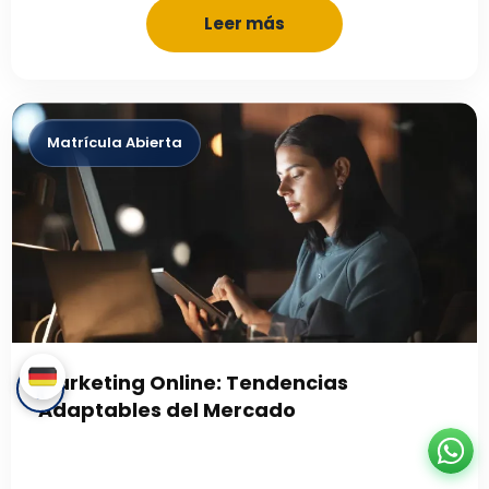
Leer más
Marketing Online: Tendencias
Adaptables del Mercado