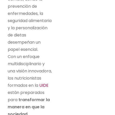
prevención de
enfermedades, la
seguridad alimentaria
y la personalización
de dietas
desempeñan un
papel esencial.
Con un enfoque
multidisciplinario y
una visión innovadora,
los nutricionistas
formados en la
UIDE
están preparados
para
transformar la
manera en que la
sociedad