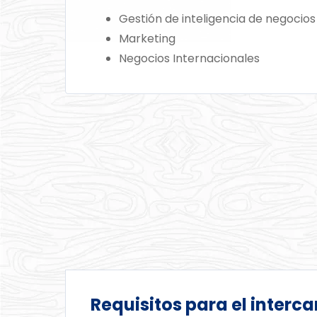
Gestión de inteligencia de negocios
Marketing
Negocios Internacionales
Requisitos para el interc