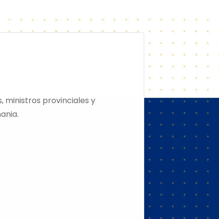
ministros provinciales y
ania.