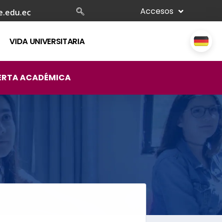
Accesos
e.edu.ec
VIDA UNIVERSITARIA
ERTA ACADÉMICA