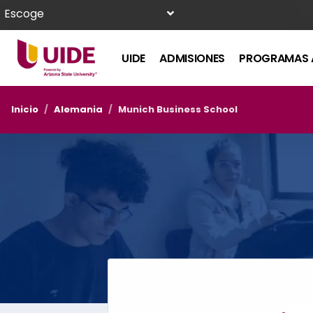
Escoge
UIDE
ADMISIONES
PROGRAMAS 
Inicio
/
Alemania
/
Munich Business School