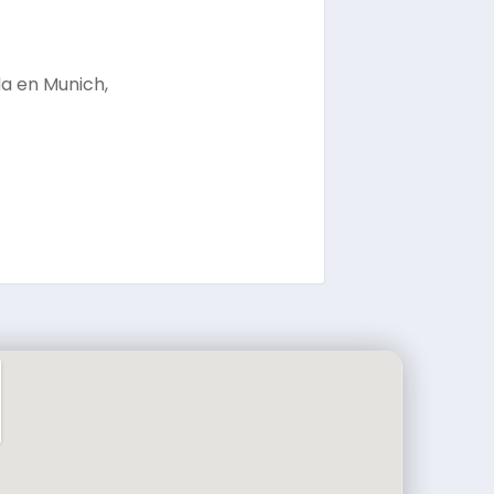
da en Munich,