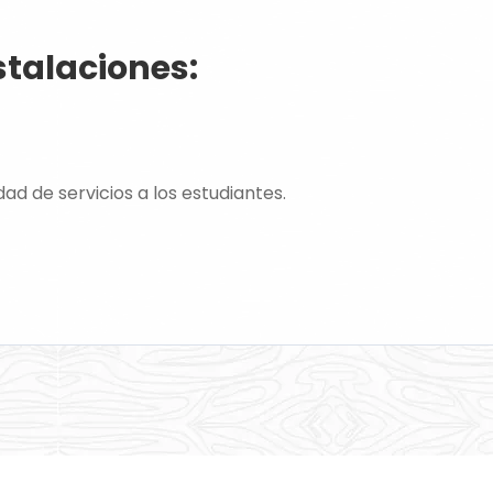
stalaciones:
ad de servicios a los estudiantes.