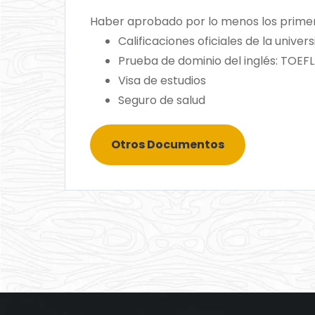
Haber aprobado por lo menos los primer
Calificaciones oficiales de la univ
Prueba de dominio del inglés: TOEFL 
Visa de estudios
Seguro de salud
Otros Documentos