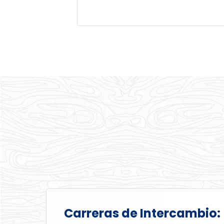
Carreras de Intercambio: