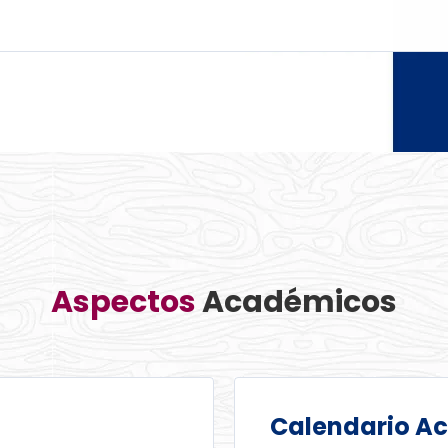
Aspectos
Académicos
Calendario A