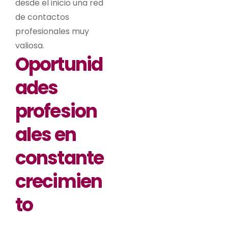
desde el inicio una red
de contactos
profesionales muy
valiosa.
Oportunid
ades
profesion
ales en
constante
crecimien
to