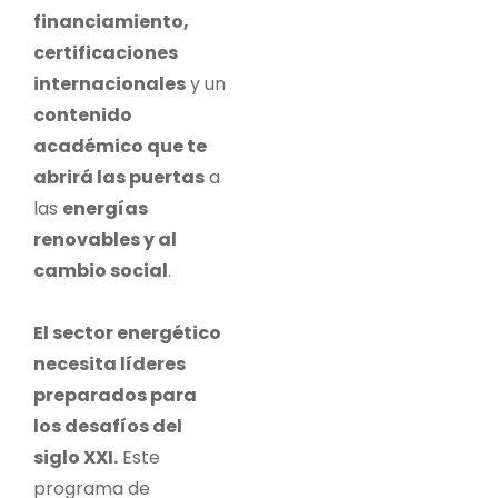
financiamiento,
certificaciones
internacionales
y un
contenido
académico que te
abrirá las puertas
a
las
energías
renovables y al
cambio social
.
El sector energético
necesita líderes
preparados para
los desafíos del
siglo XXI.
Este
programa de