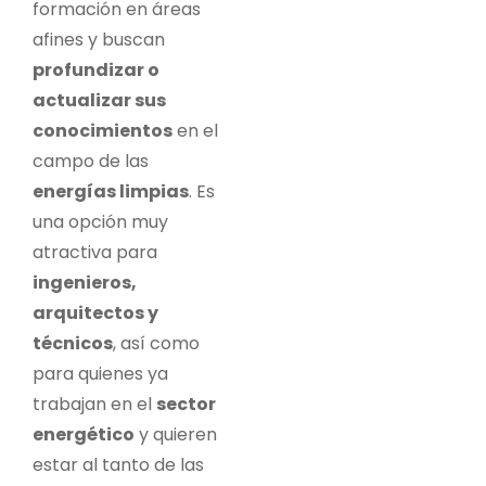
formación en áreas
afines y buscan
profundizar o
actualizar sus
conocimientos
en el
campo de las
energías limpias
. Es
una opción muy
atractiva para
ingenieros,
arquitectos y
técnicos
, así como
para quienes ya
trabajan en el
sector
energético
y quieren
estar al tanto de las