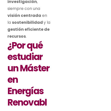
investigación
,
siempre con una
visión centrada
en
la
sostenibilidad
y la
gestión eficiente de
recursos
.
¿Por qué
estudiar
un Máster
en
Energías
Renovabl