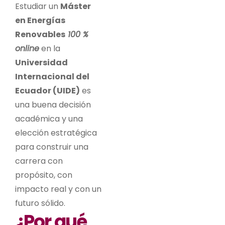
Estudiar un
Máster
en Energías
Renovables
100 %
online
en la
Universidad
Internacional del
Ecuador (UIDE)
es
una buena decisión
académica y una
elección estratégica
para construir una
carrera con
propósito, con
impacto real y con un
futuro sólido.
¿Por qué