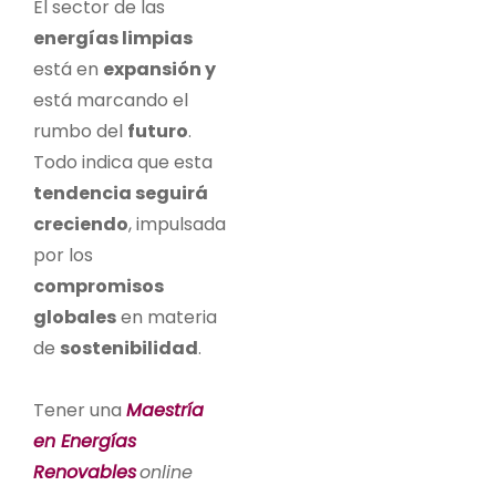
El sector de las
energías limpias
está en
expansión y
está marcando el
rumbo del
futuro
.
Todo indica que esta
tendencia seguirá
creciendo
, impulsada
por los
compromisos
globales
en materia
de
sostenibilidad
.
Tener una
Maestría
en Energías
Renovables
online