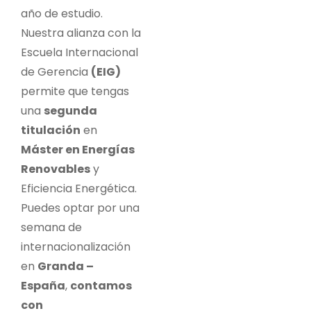
año de estudio.
Nuestra alianza con la
Escuela Internacional
de Gerencia
(EIG)
permite que tengas
una
segunda
titulación
en
Máster en Energías
Renovables
y
Eficiencia Energética.
Puedes optar por una
semana de
internacionalización
en
Granda –
España
,
contamos
con