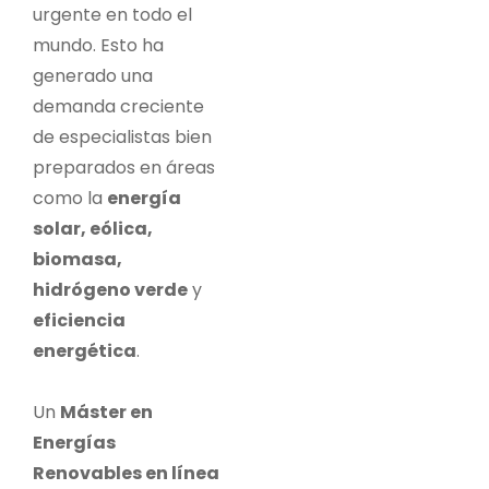
urgente en todo el
mundo. Esto ha
generado una
demanda creciente
de especialistas bien
preparados en áreas
como la
energía
solar, eólica,
biomasa,
hidrógeno verde
y
eficiencia
energética
.
Un
Máster en
Energías
Renovables en línea