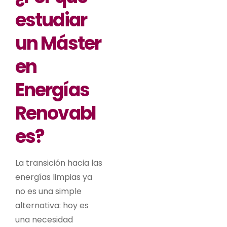
estudiar
un Máster
en
Energías
Renovabl
es?
La transición hacia las
energías limpias ya
no es una simple
alternativa: hoy es
una necesidad