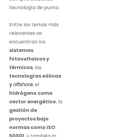
tecnología de punta.
Entre los temas más
relevantes se
encuentran los
sistemas
fotovoltaicos y
térmicos
, las
tecnologías eólicas
y
offshore
, el
hidrógeno como
vector energético
, la
gestión de
proyectos bajo
normas como ISO
50001
, y también la