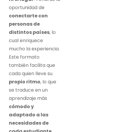
oportunidad de
conectarte con
personas de
distintos países
, lo
cual enriquece
mucho la experiencia.
Este formato
también facilita que
cada quien lleve su
propio ritmo
, lo que
se traduce en un
aprendizaje más
cómodo y
adaptado a las
necesidades de
cada estudiante
.