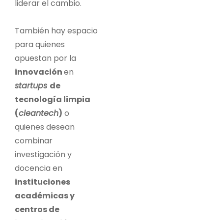
liderar el cambio.
También hay espacio
para quienes
apuestan por la
innovación
en
startups
de
tecnología limpia
(
cleantech
)
o
quienes desean
combinar
investigación y
docencia en
instituciones
académicas y
centros de