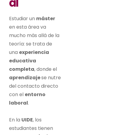
al
Estudiar un
máster
en esta área va
mucho más allá de la
teoría: se trata de
una
experiencia
educativa
completa
, donde el
aprendizaje
se nutre
del contacto directo
con el
entorno
laboral
.
En la
UIDE
, los
estudiantes tienen