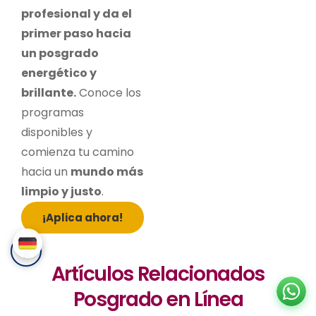
profesional y da el
primer paso hacia
un posgrado
energético y
brillante.
Conoce los
programas
disponibles y
comienza tu camino
hacia un
mundo más
limpio y justo
.
¡Aplica ahora!
Artículos Relacionados
Posgrado en Línea