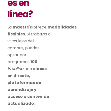
es en
línea?
La
maestría
ofrece
modalidades
flexibles
. Si trabajas o
vives lejos del
campus, puedes
optar por
programas
100
%
online
con
clases
en directo,
plataformas de
aprendizaje y
acceso a contenido
actualizado
.