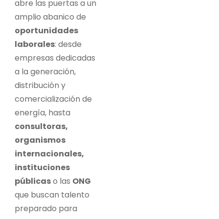
abre las puertas a un
amplio abanico de
oportunidades
laborales
: desde
empresas dedicadas
a la generación,
distribución y
comercialización de
energía, hasta
consultoras,
organismos
internacionales,
instituciones
públicas
o las
ONG
que buscan talento
preparado para