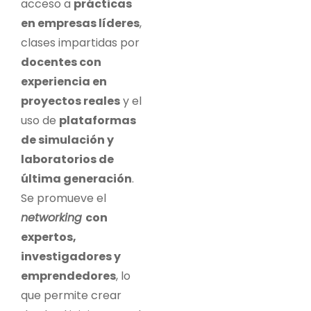
acceso a
prácticas
en empresas líderes
,
clases impartidas por
docentes con
experiencia en
proyectos reales
y el
uso de
plataformas
de simulación y
laboratorios de
última generación
.
Se promueve el
networking
con
expertos,
investigadores y
emprendedores
, lo
que permite crear