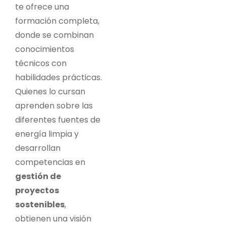
te ofrece una
formación completa,
donde se combinan
conocimientos
técnicos con
habilidades prácticas.
Quienes lo cursan
aprenden sobre las
diferentes fuentes de
energía limpia y
desarrollan
competencias en
gestión de
proyectos
sostenibles
,
obtienen una visión