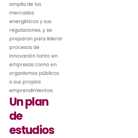
amplia de los
mercados
energéticos y sus
regulaciones, y se
preparan para liderar
procesos de
innovación tanto en
empresas como en
organismos públicos
o sus propios
emprendimientos.
Un plan
de
estudios