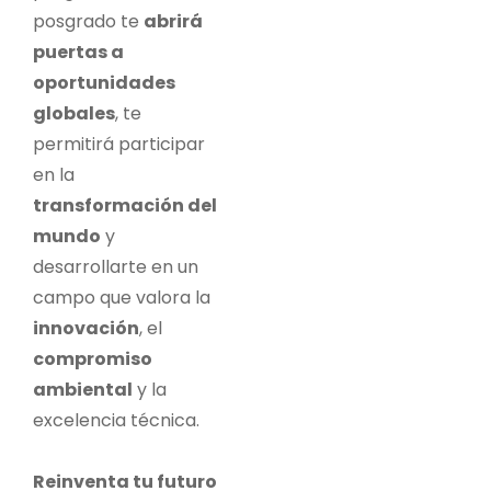
posgrado te
abrirá
puertas a
oportunidades
globales
, te
permitirá participar
en la
transformación del
mundo
y
desarrollarte en un
campo que valora la
innovación
, el
compromiso
ambiental
y la
excelencia técnica.
Reinventa tu futuro