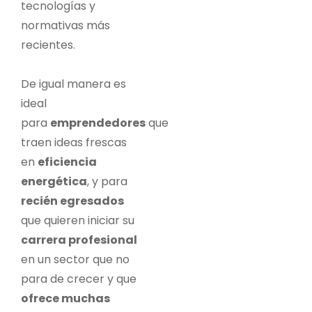
tecnologías y
normativas más
recientes.
De igual manera es
ideal
para
emprendedores
que
traen ideas frescas
en
eficiencia
energética
, y para
recién egresados
que quieren iniciar su
carrera profesional
en un sector que no
para de crecer y que
ofrece muchas