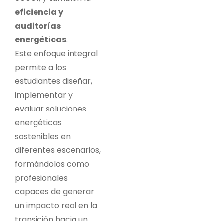
eficiencia y
auditorías
energéticas
.
Este enfoque integral
permite a los
estudiantes diseñar,
implementar y
evaluar soluciones
energéticas
sostenibles en
diferentes escenarios,
formándolos como
profesionales
capaces de generar
un impacto real en la
transición hacia un