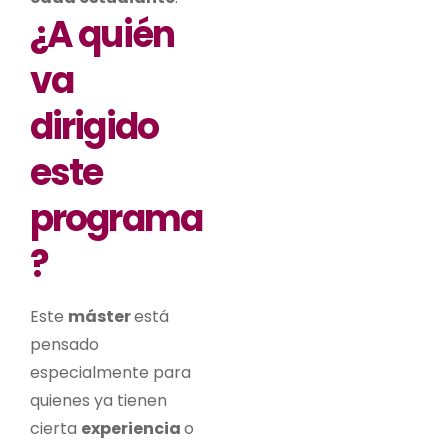
¿A quién
va
dirigido
este
programa
?
Este
máster
está
pensado
especialmente para
quienes ya tienen
cierta
experiencia
o