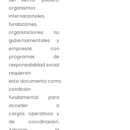
organismos
internacionales,
fundaciones,
organizaciones no
gubernamentales y
empresas con
programas de
responsabilidad social
requieren
este documento como
condición
fundamental para
acceder a
cargos operativos y
de coordinación.
Además, la