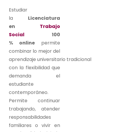
Estudiar
la
Licenciatura
en
Trabajo
Social
100
% online
permite
combinar lo mejor del
aprendizaje universitario tradicional
con la flexibilidad que
demanda el
estudiante
contemporáneo.
Permite continuar
trabajando, atender
responsabilidades
familiares o vivir en