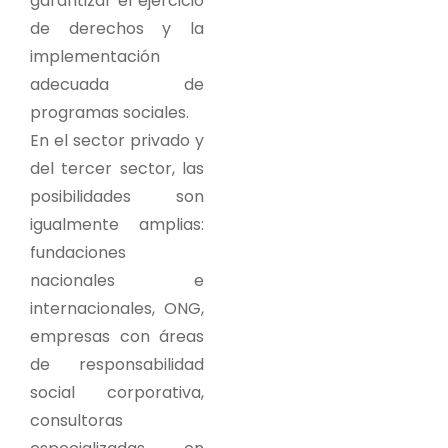
garantizar el ejercicio
de derechos y la
implementación
adecuada de
programas sociales.
En el sector privado y
del tercer sector, las
posibilidades son
igualmente amplias:
fundaciones
nacionales e
internacionales, ONG,
empresas con áreas
de responsabilidad
social corporativa,
consultoras