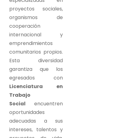
especializadas en
proyectos sociales,
organismos de
cooperación
internacional y
emprendimientos
comunitarios propios.
Esta diversidad
garantiza que los
egresados con
Licenciatura en
Trabajo
Social
encuentren
oportunidades
adecuadas a sus
intereses, talentos y