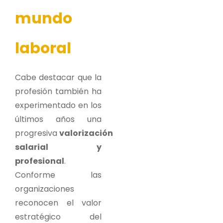
mundo
laboral
Cabe destacar que la
profesión también ha
experimentado en los
últimos años una
progresiva
valorización
salarial y
profesional
.
Conforme las
organizaciones
reconocen el valor
estratégico del