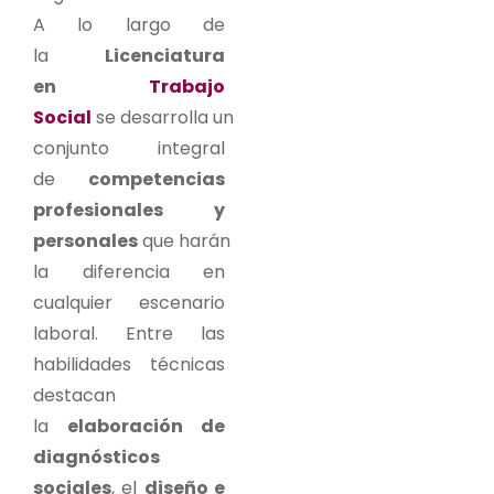
A lo largo de
la
Licenciatura
en
Trabajo
Social
se desarrolla un
conjunto integral
de
competencias
profesionales y
personales
que harán
la diferencia en
cualquier escenario
laboral. Entre las
habilidades técnicas
destacan
la
elaboración de
diagnósticos
sociales
, el
diseño e