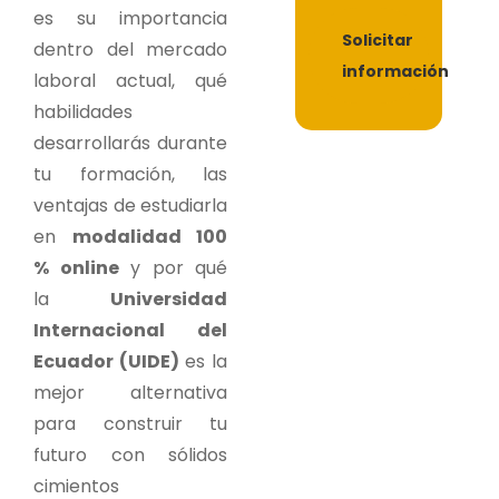
es su importancia
Solicitar
dentro del mercado
información
laboral actual, qué
habilidades
desarrollarás durante
tu formación, las
ventajas de estudiarla
en
modalidad 100
% online
y por qué
la
Universidad
Internacional del
Ecuador (UIDE)
es la
mejor alternativa
para construir tu
futuro con sólidos
cimientos