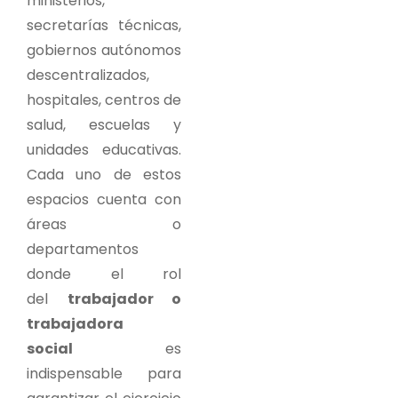
ministerios,
secretarías técnicas,
gobiernos autónomos
descentralizados,
hospitales, centros de
salud, escuelas y
unidades educativas.
Cada uno de estos
espacios cuenta con
áreas o
departamentos
donde el rol
del
trabajador o
trabajadora
social
es
indispensable para