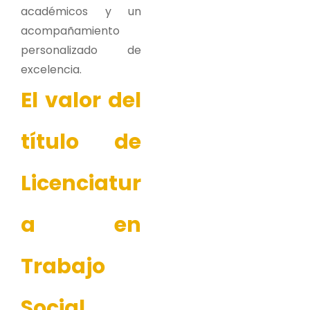
académicos y un
acompañamiento
personalizado de
excelencia.
El valor del
título de
Licenciatur
a en
Trabajo
Social