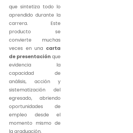
que sintetiza todo lo
aprendido durante la
carrera. Este
producto se
convierte muchas
veces en una
carta
de presentación
que
evidencia la
capacidad de
análisis, acción y
sistematización del
egresado, abriendo
oportunidades de
empleo desde el
momento mismo de
la graduación.