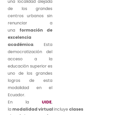
una localidad alejada
de los grandes
centros urbanos sin
renunciar a
una
formación de
excelencia
académica
. Esta
democratización del
acceso a la
educación superior es
uno de los grandes
logros de esta
modalidad en el
Ecuador.
En la
UIDE
,
la
modalidad virtual
incluye
clases