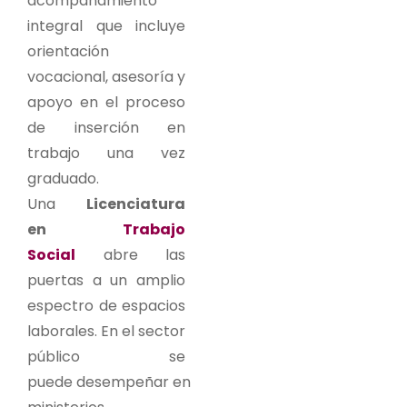
acompañamiento
integral que incluye
orientación
vocacional, asesoría y
apoyo en el proceso
de inserción en
trabajo una vez
graduado.
Una
Licenciatura
en
Trabajo
Social
abre las
puertas a un amplio
espectro de espacios
laborales. En el sector
público se
puede desempeñar en