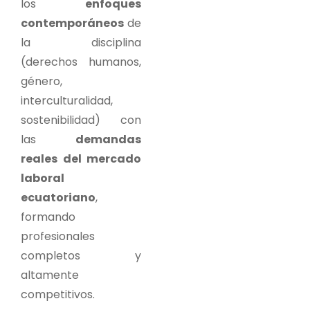
los
enfoques
contemporáneos
de
la disciplina
(derechos humanos,
género,
interculturalidad,
sostenibilidad) con
las
demandas
reales del mercado
laboral
ecuatoriano
,
formando
profesionales
completos y
altamente
competitivos.