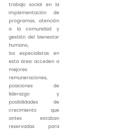
trabajo social en la
implementación de
programas, atención
a la comunidad y
gestión del bienestar
humano,
los especialistas en
esta área acceden a
mejores
remuneraciones,
posiciones de
liderazgo y
posibilidades de
crecimiento que
antes estaban
reservadas para