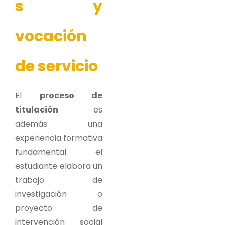
s y
vocación
de servicio
El
proceso de
titulación
es
además una
experiencia formativa
fundamental: el
estudiante elabora un
trabajo de
investigación o
proyecto de
intervención social