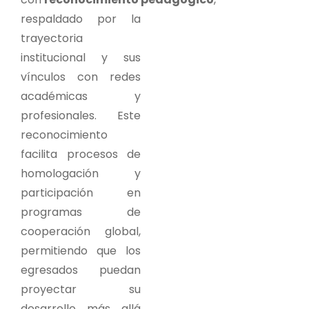
respaldado por la
trayectoria
institucional y sus
vínculos con redes
académicas y
profesionales. Este
reconocimiento
facilita procesos de
homologación y
participación en
programas de
cooperación global,
permitiendo que los
egresados puedan
proyectar su
desarrollo más allá