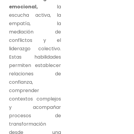
emocional,
la
escucha activa, la
empatía, la
mediación de
conflictos y el
liderazgo colectivo.
Estas habilidades
permiten establecer
relaciones de
confianza,
comprender
contextos complejos
y acompañar
procesos de
transformación
desde una