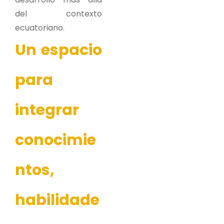
del contexto
ecuatoriano.
Un espacio
para
integrar
conocimie
ntos,
habilidade