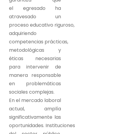
el egresado ha
atravesado un
proceso educativo riguroso,
adquiriendo
competencias prácticas,
metodológicas y
éticas necesarias
para intervenir de
manera responsable
en problemáticas
sociales complejas.
En el mercado laboral
actual, amplía
significativamente las
oportunidades. Instituciones
del sector público,