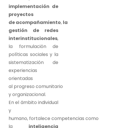
implementación de
proyectos
de acompañamiento
,
la
gestión de redes
interinstitucionales
,
la formulación de
políticas sociales y la
sistematización de
experiencias
orientadas
al progreso comunitario
y organizacional.
En el ámbito individual
y
humano, fortalece competencias como
la
inteligencia