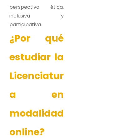
perspectiva ética,
inclusiva y
participativa.
¿Por qué
estudiar la
Licenciatur
a en
modalidad
online?