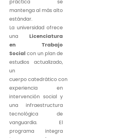
práctica se
mantenga al más alto
estándar.
La universidad ofrece
una
Licenciatura
en Trabajo
Social
con un plan de
estudios actualizado,
un
cuerpo catedrático con
experiencia en
intervención social y
una infraestructura
tecnológica de
vanguardia. El
programa integra