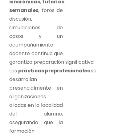
sincrónicas
,
tutorías
semanales
, foros de
discusión,
simulaciones de
casos y un
acompañamiento
docente continuo que
garantiza preparación significativa.
Las
prácticas preprofesionales
se
desarrollan
presencialmente en
organizaciones
aliadas en la localidad
del alumno,
asegurando que la
formación