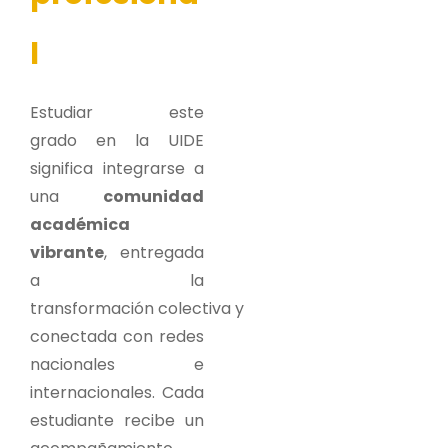
l
Estudiar este
grado en la UIDE
significa integrarse a
una
comunidad
académica
vibrante
, entregada
a la
transformación colectiva y
conectada con redes
nacionales e
internacionales. Cada
estudiante recibe un