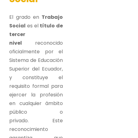
El grado en
Trabajo
Social
es el
título de
tercer
nivel
reconocido
oficialmente por el
Sistema de Educación
Superior del Ecuador,
y constituye el
requisito formal para
ejercer la profesión
en cualquier ámbito
público o
privado. Este
reconocimiento
garantiza que