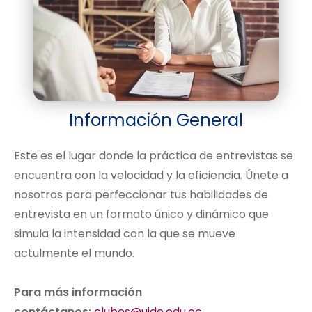
Información General
Este es el lugar donde la práctica de entrevistas se
encuentra con la velocidad y la eficiencia. Únete a
nosotros para perfeccionar tus habilidades de
entrevista en un formato único y dinámico que
simula la intensidad con la que se mueve
actulmente el mundo.
Para más información
contáctanos:
clubes@uide.edu.ec