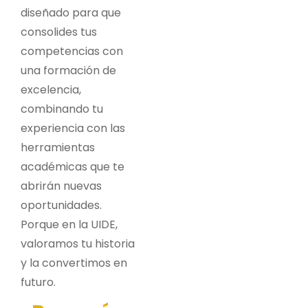
diseñado para que
consolides tus
competencias con
una formación de
excelencia,
combinando tu
experiencia con las
herramientas
académicas que te
abrirán nuevas
oportunidades.
Porque en la UIDE,
valoramos tu historia
y la convertimos en
futuro.