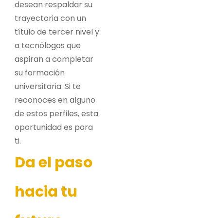
desean respaldar su
trayectoria con un
título de tercer nivel y
a tecnólogos que
aspiran a completar
su formación
universitaria. Si te
reconoces en alguno
de estos perfiles, esta
oportunidad es para
ti.
Da el paso
hacia tu