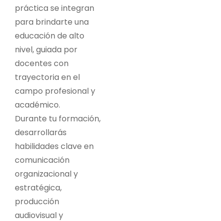
práctica se integran
para brindarte una
educación de alto
nivel, guiada por
docentes con
trayectoria en el
campo profesional y
académico.
Durante tu formación,
desarrollarás
habilidades clave en
comunicación
organizacional y
estratégica,
producción
audiovisual y