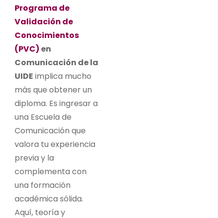
Programa de
Validación de
Conocimientos
(PVC)
en
Comunicación de la
UIDE
implica mucho
más que obtener un
diploma. Es ingresar a
una Escuela de
Comunicación que
valora tu experiencia
previa y la
complementa con
una formación
académica sólida.
Aquí, teoría y