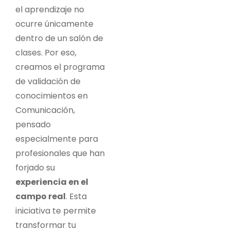
el aprendizaje no
ocurre únicamente
dentro de un salón de
clases. Por eso,
creamos el programa
de validación de
conocimientos en
Comunicación,
pensado
especialmente para
profesionales que han
forjado su
experiencia en el
campo real
. Esta
iniciativa te permite
transformar tu