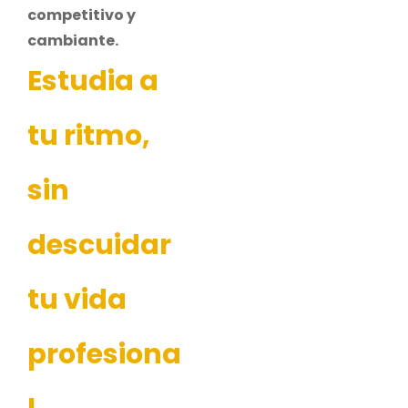
competitivo y
cambiante.
Estudia a
tu ritmo,
sin
descuidar
tu vida
profesiona