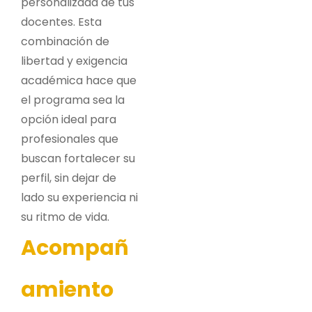
personalizada de tus
docentes. Esta
combinación de
libertad y exigencia
académica hace que
el programa sea la
opción ideal para
profesionales que
buscan fortalecer su
perfil, sin dejar de
lado su experiencia ni
su ritmo de vida.
Acompañ
amiento