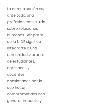
La comunicación es,
ante todo, una
profesión construida
sobre relaciones
humanas. Ser parte
de la UIDE significa
integrarte a una
comunidad vibrante
de estudiantes,
egresados y
docentes
apasionados por lo
que hacen,
comprometidos con
generar impacto y