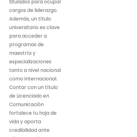
titulados para ocupar
cargos de liderazgo.
Además, un título
universitario es clave
para acceder a
programas de
maestría y
especializaciones
tanto a nivel nacional
como internacional.
Contar con un título
de Licenciado en
Comunicación
fortalece tu hoja de
vida y aporta
credibilidad ante