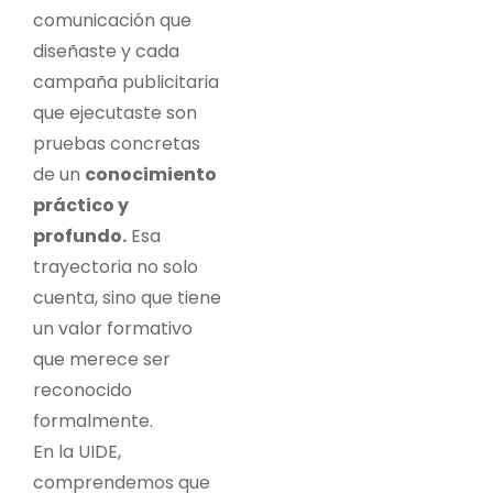
comunicación que
diseñaste y cada
campaña publicitaria
que ejecutaste son
pruebas concretas
de un
conocimiento
práctico y
profundo.
Esa
trayectoria no solo
cuenta, sino que tiene
un valor formativo
que merece ser
reconocido
formalmente.
En la UIDE,
comprendemos que