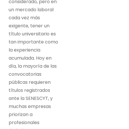
considerado, pero en
un mercado laboral
cada vez más
exigente, tener un
título universitario es
tan importante como
la experiencia
acumulada. Hoy en
día, la mayoría de las
convocatorias
públicas requieren
títulos registrados
ante la SENESCYT, y
muchas empresas
priorizan a
profesionales