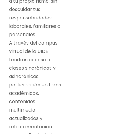
a tu propio ritmo, sin
descuidar tus
responsabilidades
laborales, familiares o
personales.
A través del campus
virtual de la UIDE
tendrás acceso a
clases sincrónicas y
asincrónicas,
participación en foros
académicos,
contenidos
multimedia
actualizados y
retroalimentación