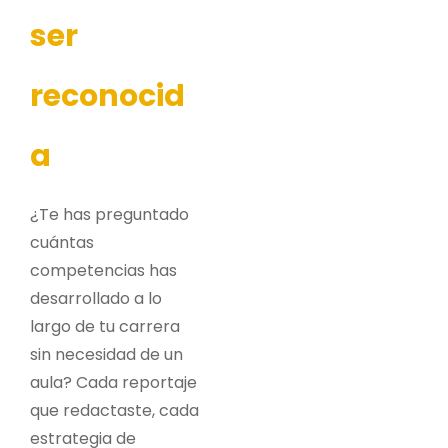
ser
reconocid
a
¿Te has preguntado
cuántas
competencias has
desarrollado a lo
largo de tu carrera
sin necesidad de un
aula? Cada reportaje
que redactaste, cada
estrategia de