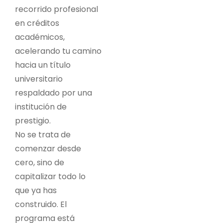
recorrido profesional
en créditos
académicos,
acelerando tu camino
hacia un título
universitario
respaldado por una
institución de
prestigio.
No se trata de
comenzar desde
cero, sino de
capitalizar todo lo
que ya has
construido. El
programa está