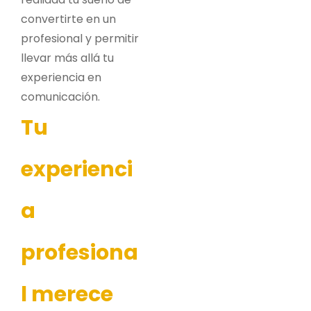
convertirte en un
profesional y permitir
llevar más allá tu
experiencia en
comunicación.
Tu
experienci
a
profesiona
l merece