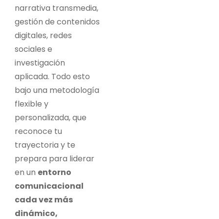
narrativa transmedia,
gestión de contenidos
digitales, redes
sociales e
investigación
aplicada. Todo esto
bajo una metodología
flexible y
personalizada, que
reconoce tu
trayectoria y te
prepara para liderar
en un
entorno
comunicacional
cada vez más
dinámico,