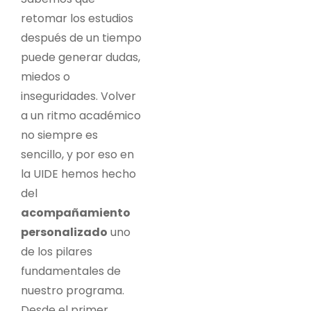
retomar los estudios
después de un tiempo
puede generar dudas,
miedos o
inseguridades. Volver
a un ritmo académico
no siempre es
sencillo, y por eso en
la UIDE hemos hecho
del
acompañamiento
personalizado
uno
de los pilares
fundamentales de
nuestro programa.
Desde el primer