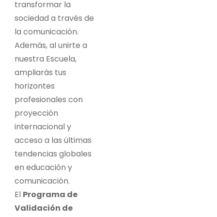
transformar la
sociedad a través de
la comunicación.
Además, al unirte a
nuestra Escuela,
ampliarás tus
horizontes
profesionales con
proyección
internacional y
acceso a las últimas
tendencias globales
en educación y
comunicación.
El
Programa de
Validación de