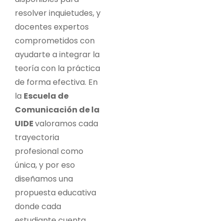
resolver inquietudes, y
docentes expertos
comprometidos con
ayudarte a integrar la
teoría con la práctica
de forma efectiva. En
la
Escuela de
Comunicación de la
UIDE
valoramos cada
trayectoria
profesional como
única, y por eso
diseñamos una
propuesta educativa
donde cada
estudiante cuenta,