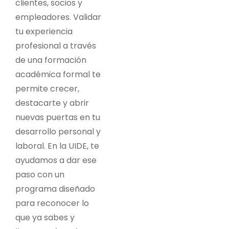
clientes, socios y
empleadores. Validar
tu experiencia
profesional a través
de una formación
académica formal te
permite crecer,
destacarte y abrir
nuevas puertas en tu
desarrollo personal y
laboral. En la UIDE, te
ayudamos a dar ese
paso con un
programa diseñado
para reconocer lo
que ya sabes y