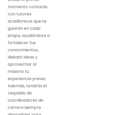
momento contarás
con tutores
académicos que te
guiarán en cada
etapa, ayudándote a
fortalecer tus
conocimientos,
debatir ideas y
aprovechar al
máximo tu
experiencia previa.
Además, tendrás el
respaldo de
coordinadores de
carrera siempre
disponibles para