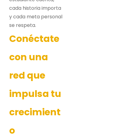
cada historia importa
y cada meta personal
se respeta.
Conéctate
con una
red que
impulsa tu
crecimient
o