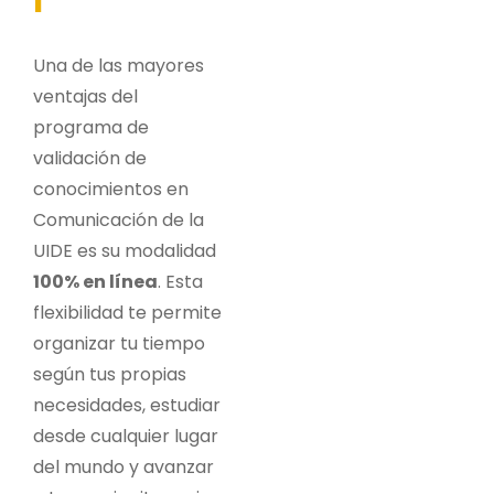
l
Una de las mayores
ventajas del
programa de
validación de
conocimientos en
Comunicación de la
UIDE es su modalidad
100% en línea
. Esta
flexibilidad te permite
organizar tu tiempo
según tus propias
necesidades, estudiar
desde cualquier lugar
del mundo y avanzar