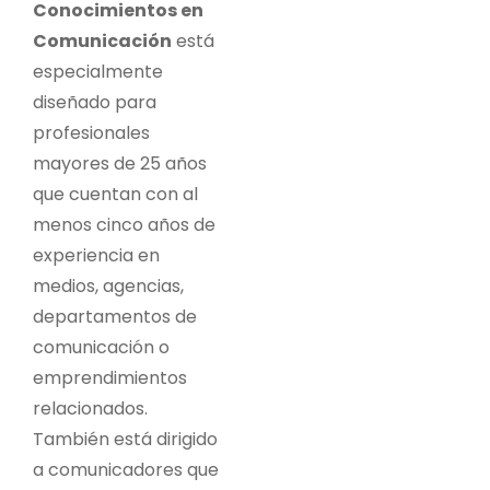
Conocimientos en
Comunicación
está
especialmente
diseñado para
profesionales
mayores de 25 años
que cuentan con al
menos cinco años de
experiencia en
medios, agencias,
departamentos de
comunicación o
emprendimientos
relacionados.
También está dirigido
a comunicadores que