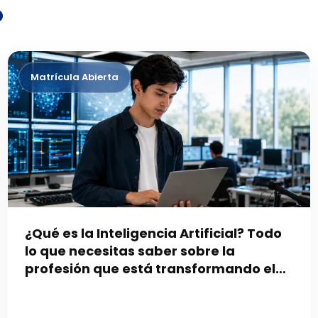
o
a
¿Qué es la Inteligencia Artificial? Todo
s
lo que necesitas saber sobre la
profesión que está transformando el
mundo