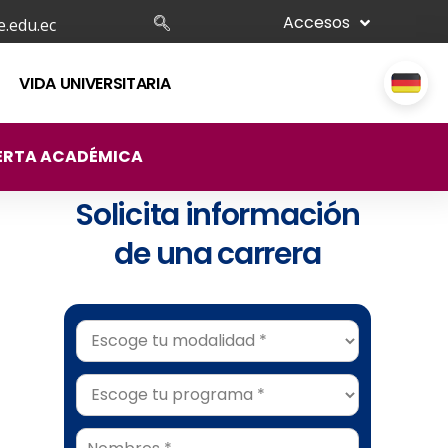
Accesos
.edu.ec
VIDA UNIVERSITARIA
ERTA ACADÉMICA
Solicita información
de una carrera