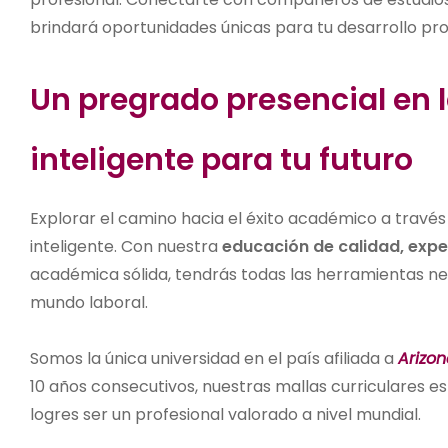
brindará oportunidades únicas para tu desarrollo pro
Un pregrado presencial en l
inteligente para tu futuro
Explorar el camino hacia el éxito académico a través
inteligente. Con nuestra
educación de calidad, exp
académica sólida, tendrás todas las herramientas ne
mundo laboral.
Somos la única universidad en el país afiliada a
Arizon
10 años consecutivos, nuestras mallas curriculares 
logres ser un profesional valorado a nivel mundial.