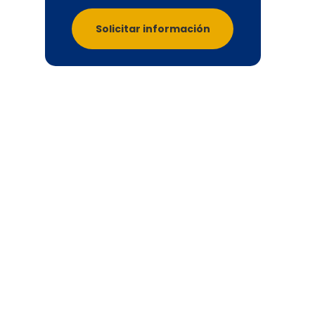
Solicitar información