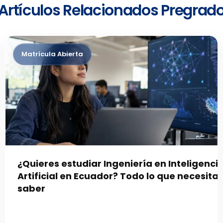
Artículos Relacionados Pregrad
¿Quieres estudiar Ingeniería en Inteligenci
Artificial en Ecuador? Todo lo que necesita
saber