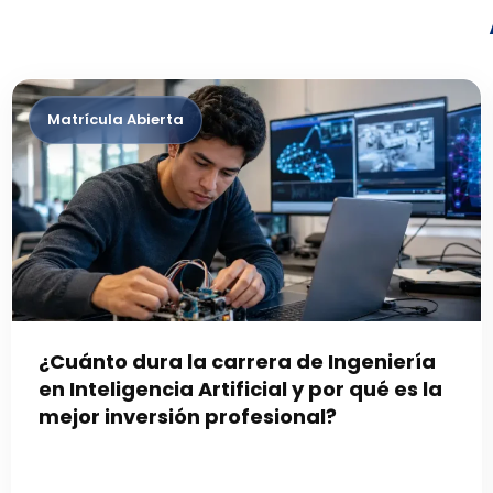
¿Cuánto dura la carrera de Ingeniería
en Inteligencia Artificial y por qué es la
mejor inversión profesional?