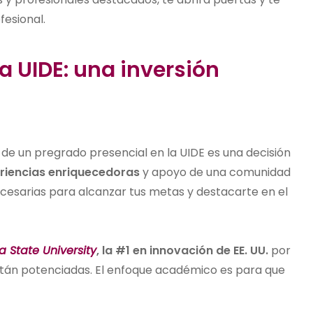
fesional.
a UIDE: una inversión
 de un pregrado presencial en la UIDE es una decisión
eriencias enriquecedoras
y apoyo de una comunidad
cesarias para alcanzar tus metas y destacarte en el
a State University
, la #1 en innovación de EE. UU.
por
están potenciadas. El enfoque académico es para que