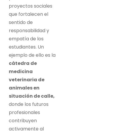
proyectos sociales
que fortalecen el
sentido de
responsabilidad y
empatía de los
estudiantes. Un
ejemplo de ello es la
cátedra de
medicina
veterinaria de
animales en
situación de calle,
donde los futuros
profesionales
contribuyen
activamente al