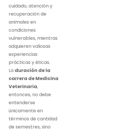
cuidado, atención y
recuperación de
animales en
condiciones
vulnerables, mientras
adquieren valiosas
experiencias
prácticas y éticas.
La
duración de la
carrera de Medicina
Veterinaria
,
entonces, no debe
entenderse
únicamente en
términos de cantidad
de semestres, sino