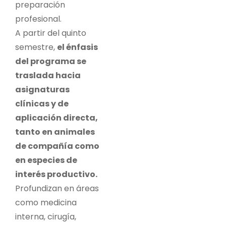
preparación
profesional.
A partir del quinto
semestre,
el énfasis
del programa se
traslada hacia
asignaturas
clínicas y de
aplicación directa,
tanto en animales
de compañía como
en especies de
interés productivo.
Profundizan en áreas
como medicina
interna, cirugía,