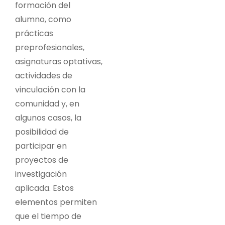
formación del
alumno, como
prácticas
preprofesionales,
asignaturas optativas,
actividades de
vinculación con la
comunidad y, en
algunos casos, la
posibilidad de
participar en
proyectos de
investigación
aplicada. Estos
elementos permiten
que el tiempo de