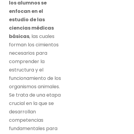
los alumnos se
enfocan en el
estudio de las
ciencias médicas
básicas
, las cuales
forman los cimientos
necesarios para
comprender la
estructura y el
funcionamiento de los
organismos animales.
Se trata de una etapa
crucial en la que se
desarrollan
competencias
fundamentales para