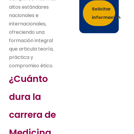
altos estándares
Solicitar
nacionales e
información
internacionales,
ofreciendo una
formación integral
que articula teoría,
práctica y
compromiso ético.
¿Cuánto
dura la
carrera de
Medicina