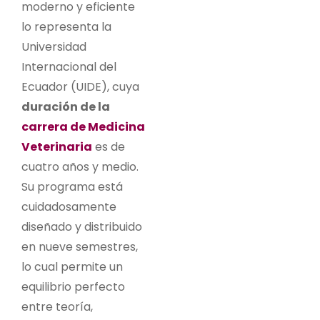
moderno y eficiente
lo representa la
Universidad
Internacional del
Ecuador (UIDE), cuya
duración de la
carrera de Medicina
Veterinaria
es de
cuatro años y medio.
Su programa está
cuidadosamente
diseñado y distribuido
en nueve semestres,
lo cual permite un
equilibrio perfecto
entre teoría,