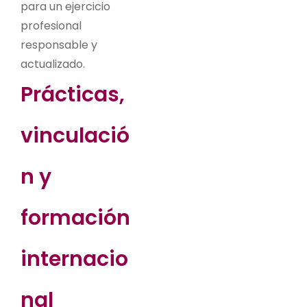
para un ejercicio
profesional
responsable y
actualizado.
Prácticas,
vinculació
n y
formación
internacio
nal