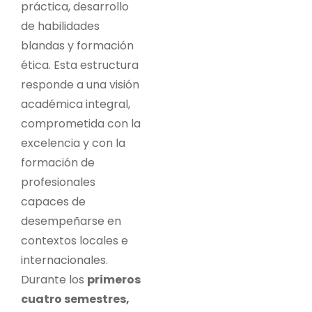
práctica, desarrollo
de habilidades
blandas y formación
ética. Esta estructura
responde a una visión
académica integral,
comprometida con la
excelencia y con la
formación de
profesionales
capaces de
desempeñarse en
contextos locales e
internacionales.
Durante los
primeros
cuatro semestres,