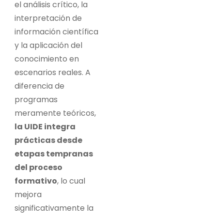
el análisis crítico, la
interpretación de
información científica
y la aplicación del
conocimiento en
escenarios reales. A
diferencia de
programas
meramente teóricos,
la UIDE integra
prácticas desde
etapas tempranas
del proceso
formativo
, lo cual
mejora
significativamente la