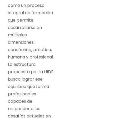
como un proceso
integral de formación
que permite
desarrollarse en
múltiples
dimensiones:
académica, práctica,
humana y profesional.
La estructura
propuesta por la UIDE
busca lograr ese
equilibrio que forma
profesionales
capaces de
responder a los
desafíos actuales en