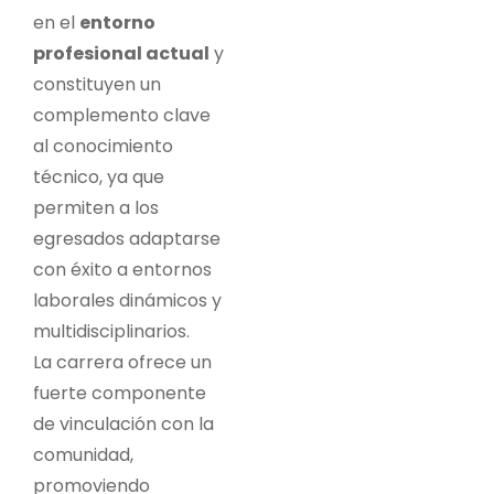
en el
entorno
profesional actual
y
constituyen un
complemento clave
al conocimiento
técnico, ya que
permiten a los
egresados adaptarse
con éxito a entornos
laborales dinámicos y
multidisciplinarios.
La carrera ofrece un
fuerte componente
de vinculación con la
comunidad,
promoviendo