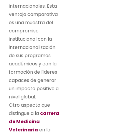
internacionales. Esta
ventaja comparativa
es una muestra del
compromiso
institucional con la
internacionalización
de sus programas
académicos y con la
formación de líderes
capaces de generar
un impacto positivo a
nivel global.
Otro aspecto que
distingue a la
carrera
de Medicina
Veterinaria
en la