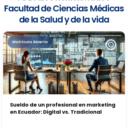
Facultad de Ciencias Médicas
de la Salud y de la vida
Sueldo de un profesional en marketing
en Ecuador: Digital vs. Tradicional