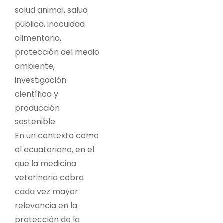
salud animal, salud
pública, inocuidad
alimentaria,
protección del medio
ambiente,
investigación
científica y
producción
sostenible.
En un contexto como
el ecuatoriano, en el
que la medicina
veterinaria cobra
cada vez mayor
relevancia en la
protección de la