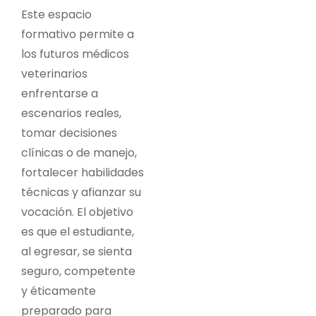
Este espacio
formativo permite a
los futuros médicos
veterinarios
enfrentarse a
escenarios reales,
tomar decisiones
clínicas o de manejo,
fortalecer habilidades
técnicas y afianzar su
vocación. El objetivo
es que el estudiante,
al egresar, se sienta
seguro, competente
y éticamente
preparado para