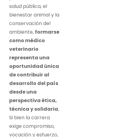
salud pública, el
bienestar animal y la
conservación del
ambiente,
formarse
como médico
veterinario
representa una
oportunidad única
de contribuir al
desarrollo del país
desde una
perspectiva ética,
técnica y solidaria.
Si bien la carrera
exige compromiso,
vocación y esfuerzo,