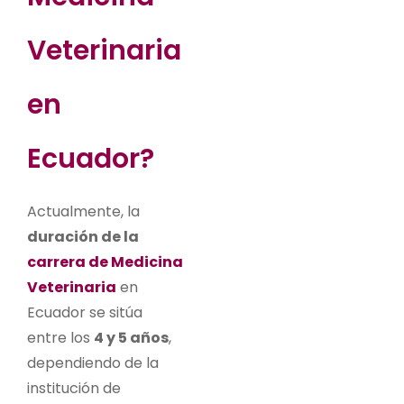
Veterinaria
en
Ecuador?
Actualmente, la
duración de la
carrera de Medicina
Veterinaria
en
Ecuador se sitúa
entre los
4 y 5 años
,
dependiendo de la
institución de