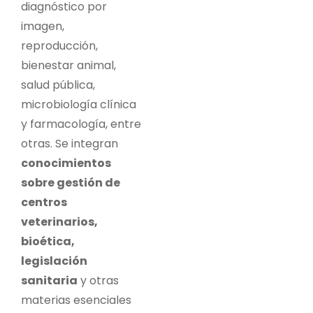
diagnóstico por
imagen,
reproducción,
bienestar animal,
salud pública,
microbiología clínica
y farmacología, entre
otras. Se integran
conocimientos
sobre gestión de
centros
veterinarios,
bioética,
legislación
sanitaria
y otras
materias esenciales