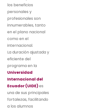
los beneficios
personales y
profesionales son
innumerables, tanto
en el plano nacional
como en el
internacional.
La duración ajustada y
eficiente del
programa en la
Universidad
Internacional del
Ecuador (UIDE)
es
una de sus principales
fortalezas, facilitando
a los alumnos