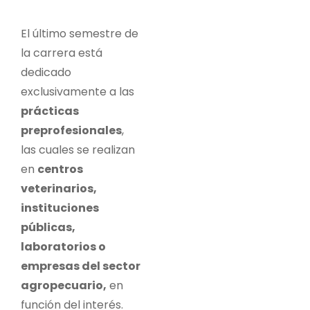
El último semestre de
la carrera está
dedicado
exclusivamente a las
prácticas
preprofesionales
,
las cuales se realizan
en
centros
veterinarios,
instituciones
públicas,
laboratorios o
empresas del sector
agropecuario,
en
función del interés.