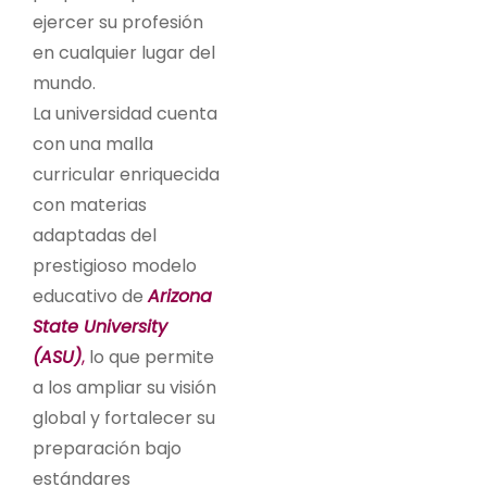
ejercer su profesión
en cualquier lugar del
mundo.
La universidad cuenta
con una malla
curricular enriquecida
con materias
adaptadas del
prestigioso modelo
educativo de
Arizona
State University
(ASU)
,
lo que permite
a los ampliar su visión
global y fortalecer su
preparación bajo
estándares