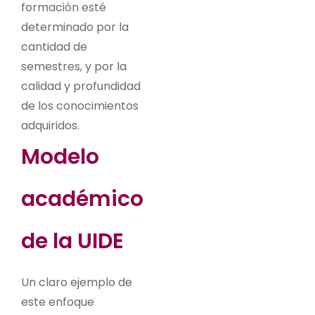
formación esté
determinado por la
cantidad de
semestres, y por la
calidad y profundidad
de los conocimientos
adquiridos.
Modelo
académico
de la UIDE
Un claro ejemplo de
este enfoque