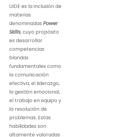
UIDE es la inclusión de
materias
denominadas
Power
Skills
, cuyo propósito
es desarrollar
competencias
blandas
fundamentales como
la comunicación
efectiva, el liderazgo,
la gestión emocional,
el trabajo en equipo y
la resolución de
problemas. Estas
habilidades son
altamente valoradas