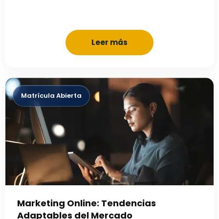
Leer más
Marketing Online: Tendencias
Adaptables del Mercado