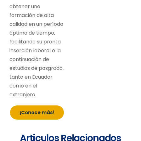
obtener una
formación de alta
calidad en un período
óptimo de tiempo,
facilitando su pronta
inserción laboral o la
continuación de
estudios de posgrado,
tanto en Ecuador
como en el
extranjero.
¡Conoce más!
Artículos Relacionados