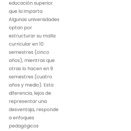
educación superior
que la imparta.
Algunas universidades
optan por
estructurar su malla
curricular en 10
semestres (cinco
años), mientras que
otras lo hacen en 9
semestres (cuatro
años y medio). Esta
diferencia, lejos de
representar una
desventaja, responde
a enfoques
pedagógicos