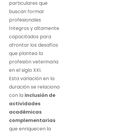
particulares que
buscan formar
profesionales
íntegros y altamente
capacitados para
afrontar los desafíos
que plantea la
profesión veterinaria
en el siglo XXI.
Esta variación en la
duración se relaciona
con la
inclusión de
actividades
académicas
complementarias
que enriquecen la