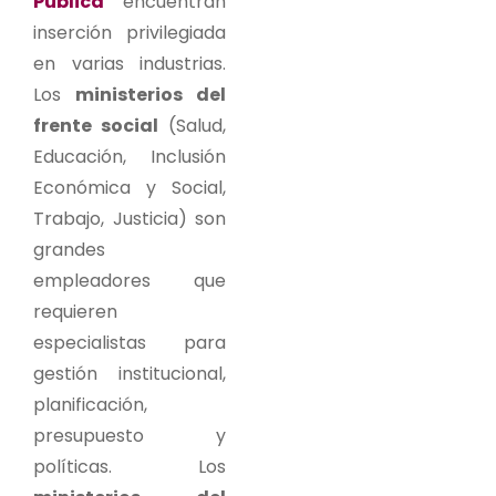
Pública
encuentran
inserción privilegiada
en varias industrias.
Los
ministerios del
frente social
(Salud,
Educación, Inclusión
Económica y Social,
Trabajo, Justicia) son
grandes
empleadores que
requieren
especialistas para
gestión institucional,
planificación,
presupuesto y
políticas. Los