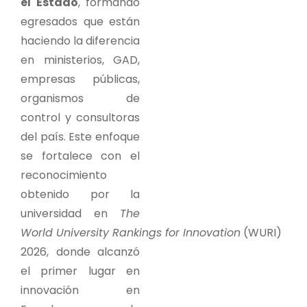
el Estado
, formando
egresados que están
haciendo la diferencia
en ministerios, GAD,
empresas públicas,
organismos de
control y consultoras
del país. Este enfoque
se fortalece con el
reconocimiento
obtenido por la
universidad en
The
World University Rankings for Innovation
(WURI)
2026, donde alcanzó
el primer lugar en
innovación en