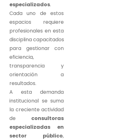
especializados
.
Cada uno de estos
espacios requiere
profesionales en esta
disciplina capacitados
para gestionar con
eficiencia,
transparencia y
orientación a
resultados.
A esta demanda
institucional se suma
la creciente actividad
de
consultoras
especializadas en
sector público
,