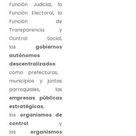
Función Judicial, la
Función Electoral, la
Función de
Transparencia y
Control Social,
los
gobiernos
autónomos
descentralizados
como prefecturas,
municipios y juntas
parroquiales, las
empresas públicas
estratégicas
,
los
organismos de
control
y
los
organismos