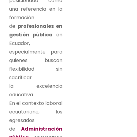
posicionado como
una referencia en la
formación
de
profesionales en
gestión pública
en
Ecuador,
especialmente para
quienes buscan
flexibilidad sin
sacrificar
la excelencia
educativa.
En el contexto laboral
ecuatoriano, los
egresados
de
Administración