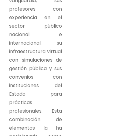
vanguardia, sus
profesores con
experiencia en el
sector público
nacional e
internacional, su
infraestructura virtual
con simulaciones de
gestión pública y sus
convenios con
instituciones del
Estado para
prácticas
profesionales. Esta
combinación de
elementos la ha