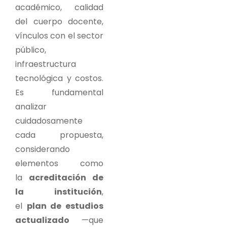
académico, calidad
del cuerpo docente,
vínculos con el sector
público,
infraestructura
tecnológica y costos.
Es fundamental
analizar
cuidadosamente
cada propuesta,
considerando
elementos como
la
acreditación de
la institución
,
el
plan de estudios
actualizado
—que