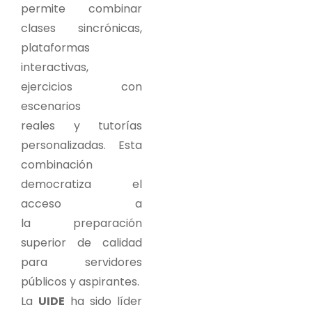
permite combinar
clases sincrónicas,
plataformas
interactivas,
ejercicios con
escenarios
reales y tutorías
personalizadas. Esta
combinación
democratiza el
acceso a
la preparación
superior de calidad
para servidores
públicos y aspirantes.
La
UIDE
ha sido líder