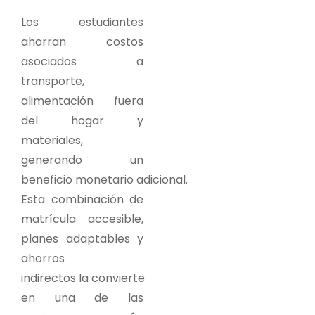
Los estudiantes
ahorran costos
asociados a
transporte,
alimentación fuera
del hogar y
materiales,
generando un
beneficio monetario adicional.
Esta combinación de
matrícula accesible,
planes adaptables y
ahorros
indirectos la convierte
en una de las