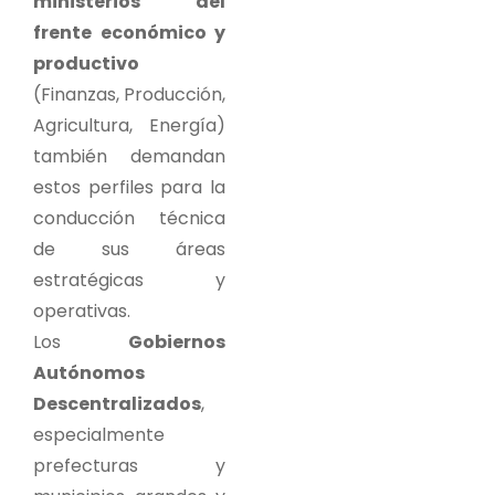
ministerios del
frente económico y
productivo
(Finanzas, Producción,
Agricultura, Energía)
también demandan
estos perfiles para la
conducción técnica
de sus áreas
estratégicas y
operativas.
Los
Gobiernos
Autónomos
Descentralizados
,
especialmente
prefecturas y