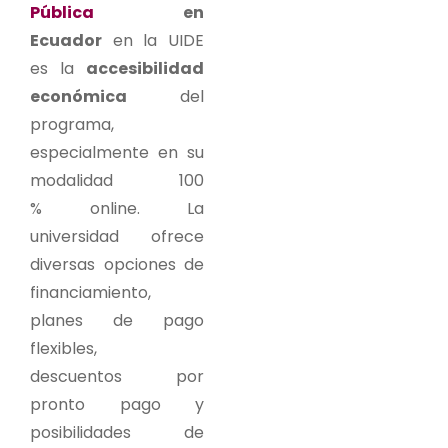
Pública
en
Ecuador
en la UIDE
es la
accesibilidad
económica
del
programa,
especialmente en su
modalidad 100
% online. La
universidad ofrece
diversas opciones de
financiamiento,
planes de pago
flexibles,
descuentos por
pronto pago y
posibilidades de