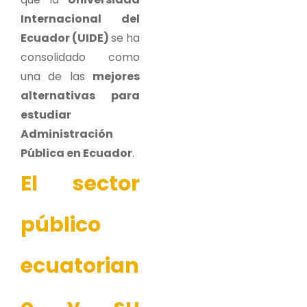
Internacional del
Ecuador (UIDE)
se ha
consolidado como
una de las
mejores
alternativas para
estudiar
Administración
Pública en Ecuador
.
El sector
público
ecuatorian