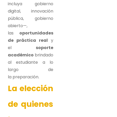
incluya gobierno
digital, innovación
pública, gobierno
abierto—,
las
oportunidades
de práctica real
y
el
soporte
académico
brindado
al estudiante a lo
largo de
la preparación.
La elección
de quienes