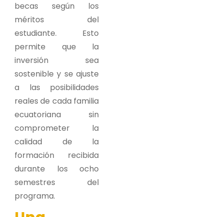
becas según los
méritos del
estudiante. Esto
permite que la
inversión sea
sostenible y se ajuste
a las posibilidades
reales de cada familia
ecuatoriana sin
comprometer la
calidad de la
formación recibida
durante los ocho
semestres del
programa.