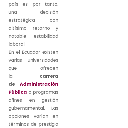
país es, por tanto,
una decisión
estratégica con
altísimo retorno y
notable estabilidad
laboral.
En el Ecuador existen
varias universidades
que ofrecen
la
carrera
de
Administración
Pública
o programas
afines en gestión
gubernamental. Las
opciones varían en
términos de prestigio