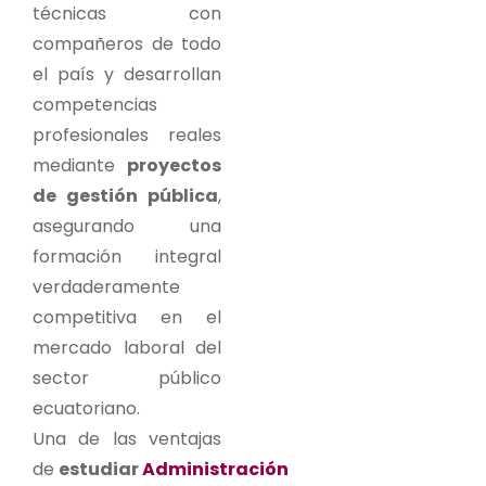
técnicas con
compañeros de todo
el país y desarrollan
competencias
profesionales reales
mediante
proyectos
de gestión pública
,
asegurando una
formación integral
verdaderamente
competitiva en el
mercado laboral del
sector público
ecuatoriano.
Una de las ventajas
de
estudiar
Administración