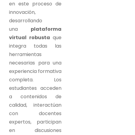
en este proceso de
innovación,
desarrollando
una
plataforma
virtual robusta
que
integra todas las
herramientas
necesarias para una
experiencia formativa
completa. Los
estudiantes acceden
a contenidos de
calidad, interactúan
con docentes
expertos, participan
en discusiones