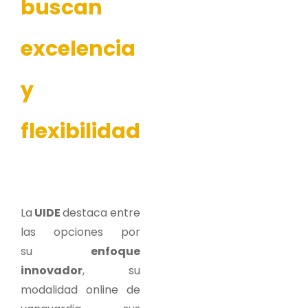
buscan
excelencia
y
flexibilidad
La
UIDE
destaca entre
las opciones por
su
enfoque
innovador
, su
modalidad online de