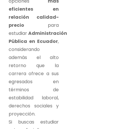
opciones
más
eficientes en
relación calidad-
precio
para
estudiar
Administración
Pública en Ecuador
,
considerando
además el alto
retorno que la
carrera ofrece a sus
egresados en
términos de
estabilidad laboral,
derechos sociales y
proyección.
Si buscas estudiar