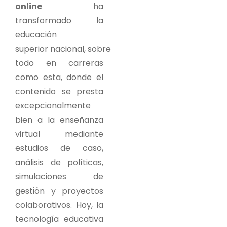
online
ha
transformado la
educación
superior nacional, sobre
todo en carreras
como esta, donde el
contenido se presta
excepcionalmente
bien a la enseñanza
virtual mediante
estudios de caso,
análisis de políticas,
simulaciones de
gestión y proyectos
colaborativos. Hoy, la
tecnología educativa