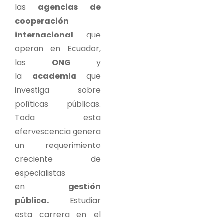
las
agencias de
cooperación
internacional
que
operan en Ecuador,
las
ONG
y
la
academia
que
investiga sobre
políticas públicas.
Toda esta
efervescencia genera
un requerimiento
creciente de
especialistas
en
gestión
pública.
Estudiar
esta carrera en el