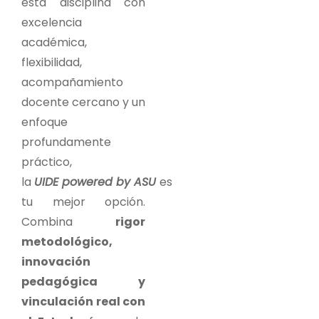
esta disciplina con
excelencia
académica,
flexibilidad,
acompañamiento
docente cercano y un
enfoque
profundamente
práctico,
la
UIDE powered by ASU
es
tu mejor opción.
Combina
rigor
metodológico,
innovación
pedagógica y
vinculación real con