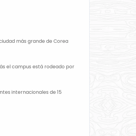
a ciudad más grande de Corea
emás el campus está rodeado por
ntes internacionales de 15