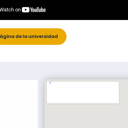
página de la universidad