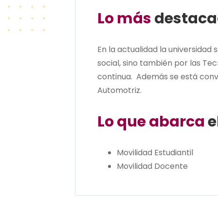
Lo más
destaca
En la actualidad la universidad
social, sino también por las Te
continua. Además se está convi
Automotriz.
Lo que abarca
e
Movilidad Estudiantil
Movilidad Docente