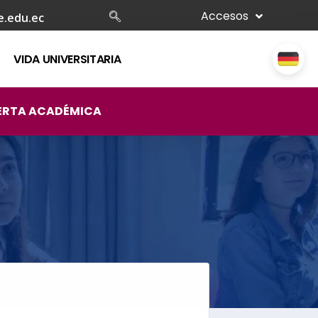
Accesos
e.edu.ec
VIDA UNIVERSITARIA
ERTA ACADÉMICA