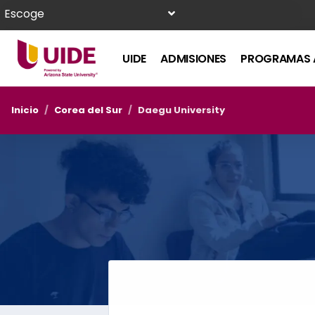
Escoge
UIDE
ADMISIONES
PROGRAMAS 
Inicio
/
Corea del Sur
/
Daegu University