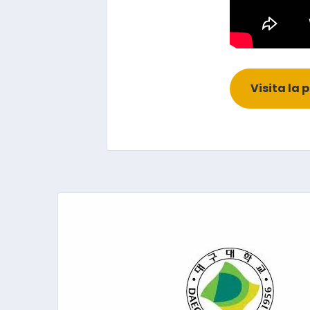
Visita la 