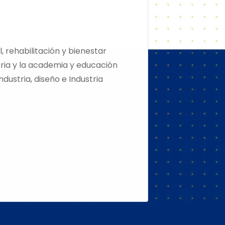
, rehabilitación y bienestar
tria y la academia y educación
ustria, diseño e Industria