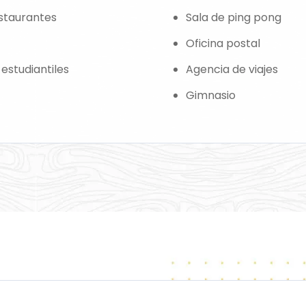
estaurantes
Sala de ping pong
Oficina postal
estudiantiles
Agencia de viajes
Gimnasio