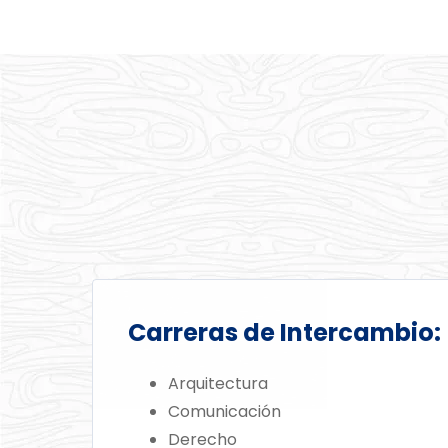
Carreras de Intercambio:
Arquitectura
Comunicación
Derecho