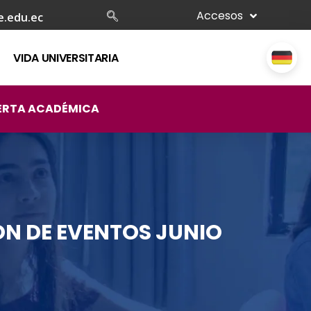
Accesos
e.edu.ec
VIDA UNIVERSITARIA
ERTA ACADÉMICA
N DE EVENTOS JUNIO